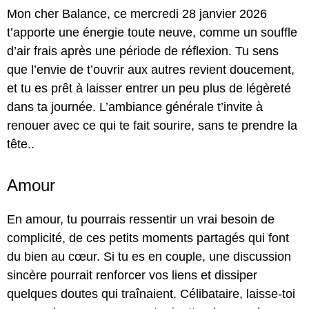
Mon cher Balance, ce mercredi 28 janvier 2026
t’apporte une énergie toute neuve, comme un souffle
d’air frais après une période de réflexion. Tu sens
que l’envie de t’ouvrir aux autres revient doucement,
et tu es prêt à laisser entrer un peu plus de légèreté
dans ta journée. L’ambiance générale t’invite à
renouer avec ce qui te fait sourire, sans te prendre la
tête..
Amour
En amour, tu pourrais ressentir un vrai besoin de
complicité, de ces petits moments partagés qui font
du bien au cœur. Si tu es en couple, une discussion
sincère pourrait renforcer vos liens et dissiper
quelques doutes qui traînaient. Célibataire, laisse-toi