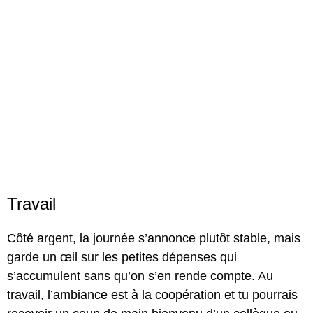
Travail
Côté argent, la journée s’annonce plutôt stable, mais
garde un œil sur les petites dépenses qui
s’accumulent sans qu’on s’en rende compte. Au
travail, l’ambiance est à la coopération et tu pourrais