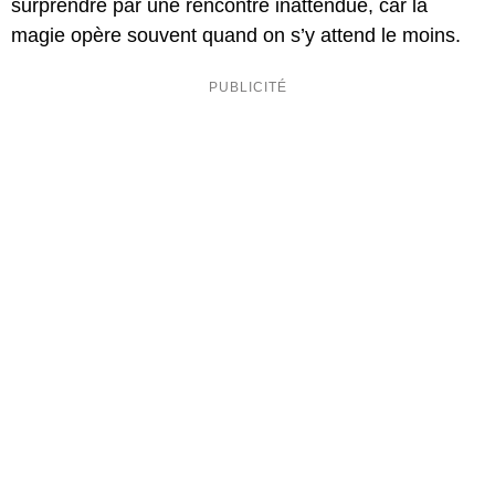
surprendre par une rencontre inattendue, car la
magie opère souvent quand on s’y attend le moins.