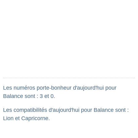
Les numéros porte-bonheur d'aujourd'hui pour
Balance sont : 3 et 0.
Les compatibilités d'aujourd'hui pour Balance sont :
Lion et Capricorne.