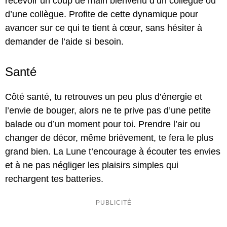
recevoir un coup de main bienvenu d’un collègue ou
d’une collègue. Profite de cette dynamique pour
avancer sur ce qui te tient à cœur, sans hésiter à
demander de l’aide si besoin.
Santé
Côté santé, tu retrouves un peu plus d’énergie et
l’envie de bouger, alors ne te prive pas d’une petite
balade ou d’un moment pour toi. Prendre l’air ou
changer de décor, même brièvement, te fera le plus
grand bien. La Lune t’encourage à écouter tes envies
et à ne pas négliger les plaisirs simples qui
rechargent tes batteries.