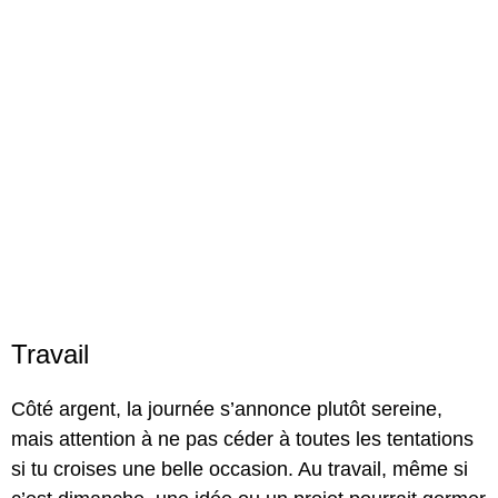
Travail
Côté argent, la journée s’annonce plutôt sereine,
mais attention à ne pas céder à toutes les tentations
si tu croises une belle occasion. Au travail, même si