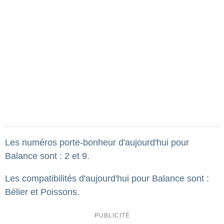
Les numéros porte-bonheur d'aujourd'hui pour
Balance sont : 2 et 9.
Les compatibilités d'aujourd'hui pour Balance sont :
Bélier et Poissons.