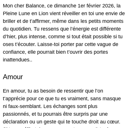
Mon cher Balance, ce dimanche 1er février 2026, la
Pleine Lune en Lion vient réveiller en toi une envie de
briller et de t’affirmer, même dans les petits moments
du quotidien. Tu ressens que l’énergie est différente
d’hier, plus intense, comme si tout était possible si tu
oses t’écouter. Laisse-toi porter par cette vague de
confiance, elle pourrait bien t’ouvrir des portes
inattendues..
Amour
En amour, tu as besoin de ressentir que l’on
t’apprécie pour ce que tu es vraiment, sans masque
ni faux-semblant. Les échanges sont plus
passionnés, et tu pourrais être surpris par une
déclaration ou un geste qui te touche droit au cœur.