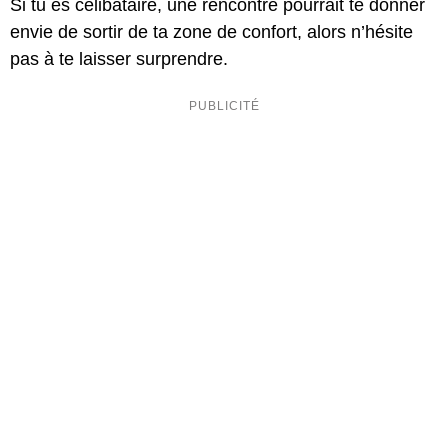
Si tu es célibataire, une rencontre pourrait te donner
envie de sortir de ta zone de confort, alors n’hésite
pas à te laisser surprendre.