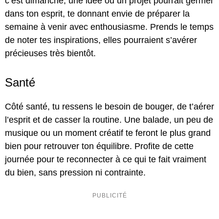
c’est dimanche, une idée ou un projet pourrait germer
dans ton esprit, te donnant envie de préparer la
semaine à venir avec enthousiasme. Prends le temps
de noter tes inspirations, elles pourraient s’avérer
précieuses très bientôt.
Santé
Côté santé, tu ressens le besoin de bouger, de t’aérer
l’esprit et de casser la routine. Une balade, un peu de
musique ou un moment créatif te feront le plus grand
bien pour retrouver ton équilibre. Profite de cette
journée pour te reconnecter à ce qui te fait vraiment
du bien, sans pression ni contrainte.