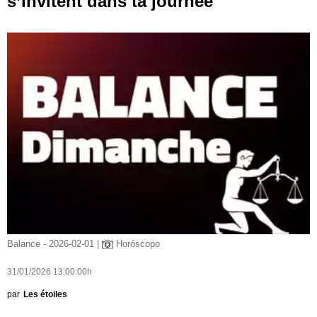
s’invitent dans ta journée
Balance - 2026-02-01 |
Horóscopo
31/01/2026 13:00:00h
par
Les étoiles