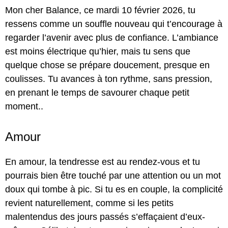
Mon cher Balance, ce mardi 10 février 2026, tu
ressens comme un souffle nouveau qui t’encourage à
regarder l’avenir avec plus de confiance. L’ambiance
est moins électrique qu’hier, mais tu sens que
quelque chose se prépare doucement, presque en
coulisses. Tu avances à ton rythme, sans pression,
en prenant le temps de savourer chaque petit
moment..
Amour
En amour, la tendresse est au rendez-vous et tu
pourrais bien être touché par une attention ou un mot
doux qui tombe à pic. Si tu es en couple, la complicité
revient naturellement, comme si les petits
malentendus des jours passés s’effaçaient d’eux-