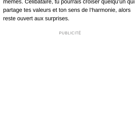
mêmes. Célibataire, tu pourrais croiser quelqu’un qui
partage tes valeurs et ton sens de l’harmonie, alors
reste ouvert aux surprises.