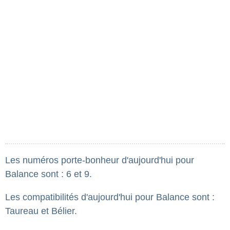
Les numéros porte-bonheur d'aujourd'hui pour
Balance sont : 6 et 9.
Les compatibilités d'aujourd'hui pour Balance sont :
Taureau et Bélier.