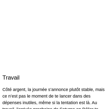
Travail
Côté argent, la journée s’annonce plutôt stable, mais
ce n’est pas le moment de te lancer dans des
dépenses inutiles, même si la tentation est là. Au