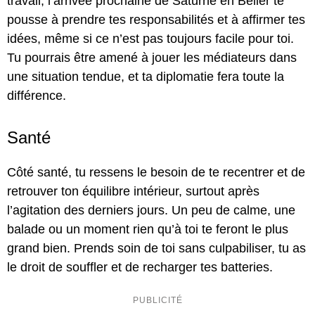
travail, l’arrivée prochaine de Saturne en Bélier te
pousse à prendre tes responsabilités et à affirmer tes
idées, même si ce n’est pas toujours facile pour toi.
Tu pourrais être amené à jouer les médiateurs dans
une situation tendue, et ta diplomatie fera toute la
différence.
Santé
Côté santé, tu ressens le besoin de te recentrer et de
retrouver ton équilibre intérieur, surtout après
l’agitation des derniers jours. Un peu de calme, une
balade ou un moment rien qu’à toi te feront le plus
grand bien. Prends soin de toi sans culpabiliser, tu as
le droit de souffler et de recharger tes batteries.