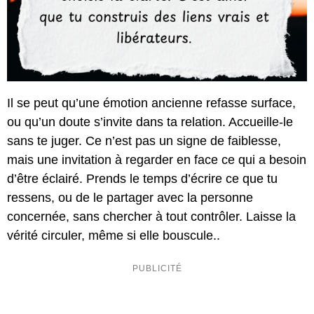
Il se peut qu’une émotion ancienne refasse surface,
ou qu’un doute s’invite dans ta relation. Accueille-le
sans te juger. Ce n’est pas un signe de faiblesse,
mais une invitation à regarder en face ce qui a besoin
d’être éclairé. Prends le temps d’écrire ce que tu
ressens, ou de le partager avec la personne
concernée, sans chercher à tout contrôler. Laisse la
vérité circuler, même si elle bouscule..