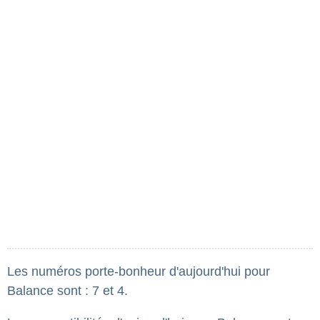
Les numéros porte-bonheur d'aujourd'hui pour
Balance sont : 7 et 4.