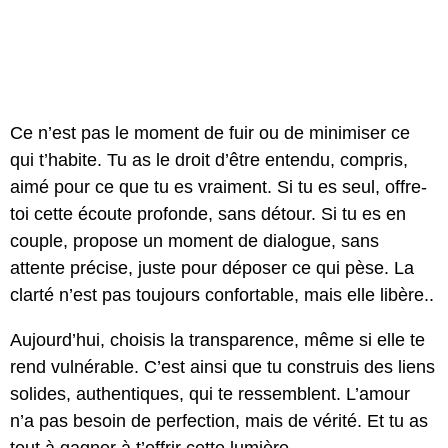
Ce n’est pas le moment de fuir ou de minimiser ce
qui t’habite. Tu as le droit d’être entendu, compris,
aimé pour ce que tu es vraiment. Si tu es seul, offre-
toi cette écoute profonde, sans détour. Si tu es en
couple, propose un moment de dialogue, sans
attente précise, juste pour déposer ce qui pèse. La
clarté n’est pas toujours confortable, mais elle libère..
Aujourd’hui, choisis la transparence, même si elle te
rend vulnérable. C’est ainsi que tu construis des liens
solides, authentiques, qui te ressemblent. L’amour
n’a pas besoin de perfection, mais de vérité. Et tu as