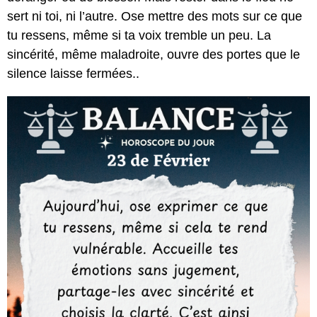
sert ni toi, ni l’autre. Ose mettre des mots sur ce que
tu ressens, même si ta voix tremble un peu. La
sincérité, même maladroite, ouvre des portes que le
silence laisse fermées..