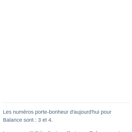
Les numéros porte-bonheur d'aujourd'hui pour
Balance sont : 3 et 4.