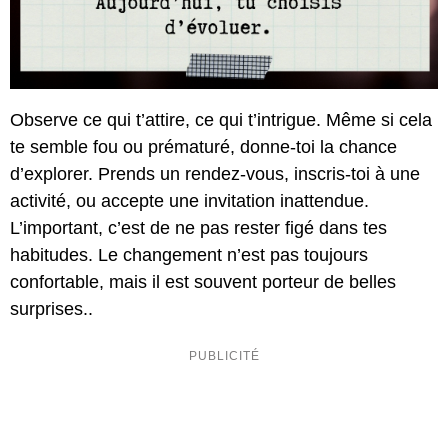
Observe ce qui t’attire, ce qui t’intrigue. Même si cela
te semble fou ou prématuré, donne-toi la chance
d’explorer. Prends un rendez-vous, inscris-toi à une
activité, ou accepte une invitation inattendue.
L’important, c’est de ne pas rester figé dans tes
habitudes. Le changement n’est pas toujours
confortable, mais il est souvent porteur de belles
surprises..