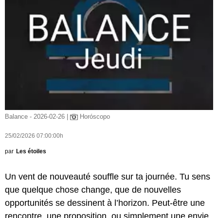
Balance - 2026-02-26 |
Horóscopo
25/02/2026 07:00:00h
par
Les étoiles
Un vent de nouveauté souffle sur ta journée. Tu sens
que quelque chose change, que de nouvelles
opportunités se dessinent à l’horizon. Peut-être une
rencontre, une proposition, ou simplement une envie