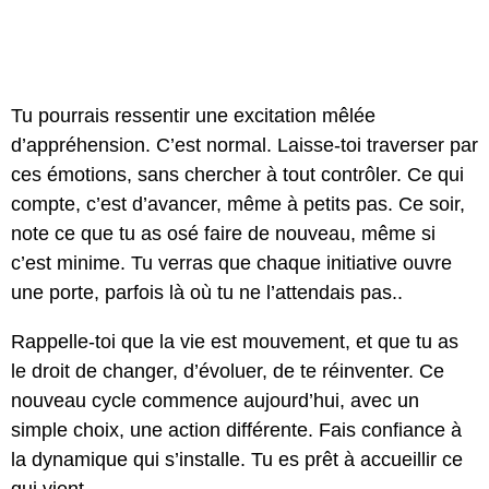
Tu pourrais ressentir une excitation mêlée
d’appréhension. C’est normal. Laisse-toi traverser par
ces émotions, sans chercher à tout contrôler. Ce qui
compte, c’est d’avancer, même à petits pas. Ce soir,
note ce que tu as osé faire de nouveau, même si
c’est minime. Tu verras que chaque initiative ouvre
une porte, parfois là où tu ne l’attendais pas..
Rappelle-toi que la vie est mouvement, et que tu as
le droit de changer, d’évoluer, de te réinventer. Ce
nouveau cycle commence aujourd’hui, avec un
simple choix, une action différente. Fais confiance à
la dynamique qui s’installe. Tu es prêt à accueillir ce