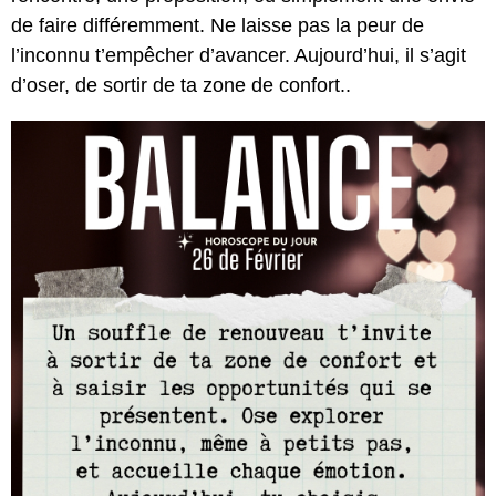
de faire différemment. Ne laisse pas la peur de
l’inconnu t’empêcher d’avancer. Aujourd’hui, il s’agit
d’oser, de sortir de ta zone de confort..