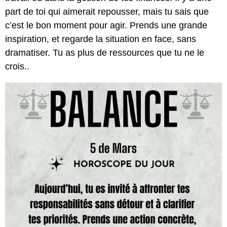
part de toi qui aimerait repousser, mais tu sais que
c’est le bon moment pour agir. Prends une grande
inspiration, et regarde la situation en face, sans
dramatiser. Tu as plus de ressources que tu ne le
crois..