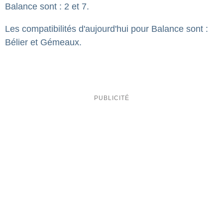
Balance sont : 2 et 7.
Les compatibilités d'aujourd'hui pour Balance sont :
Bélier et Gémeaux.