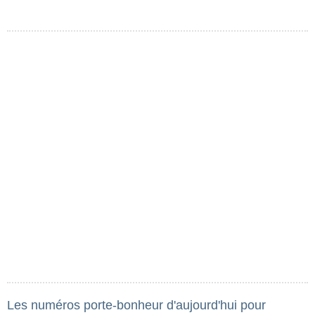
Les numéros porte-bonheur d'aujourd'hui pour