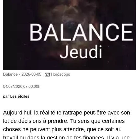
Balance - 2026-03-05 |
Horóscopo
04/03/2026 07:00:00h
par
Les étoiles
Aujourd’hui, la réalité te rattrape peut-être avec son
lot de décisions à prendre. Tu sens que certaines
choses ne peuvent plus attendre, que ce soit au
travail ou dans la gestion de tes finances. Il y a une