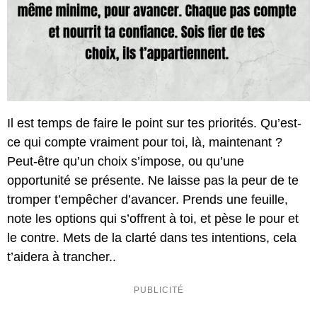
Il est temps de faire le point sur tes priorités. Qu’est-
ce qui compte vraiment pour toi, là, maintenant ?
Peut-être qu’un choix s’impose, ou qu’une
opportunité se présente. Ne laisse pas la peur de te
tromper t’empêcher d’avancer. Prends une feuille,
note les options qui s’offrent à toi, et pèse le pour et
le contre. Mets de la clarté dans tes intentions, cela
t’aidera à trancher..