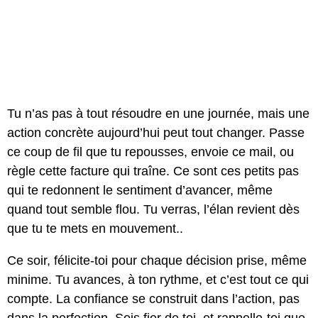
Tu n’as pas à tout résoudre en une journée, mais une
action concrète aujourd’hui peut tout changer. Passe
ce coup de fil que tu repousses, envoie ce mail, ou
règle cette facture qui traîne. Ce sont ces petits pas
qui te redonnent le sentiment d’avancer, même
quand tout semble flou. Tu verras, l’élan revient dès
que tu te mets en mouvement..
Ce soir, félicite-toi pour chaque décision prise, même
minime. Tu avances, à ton rythme, et c’est tout ce qui
compte. La confiance se construit dans l’action, pas