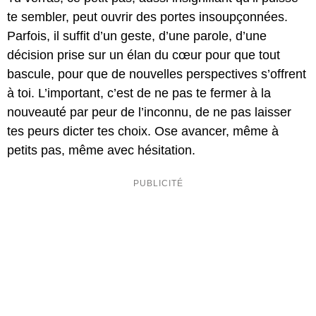
te sembler, peut ouvrir des portes insoupçonnées.
Parfois, il suffit d’un geste, d’une parole, d’une
décision prise sur un élan du cœur pour que tout
bascule, pour que de nouvelles perspectives s’offrent
à toi. L’important, c’est de ne pas te fermer à la
nouveauté par peur de l’inconnu, de ne pas laisser
tes peurs dicter tes choix. Ose avancer, même à
petits pas, même avec hésitation.