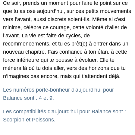
Ce soir, prends un moment pour faire le point sur ce
que tu as osé aujourd’hui, sur ces petits mouvements
vers l’avant, aussi discrets soient-ils. Même si c’est
minime, célèbre ce courage, cette volonté d’aller de
l’avant. La vie est faite de cycles, de
recommencements, et tu es prêt(e) à entrer dans un
nouveau chapitre. Fais confiance à ton élan, à cette
force intérieure qui te pousse à évoluer. Elle te
mènera là où tu dois aller, vers des horizons que tu
n’imagines pas encore, mais qui t’attendent déjà.
Les numéros porte-bonheur d'aujourd'hui pour
Balance sont : 4 et 9.
Les compatibilités d'aujourd'hui pour Balance sont :
Scorpion et Poissons.