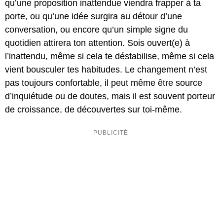
qu’une proposition inattendue viendra frapper à ta
porte, ou qu’une idée surgira au détour d’une
conversation, ou encore qu’un simple signe du
quotidien attirera ton attention. Sois ouvert(e) à
l’inattendu, même si cela te déstabilise, même si cela
vient bousculer tes habitudes. Le changement n’est
pas toujours confortable, il peut même être source
d’inquiétude ou de doutes, mais il est souvent porteur
de croissance, de découvertes sur toi-même.