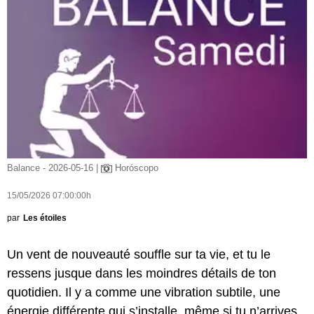
Balance - 2026-05-16 |
Horóscopo
15/05/2026 07:00:00h
par
Les étoiles
Un vent de nouveauté souffle sur ta vie, et tu le
ressens jusque dans les moindres détails de ton
quotidien. Il y a comme une vibration subtile, une
énergie différente qui s’installe, même si tu n’arrives