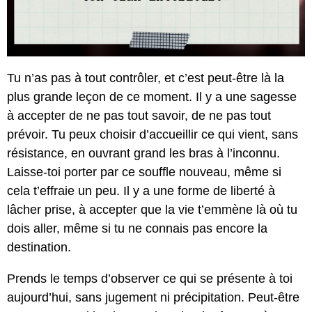
Tu n’as pas à tout contrôler, et c’est peut-être là la
plus grande leçon de ce moment. Il y a une sagesse
à accepter de ne pas tout savoir, de ne pas tout
prévoir. Tu peux choisir d’accueillir ce qui vient, sans
résistance, en ouvrant grand les bras à l’inconnu.
Laisse-toi porter par ce souffle nouveau, même si
cela t’effraie un peu. Il y a une forme de liberté à
lâcher prise, à accepter que la vie t’emmène là où tu
dois aller, même si tu ne connais pas encore la
destination.
Prends le temps d’observer ce qui se présente à toi
aujourd’hui, sans jugement ni précipitation. Peut-être