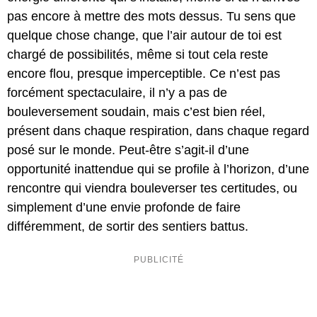
pas encore à mettre des mots dessus. Tu sens que
quelque chose change, que l’air autour de toi est
chargé de possibilités, même si tout cela reste
encore flou, presque imperceptible. Ce n’est pas
forcément spectaculaire, il n’y a pas de
bouleversement soudain, mais c’est bien réel,
présent dans chaque respiration, dans chaque regard
posé sur le monde. Peut-être s’agit-il d’une
opportunité inattendue qui se profile à l’horizon, d’une
rencontre qui viendra bouleverser tes certitudes, ou
simplement d’une envie profonde de faire
différemment, de sortir des sentiers battus.