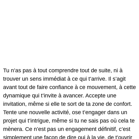
Tu n’as pas à tout comprendre tout de suite, ni à
trouver un sens immédiat à ce qui t’arrive. Il s’agit
avant tout de faire confiance à ce mouvement, à cette
dynamique qui t’invite à avancer. Accepte une
invitation, même si elle te sort de ta zone de confort.
Tente une nouvelle activité, ose t’engager dans un
projet qui t’intrigue, même si tu ne sais pas où cela te
mènera. Ce n’est pas un engagement définitif, c’est
simplement une façon de dire oui à la vie, de t’ouvrir