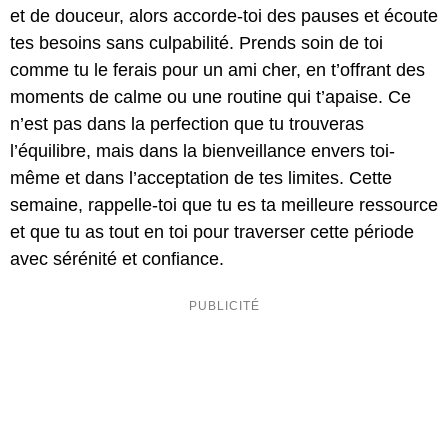
et de douceur, alors accorde-toi des pauses et écoute
tes besoins sans culpabilité. Prends soin de toi
comme tu le ferais pour un ami cher, en t’offrant des
moments de calme ou une routine qui t’apaise. Ce
n’est pas dans la perfection que tu trouveras
l’équilibre, mais dans la bienveillance envers toi-
même et dans l’acceptation de tes limites. Cette
semaine, rappelle-toi que tu es ta meilleure ressource
et que tu as tout en toi pour traverser cette période
avec sérénité et confiance.