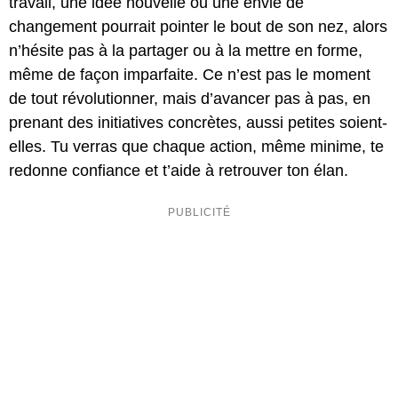
travail, une idée nouvelle ou une envie de
changement pourrait pointer le bout de son nez, alors
n’hésite pas à la partager ou à la mettre en forme,
même de façon imparfaite. Ce n’est pas le moment
de tout révolutionner, mais d’avancer pas à pas, en
prenant des initiatives concrètes, aussi petites soient-
elles. Tu verras que chaque action, même minime, te
redonne confiance et t’aide à retrouver ton élan.