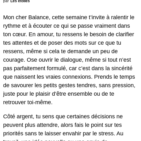
par
Les étoiles
Mon cher Balance, cette semaine t’invite à ralentir le
rythme et à écouter ce qui se passe vraiment dans
ton cœur. En amour, tu ressens le besoin de clarifier
tes attentes et de poser des mots sur ce que tu
ressens, même si cela te demande un peu de
courage. Ose ouvrir le dialogue, même si tout n’est
pas parfaitement formulé, car c’est dans la sincérité
que naissent les vraies connexions. Prends le temps
de savourer les petits gestes tendres, sans pression,
juste pour le plaisir d’être ensemble ou de te
retrouver toi-même.
Côté argent, tu sens que certaines décisions ne
peuvent plus attendre, alors fais le point sur tes
priorités sans te laisser envahir par le stress. Au