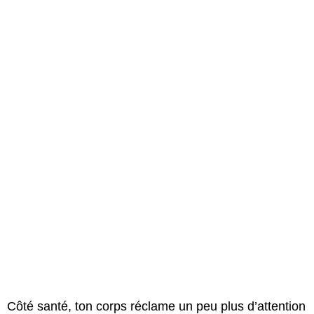
Côté santé, ton corps réclame un peu plus d’attention