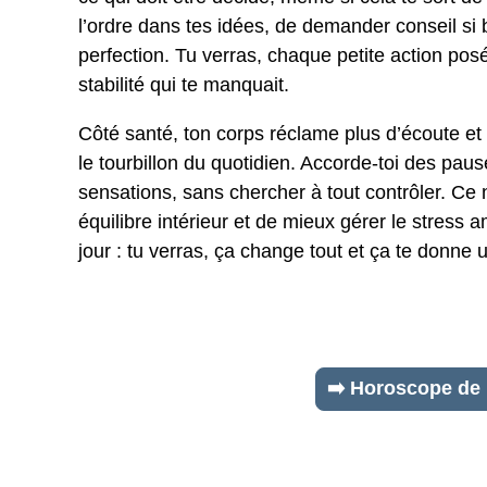
l’ordre dans tes idées, de demander conseil si 
perfection. Tu verras, chaque petite action pos
stabilité qui te manquait.
Côté santé, ton corps réclame plus d’écoute et 
le tourbillon du quotidien. Accorde-toi des pau
sensations, sans chercher à tout contrôler. Ce 
équilibre intérieur et de mieux gérer le stress
jour : tu verras, ça change tout et ça te donne
➡️ Horoscope de