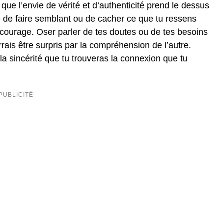
que l’envie de vérité et d’authenticité prend le dessus
e de faire semblant ou de cacher ce que tu ressens
ourage. Oser parler de tes doutes ou de tes besoins
rais être surpris par la compréhension de l’autre.
la sincérité que tu trouveras la connexion que tu