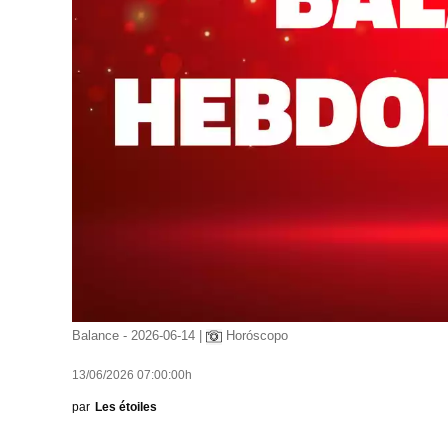
Balance - 2026-06-14 |
Horóscopo
13/06/2026 07:00:00h
par
Les étoiles