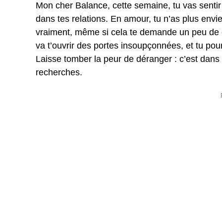
Mon cher Balance, cette semaine, tu vas sentir 
dans tes relations. En amour, tu n’as plus envi
vraiment, même si cela te demande un peu de c
va t’ouvrir des portes insoupçonnées, et tu pour
Laisse tomber la peur de déranger : c’est dans 
recherches.