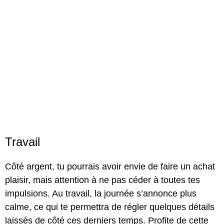
Travail
Côté argent, tu pourrais avoir envie de faire un achat
plaisir, mais attention à ne pas céder à toutes tes
impulsions. Au travail, la journée s’annonce plus
calme, ce qui te permettra de régler quelques détails
laissés de côté ces derniers temps. Profite de cette