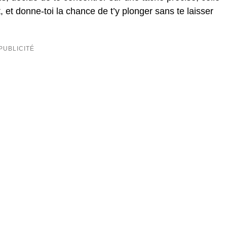
et donne-toi la chance de t’y plonger sans te laisser