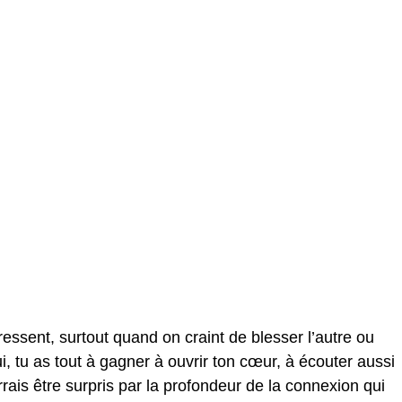
 ressent, surtout quand on craint de blesser l’autre ou
i, tu as tout à gagner à ouvrir ton cœur, à écouter aussi
rrais être surpris par la profondeur de la connexion qui