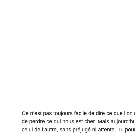
Ce n’est pas toujours facile de dire ce que l’on
de perdre ce qui nous est cher. Mais aujourd’hu
celui de l’autre, sans préjugé ni attente. Tu pou