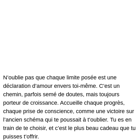
N’oublie pas que chaque limite posée est une
déclaration d’amour envers toi-même. C’est un
chemin, parfois semé de doutes, mais toujours
porteur de croissance. Accueille chaque progrès,
chaque prise de conscience, comme une victoire sur
l’ancien schéma qui te poussait à t’oublier. Tu es en
train de te choisir, et c’est le plus beau cadeau que tu
puisses t’offrir.