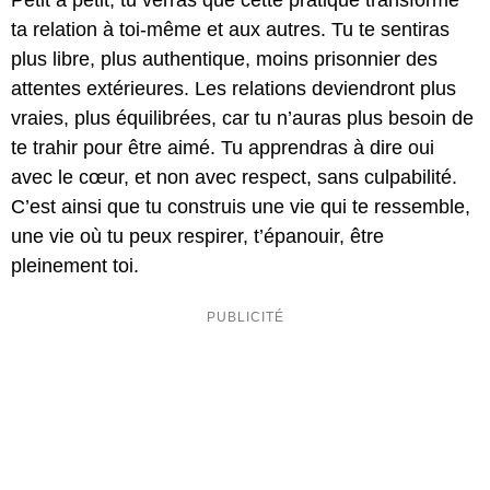
Petit à petit, tu verras que cette pratique transforme
ta relation à toi-même et aux autres. Tu te sentiras
plus libre, plus authentique, moins prisonnier des
attentes extérieures. Les relations deviendront plus
vraies, plus équilibrées, car tu n’auras plus besoin de
te trahir pour être aimé. Tu apprendras à dire oui
avec le cœur, et non avec respect, sans culpabilité.
C’est ainsi que tu construis une vie qui te ressemble,
une vie où tu peux respirer, t’épanouir, être
pleinement toi.