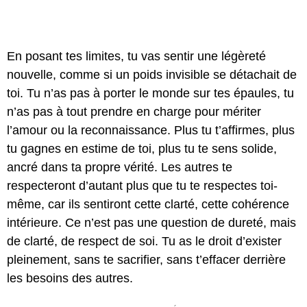
En posant tes limites, tu vas sentir une légèreté
nouvelle, comme si un poids invisible se détachait de
toi. Tu n’as pas à porter le monde sur tes épaules, tu
n’as pas à tout prendre en charge pour mériter
l’amour ou la reconnaissance. Plus tu t’affirmes, plus
tu gagnes en estime de toi, plus tu te sens solide,
ancré dans ta propre vérité. Les autres te
respecteront d’autant plus que tu te respectes toi-
même, car ils sentiront cette clarté, cette cohérence
intérieure. Ce n’est pas une question de dureté, mais
de clarté, de respect de soi. Tu as le droit d’exister
pleinement, sans te sacrifier, sans t’effacer derrière
les besoins des autres.