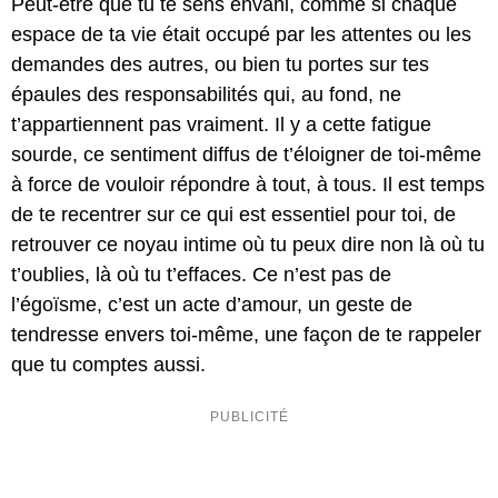
Peut-être que tu te sens envahi, comme si chaque
espace de ta vie était occupé par les attentes ou les
demandes des autres, ou bien tu portes sur tes
épaules des responsabilités qui, au fond, ne
t’appartiennent pas vraiment. Il y a cette fatigue
sourde, ce sentiment diffus de t’éloigner de toi-même
à force de vouloir répondre à tout, à tous. Il est temps
de te recentrer sur ce qui est essentiel pour toi, de
retrouver ce noyau intime où tu peux dire non là où tu
t’oublies, là où tu t’effaces. Ce n’est pas de
l’égoïsme, c’est un acte d’amour, un geste de
tendresse envers toi-même, une façon de te rappeler
que tu comptes aussi.