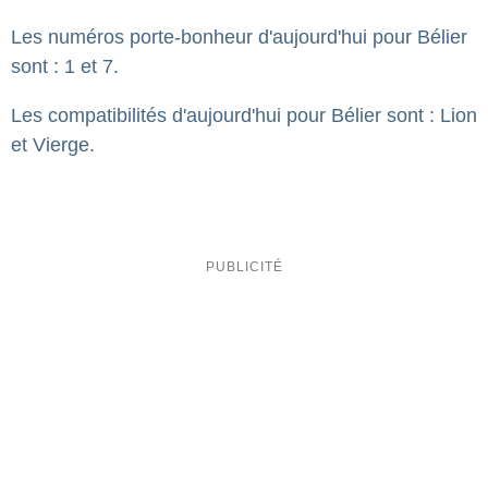
Les numéros porte-bonheur d'aujourd'hui pour Bélier
sont : 1 et 7.
Les compatibilités d'aujourd'hui pour Bélier sont : Lion
et Vierge.