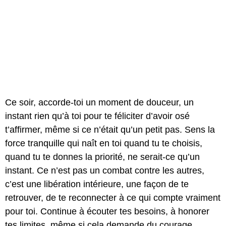
Ce soir, accorde-toi un moment de douceur, un
instant rien qu’à toi pour te féliciter d’avoir osé
t’affirmer, même si ce n’était qu’un petit pas. Sens la
force tranquille qui naît en toi quand tu te choisis,
quand tu te donnes la priorité, ne serait-ce qu’un
instant. Ce n’est pas un combat contre les autres,
c’est une libération intérieure, une façon de te
retrouver, de te reconnecter à ce qui compte vraiment
pour toi. Continue à écouter tes besoins, à honorer
tes limites, même si cela demande du courage,