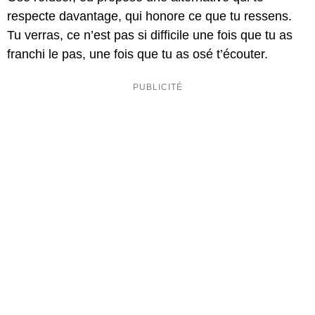
respecte davantage, qui honore ce que tu ressens.
Tu verras, ce n’est pas si difficile une fois que tu as
franchi le pas, une fois que tu as osé t’écouter.