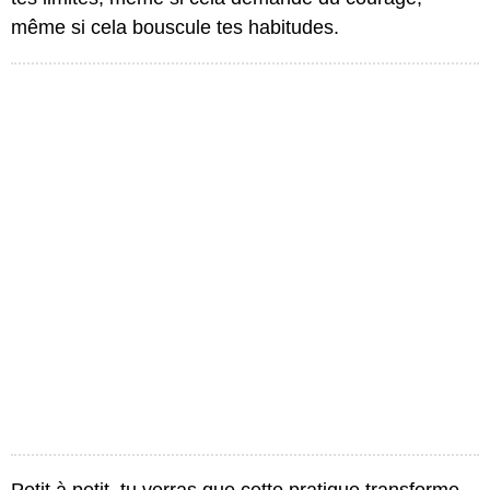
même si cela bouscule tes habitudes.