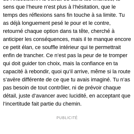
sens que l’heure n’est plus à l’hésitation, que le
temps des réflexions sans fin touche à sa limite. Tu
as déjà longuement pesé le pour et le contre,
retourné chaque option dans ta tête, cherché à
anticiper les conséquences, mais il te manque encore
ce petit élan, ce souffle intérieur qui te permettrait
enfin de trancher. Ce n’est pas la peur de te tromper
qui doit guider ton choix, mais la confiance en ta
capacité à rebondir, quoi qu’il arrive, même si la route
s’avère différente de ce que tu avais imaginé. Tu n’as
pas besoin de tout contrôler, ni de prévoir chaque
détail, juste d’avancer avec lucidité, en acceptant que
l’incertitude fait partie du chemin.