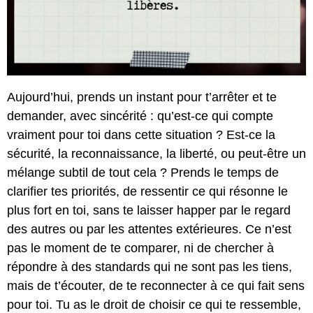
Aujourd’hui, prends un instant pour t’arrêter et te
demander, avec sincérité : qu’est-ce qui compte
vraiment pour toi dans cette situation ? Est-ce la
sécurité, la reconnaissance, la liberté, ou peut-être un
mélange subtil de tout cela ? Prends le temps de
clarifier tes priorités, de ressentir ce qui résonne le
plus fort en toi, sans te laisser happer par le regard
des autres ou par les attentes extérieures. Ce n’est
pas le moment de te comparer, ni de chercher à
répondre à des standards qui ne sont pas les tiens,
mais de t’écouter, de te reconnecter à ce qui fait sens
pour toi. Tu as le droit de choisir ce qui te ressemble,