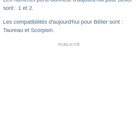
sont : 1 et 2.
Les compatibilités d'aujourd'hui pour Bélier sont :
Taureau et Scorpion.