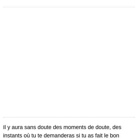
Il y aura sans doute des moments de doute, des
instants où tu te demanderas si tu as fait le bon