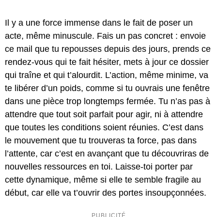
Il y a une force immense dans le fait de poser un
acte, même minuscule. Fais un pas concret : envoie
ce mail que tu repousses depuis des jours, prends ce
rendez-vous qui te fait hésiter, mets à jour ce dossier
qui traîne et qui t’alourdit. L’action, même minime, va
te libérer d’un poids, comme si tu ouvrais une fenêtre
dans une pièce trop longtemps fermée. Tu n’as pas à
attendre que tout soit parfait pour agir, ni à attendre
que toutes les conditions soient réunies. C’est dans
le mouvement que tu trouveras ta force, pas dans
l’attente, car c’est en avançant que tu découvriras de
nouvelles ressources en toi. Laisse-toi porter par
cette dynamique, même si elle te semble fragile au
début, car elle va t’ouvrir des portes insoupçonnées.