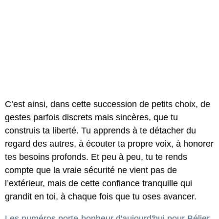
C’est ainsi, dans cette succession de petits choix, de
gestes parfois discrets mais sincères, que tu
construis ta liberté. Tu apprends à te détacher du
regard des autres, à écouter ta propre voix, à honorer
tes besoins profonds. Et peu à peu, tu te rends
compte que la vraie sécurité ne vient pas de
l’extérieur, mais de cette confiance tranquille qui
grandit en toi, à chaque fois que tu oses avancer.
Les numéros porte-bonheur d'aujourd'hui pour Bélier