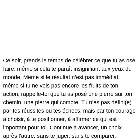
Ce soir, prends le temps de célébrer ce que tu as osé
faire, même si cela te paraît insignifiant aux yeux du
monde. Même si le résultat n’est pas immédiat,
même si tu ne vois pas encore les fruits de ton
action, rappelle-toi que tu as posé une pierre sur ton
chemin, une pierre qui compte. Tu n’es pas défini(e)
par tes réussites ou tes échecs, mais par ton courage
à choisir, à te positionner, à affirmer ce qui est
important pour toi. Continue à avancer, un choix
après l’autre, sans te juger, sans te comparer.