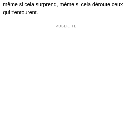
même si cela surprend, même si cela déroute ceux
qui t’entourent.