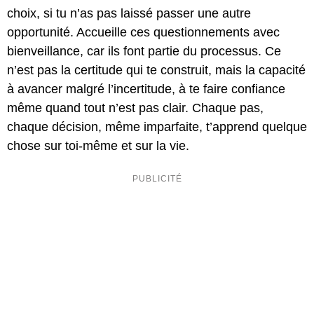
choix, si tu n’as pas laissé passer une autre
opportunité. Accueille ces questionnements avec
bienveillance, car ils font partie du processus. Ce
n’est pas la certitude qui te construit, mais la capacité
à avancer malgré l’incertitude, à te faire confiance
même quand tout n’est pas clair. Chaque pas,
chaque décision, même imparfaite, t’apprend quelque
chose sur toi-même et sur la vie.