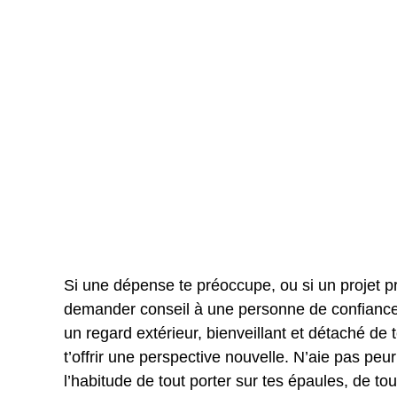
Si une dépense te préoccupe, ou si un projet pr
demander conseil à une personne de confiance, 
un regard extérieur, bienveillant et détaché de t
t’offrir une perspective nouvelle. N’aie pas pe
l’habitude de tout porter sur tes épaules, de tou