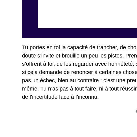
Tu portes en toi la capacité de trancher, de cho
doute s’invite et brouille un peu les pistes. Pr
s’offrent à toi, de les regarder avec honnêteté,
si cela demande de renoncer à certaines choses
pas un échec, bien au contraire : c’est une pr
même. Tu n’as pas à tout faire, ni à tout réussir
de l’incertitude face à l’inconnu.