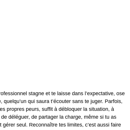
ofessionnel stagne et te laisse dans l’expectative, ose
quelqu’un qui saura t’écouter sans te juger. Parfois,
es propres peurs, suffit à débloquer la situation, à
ur de déléguer, de partager la charge, même si tu as
t gérer seul. Reconnaître tes limites, c’est aussi faire