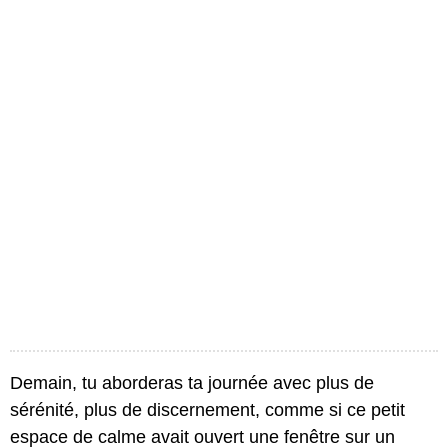
Demain, tu aborderas ta journée avec plus de
sérénité, plus de discernement, comme si ce petit
espace de calme avait ouvert une fenêtre sur un