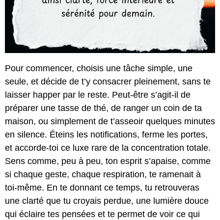
Pour commencer, choisis une tâche simple, une
seule, et décide de t’y consacrer pleinement, sans te
laisser happer par le reste. Peut-être s’agit-il de
préparer une tasse de thé, de ranger un coin de ta
maison, ou simplement de t’asseoir quelques minutes
en silence. Éteins les notifications, ferme les portes,
et accorde-toi ce luxe rare de la concentration totale.
Sens comme, peu à peu, ton esprit s’apaise, comme
si chaque geste, chaque respiration, te ramenait à
toi-même. En te donnant ce temps, tu retrouveras
une clarté que tu croyais perdue, une lumière douce
qui éclaire tes pensées et te permet de voir ce qui