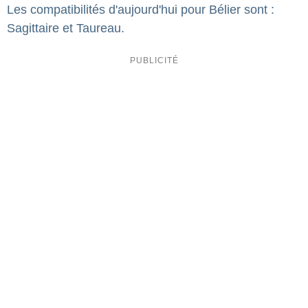
Les compatibilités d'aujourd'hui pour Bélier sont :
Sagittaire et Taureau.