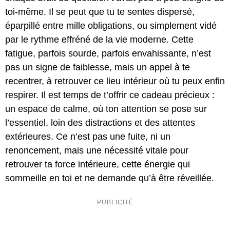
toi-même. Il se peut que tu te sentes dispersé,
éparpillé entre mille obligations, ou simplement vidé
par le rythme effréné de la vie moderne. Cette
fatigue, parfois sourde, parfois envahissante, n’est
pas un signe de faiblesse, mais un appel à te
recentrer, à retrouver ce lieu intérieur où tu peux enfin
respirer. Il est temps de t’offrir ce cadeau précieux :
un espace de calme, où ton attention se pose sur
l’essentiel, loin des distractions et des attentes
extérieures. Ce n’est pas une fuite, ni un
renoncement, mais une nécessité vitale pour
retrouver ta force intérieure, cette énergie qui
sommeille en toi et ne demande qu’à être réveillée.