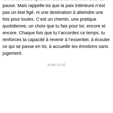
pause. Mais rappelle-toi que la paix intérieure n’est
pas un état figé, ni une destination à atteindre une
fois pour toutes. C’est un chemin, une pratique
quotidienne, un choix que tu fais pour toi, encore et
encore. Chaque fois que tu t’accordes ce temps, tu
renforces ta capacité à revenir à l’essentiel, à écouter
ce qui se passe en toi, à accueillir tes émotions sans
jugement.