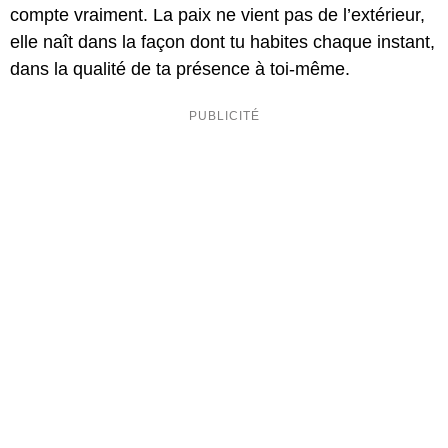
compte vraiment. La paix ne vient pas de l’extérieur,
elle naît dans la façon dont tu habites chaque instant,
dans la qualité de ta présence à toi-même.