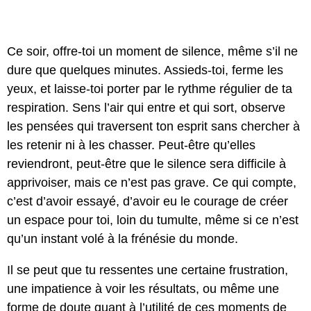
Ce soir, offre-toi un moment de silence, même s’il ne
dure que quelques minutes. Assieds-toi, ferme les
yeux, et laisse-toi porter par le rythme régulier de ta
respiration. Sens l’air qui entre et qui sort, observe
les pensées qui traversent ton esprit sans chercher à
les retenir ni à les chasser. Peut-être qu’elles
reviendront, peut-être que le silence sera difficile à
apprivoiser, mais ce n’est pas grave. Ce qui compte,
c’est d’avoir essayé, d’avoir eu le courage de créer
un espace pour toi, loin du tumulte, même si ce n’est
qu’un instant volé à la frénésie du monde.
Il se peut que tu ressentes une certaine frustration,
une impatience à voir les résultats, ou même une
forme de doute quant à l’utilité de ces moments de