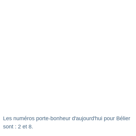
Les numéros porte-bonheur d'aujourd'hui pour Bélier
sont : 2 et 8.