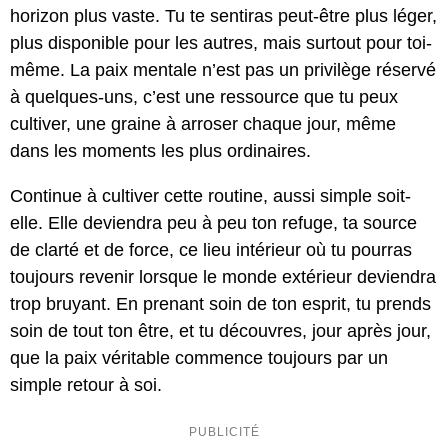
horizon plus vaste. Tu te sentiras peut-être plus léger,
plus disponible pour les autres, mais surtout pour toi-
même. La paix mentale n’est pas un privilège réservé
à quelques-uns, c’est une ressource que tu peux
cultiver, une graine à arroser chaque jour, même
dans les moments les plus ordinaires.
Continue à cultiver cette routine, aussi simple soit-
elle. Elle deviendra peu à peu ton refuge, ta source
de clarté et de force, ce lieu intérieur où tu pourras
toujours revenir lorsque le monde extérieur deviendra
trop bruyant. En prenant soin de ton esprit, tu prends
soin de tout ton être, et tu découvres, jour après jour,
que la paix véritable commence toujours par un
simple retour à soi.