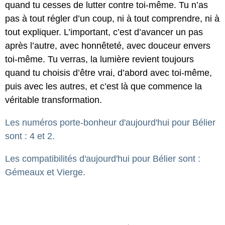
quand tu cesses de lutter contre toi-même. Tu n’as
pas à tout régler d’un coup, ni à tout comprendre, ni à
tout expliquer. L’important, c’est d’avancer un pas
après l’autre, avec honnêteté, avec douceur envers
toi-même. Tu verras, la lumière revient toujours
quand tu choisis d’être vrai, d’abord avec toi-même,
puis avec les autres, et c’est là que commence la
véritable transformation.
Les numéros porte-bonheur d'aujourd'hui pour Bélier
sont : 4 et 2.
Les compatibilités d'aujourd'hui pour Bélier sont :
Gémeaux et Vierge.