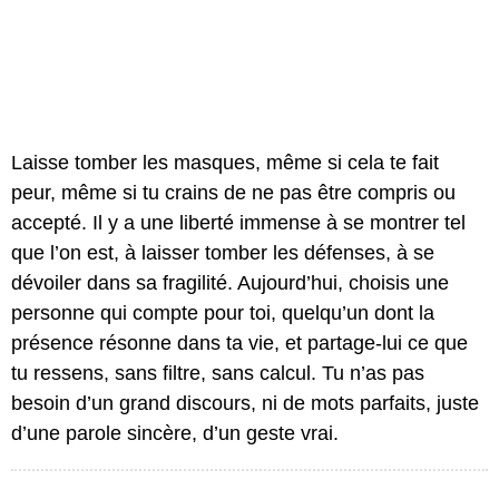
Laisse tomber les masques, même si cela te fait
peur, même si tu crains de ne pas être compris ou
accepté. Il y a une liberté immense à se montrer tel
que l’on est, à laisser tomber les défenses, à se
dévoiler dans sa fragilité. Aujourd’hui, choisis une
personne qui compte pour toi, quelqu’un dont la
présence résonne dans ta vie, et partage-lui ce que
tu ressens, sans filtre, sans calcul. Tu n’as pas
besoin d’un grand discours, ni de mots parfaits, juste
d’une parole sincère, d’un geste vrai.