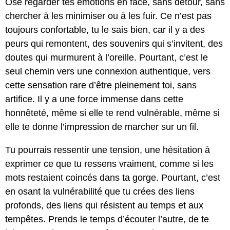
Ose regarder tes émotions en face, sans détour, sans
chercher à les minimiser ou à les fuir. Ce n’est pas
toujours confortable, tu le sais bien, car il y a des
peurs qui remontent, des souvenirs qui s’invitent, des
doutes qui murmurent à l’oreille. Pourtant, c’est le
seul chemin vers une connexion authentique, vers
cette sensation rare d’être pleinement toi, sans
artifice. Il y a une force immense dans cette
honnêteté, même si elle te rend vulnérable, même si
elle te donne l’impression de marcher sur un fil.
Tu pourrais ressentir une tension, une hésitation à
exprimer ce que tu ressens vraiment, comme si les
mots restaient coincés dans ta gorge. Pourtant, c’est
en osant la vulnérabilité que tu crées des liens
profonds, des liens qui résistent au temps et aux
tempêtes. Prends le temps d’écouter l’autre, de te