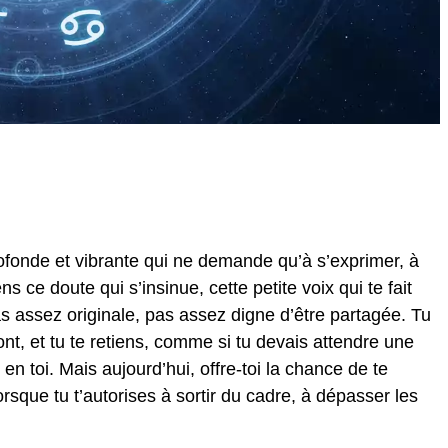
profonde et vibrante qui ne demande qu’à s’exprimer, à
ns ce doute qui s’insinue, cette petite voix qui te fait
pas assez originale, pas assez digne d’être partagée. Tu
nt, et tu te retiens, comme si tu devais attendre une
en toi. Mais aujourd’hui, offre-toi la chance de te
rsque tu t’autorises à sortir du cadre, à dépasser les