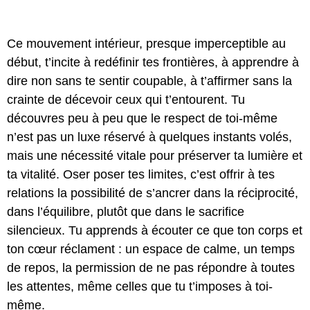
Ce mouvement intérieur, presque imperceptible au
début, t’incite à redéfinir tes frontières, à apprendre à
dire non sans te sentir coupable, à t’affirmer sans la
crainte de décevoir ceux qui t’entourent. Tu
découvres peu à peu que le respect de toi-même
n’est pas un luxe réservé à quelques instants volés,
mais une nécessité vitale pour préserver ta lumière et
ta vitalité. Oser poser tes limites, c’est offrir à tes
relations la possibilité de s’ancrer dans la réciprocité,
dans l’équilibre, plutôt que dans le sacrifice
silencieux. Tu apprends à écouter ce que ton corps et
ton cœur réclament : un espace de calme, un temps
de repos, la permission de ne pas répondre à toutes
les attentes, même celles que tu t’imposes à toi-
même.