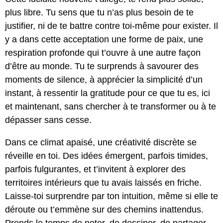
plus libre. Tu sens que tu n’as plus besoin de te
justifier, ni de te battre contre toi-même pour exister. Il
y a dans cette acceptation une forme de paix, une
respiration profonde qui t’ouvre à une autre façon
d’être au monde. Tu te surprends à savourer des
moments de silence, à apprécier la simplicité d’un
instant, à ressentir la gratitude pour ce que tu es, ici
et maintenant, sans chercher à te transformer ou à te
dépasser sans cesse.
Dans ce climat apaisé, une créativité discrète se
réveille en toi. Des idées émergent, parfois timides,
parfois fulgurantes, et t’invitent à explorer des
territoires intérieurs que tu avais laissés en friche.
Laisse-toi surprendre par ton intuition, même si elle te
déroute ou t’emmène sur des chemins inattendus.