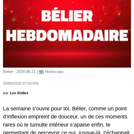
Bélier - 2026-06-21 |
Horóscopo
20/06/2026 07:00:00h
par
Les étoiles
La semaine s’ouvre pour toi, Bélier, comme un point
d’inflexion empreint de douceur, un de ces moments
rares où le tumulte intérieur s’apaise enfin, te
permettant de percevoir ce qui, jusque-là, t’échappait.