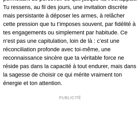
Tu ressens, au fil des jours, une invitation discrète
mais persistante à déposer les armes, à relâcher
cette pression que tu t’imposes souvent, par fidélité à
tes engagements ou simplement par habitude. Ce
n’est pas une capitulation, loin de là : c’est une
réconciliation profonde avec toi-même, une
reconnaissance sincère que ta véritable force ne
réside pas dans la capacité à tout endurer, mais dans
la sagesse de choisir ce qui mérite vraiment ton
énergie et ton attention.