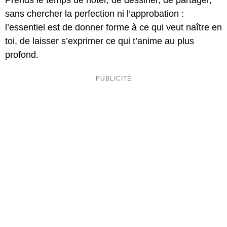
Prends le temps de noter, de dessiner, de partager,
sans chercher la perfection ni l’approbation :
l’essentiel est de donner forme à ce qui veut naître en
toi, de laisser s’exprimer ce qui t’anime au plus
profond.