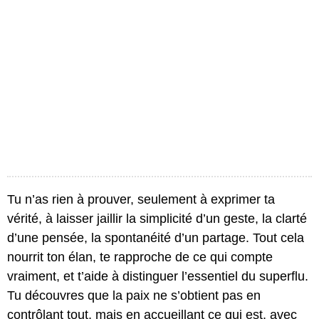
Tu n’as rien à prouver, seulement à exprimer ta
vérité, à laisser jaillir la simplicité d’un geste, la clarté
d’une pensée, la spontanéité d’un partage. Tout cela
nourrit ton élan, te rapproche de ce qui compte
vraiment, et t’aide à distinguer l’essentiel du superflu.
Tu découvres que la paix ne s’obtient pas en
contrôlant tout, mais en accueillant ce qui est, avec