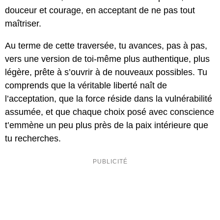
douceur et courage, en acceptant de ne pas tout
maîtriser.
Au terme de cette traversée, tu avances, pas à pas,
vers une version de toi-même plus authentique, plus
légère, prête à s’ouvrir à de nouveaux possibles. Tu
comprends que la véritable liberté naît de
l’acceptation, que la force réside dans la vulnérabilité
assumée, et que chaque choix posé avec conscience
t’emmène un peu plus près de la paix intérieure que
tu recherches.