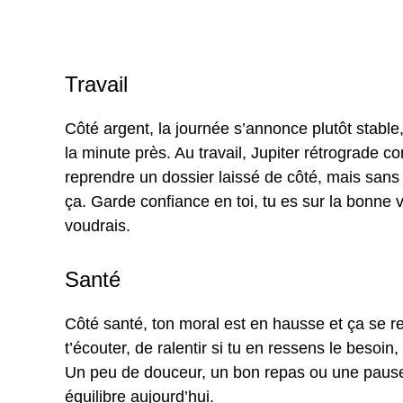
Travail
Côté argent, la journée s’annonce plutôt stable, 
la minute près. Au travail, Jupiter rétrograde con
reprendre un dossier laissé de côté, mais sans 
ça. Garde confiance en toi, tu es sur la bonne 
voudrais.
Santé
Côté santé, ton moral est en hausse et ça se r
t’écouter, de ralentir si tu en ressens le besoin
Un peu de douceur, un bon repas ou une pause 
équilibre aujourd’hui.