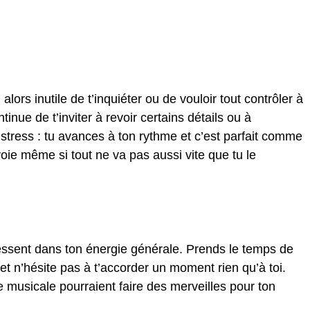
alors inutile de t’inquiéter ou de vouloir tout contrôler à
tinue de t’inviter à revoir certains détails ou à
stress : tu avances à ton rythme et c’est parfait comme
voie même si tout ne va pas aussi vite que tu le
essent dans ton énergie générale. Prends le temps de
, et n’hésite pas à t’accorder un moment rien qu’à toi.
musicale pourraient faire des merveilles pour ton