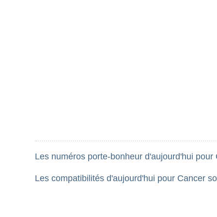
Les numéros porte-bonheur d'aujourd'hui pour C
Les compatibilités d'aujourd'hui pour Cancer son