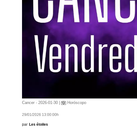
Cancer - 2026-01-30 |
Horóscopo
29/01/2026 13:00:00h
par
Les étoiles