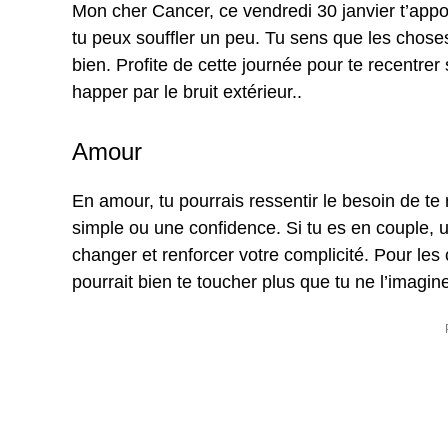
Mon cher Cancer, ce vendredi 30 janvier t’a
tu peux souffler un peu. Tu sens que les choses
bien. Profite de cette journée pour te recentrer
happer par le bruit extérieur..
Amour
En amour, tu pourrais ressentir le besoin de t
simple ou une confidence. Si tu es en couple, u
changer et renforcer votre complicité. Pour les c
pourrait bien te toucher plus que tu ne l’imagin