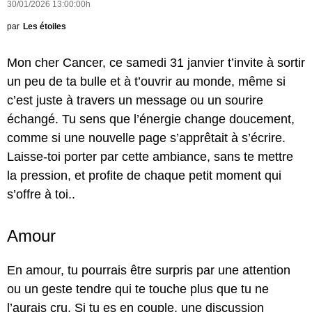
30/01/2026 13:00:00h
par
Les étoiles
Mon cher Cancer, ce samedi 31 janvier t’invite à sortir
un peu de ta bulle et à t’ouvrir au monde, même si
c’est juste à travers un message ou un sourire
échangé. Tu sens que l’énergie change doucement,
comme si une nouvelle page s’apprêtait à s’écrire.
Laisse-toi porter par cette ambiance, sans te mettre
la pression, et profite de chaque petit moment qui
s’offre à toi..
Amour
En amour, tu pourrais être surpris par une attention
ou un geste tendre qui te touche plus que tu ne
l’aurais cru. Si tu es en couple, une discussion