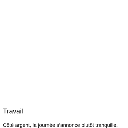
Travail
Côté argent, la journée s’annonce plutôt tranquille,