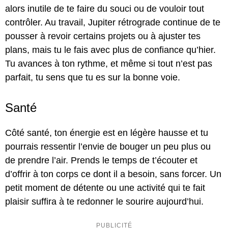
alors inutile de te faire du souci ou de vouloir tout
contrôler. Au travail, Jupiter rétrograde continue de te
pousser à revoir certains projets ou à ajuster tes
plans, mais tu le fais avec plus de confiance qu’hier.
Tu avances à ton rythme, et même si tout n’est pas
parfait, tu sens que tu es sur la bonne voie.
Santé
Côté santé, ton énergie est en légère hausse et tu
pourrais ressentir l’envie de bouger un peu plus ou
de prendre l’air. Prends le temps de t’écouter et
d’offrir à ton corps ce dont il a besoin, sans forcer. Un
petit moment de détente ou une activité qui te fait
plaisir suffira à te redonner le sourire aujourd’hui.