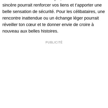
sincère pourrait renforcer vos liens et t’apporter une
belle sensation de sécurité. Pour les célibataires, une
rencontre inattendue ou un échange léger pourrait
réveiller ton cœur et te donner envie de croire à
nouveau aux belles histoires.