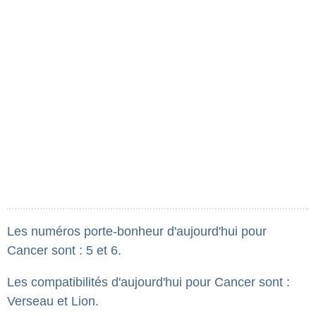
Les numéros porte-bonheur d'aujourd'hui pour
Cancer sont : 5 et 6.
Les compatibilités d'aujourd'hui pour Cancer sont :
Verseau et Lion.