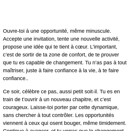
Ouvre-toi à une opportunité, même minuscule.
Accepte une invitation, tente une nouvelle activité,
propose une idée qui te tient à cœur. L’important,
c’est de sortir de ta zone de confort, de te prouver
que tu es capable de changement. Tu n’as pas à tout
maîtriser, juste à faire confiance à la vie, à te faire
confiance..
Ce soir, célèbre ce pas, aussi petit soit-il. Tu es en
train de t’ouvrir à un nouveau chapitre, et c’est
courageux. Laisse-toi porter par cette dynamique,
sans chercher à tout contrôler. Les opportunités
viennent à ceux qui osent bouger, même timidement.