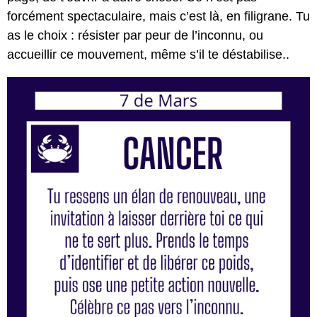
forcément spectaculaire, mais c’est là, en filigrane. Tu
as le choix : résister par peur de l’inconnu, ou
accueillir ce mouvement, même s’il te déstabilise..