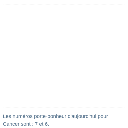
Les numéros porte-bonheur d'aujourd'hui pour
Cancer sont : 7 et 6.