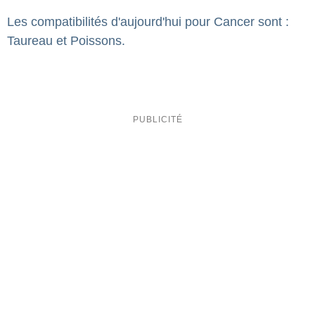
Les compatibilités d'aujourd'hui pour Cancer sont :
Taureau et Poissons.