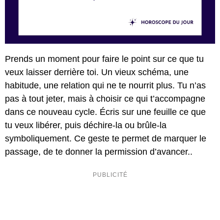
Prends un moment pour faire le point sur ce que tu
veux laisser derrière toi. Un vieux schéma, une
habitude, une relation qui ne te nourrit plus. Tu n’as
pas à tout jeter, mais à choisir ce qui t’accompagne
dans ce nouveau cycle. Écris sur une feuille ce que
tu veux libérer, puis déchire-la ou brûle-la
symboliquement. Ce geste te permet de marquer le
passage, de te donner la permission d’avancer..