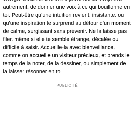
autrement, de donner une voix à ce qui bouillonne en
toi. Peut-être qu’une intuition revient, insistante, ou
qu’une inspiration te surprend au détour d’un moment
de calme, surgissant sans prévenir. Ne la laisse pas
filer, même si elle te semble étrange, décalée ou
difficile à saisir. Accueille-la avec bienveillance,
comme on accueille un visiteur précieux, et prends le
temps de la noter, de la dessiner, ou simplement de
la laisser résonner en toi.