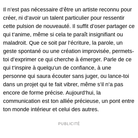
Il n’est pas nécessaire d’être un artiste reconnu pour
créer, ni d’avoir un talent particulier pour ressentir
cette pulsion de nouveauté. Il suffit d’oser partager ce
qui t’anime, même si cela te paraît insignifiant ou
maladroit. Que ce soit par l’écriture, la parole, un
geste spontané ou une création improvisée, permets-
toi d’exprimer ce qui cherche à émerger. Parle de ce
qui t’inspire à quelqu’un de confiance, à une
personne qui saura écouter sans juger, ou lance-toi
dans un projet qui te fait vibrer, même s’il n’a pas
encore de forme précise. Aujourd’hui, la
communication est ton alliée précieuse, un pont entre
ton monde intérieur et celui des autres.