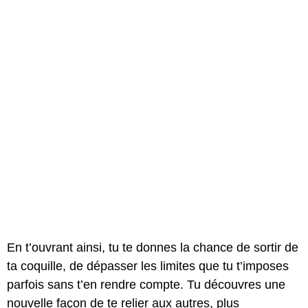
En t’ouvrant ainsi, tu te donnes la chance de sortir de
ta coquille, de dépasser les limites que tu t’imposes
parfois sans t’en rendre compte. Tu découvres une
nouvelle façon de te relier aux autres, plus