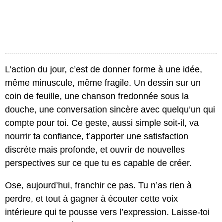
L’action du jour, c’est de donner forme à une idée,
même minuscule, même fragile. Un dessin sur un
coin de feuille, une chanson fredonnée sous la
douche, une conversation sincère avec quelqu’un qui
compte pour toi. Ce geste, aussi simple soit-il, va
nourrir ta confiance, t’apporter une satisfaction
discrète mais profonde, et ouvrir de nouvelles
perspectives sur ce que tu es capable de créer.
Ose, aujourd’hui, franchir ce pas. Tu n’as rien à
perdre, et tout à gagner à écouter cette voix
intérieure qui te pousse vers l’expression. Laisse-toi