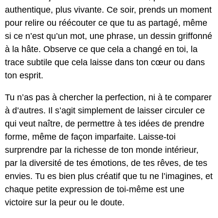
authentique, plus vivante. Ce soir, prends un moment
pour relire ou réécouter ce que tu as partagé, même
si ce n’est qu’un mot, une phrase, un dessin griffonné
à la hâte. Observe ce que cela a changé en toi, la
trace subtile que cela laisse dans ton cœur ou dans
ton esprit.
Tu n’as pas à chercher la perfection, ni à te comparer
à d’autres. Il s’agit simplement de laisser circuler ce
qui veut naître, de permettre à tes idées de prendre
forme, même de façon imparfaite. Laisse-toi
surprendre par la richesse de ton monde intérieur,
par la diversité de tes émotions, de tes rêves, de tes
envies. Tu es bien plus créatif que tu ne l’imagines, et
chaque petite expression de toi-même est une
victoire sur la peur ou le doute.