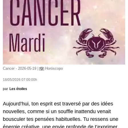
Cancer - 2026-05-19 |
Horóscopo
18/05/2026 07:00:00h
par
Les étoiles
Aujourd’hui, ton esprit est traversé par des idées
nouvelles, comme si un souffle inattendu venait
bousculer tes pensées habituelles. Tu ressens une
énergie créative, une envie profonde de t’exprimer