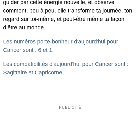
guider par cette énergie nouvelle, et observe
comment, peu à peu, elle transforme ta journée, ton
regard sur toi-même, et peut-être même ta façon
d’être au monde.
Les numéros porte-bonheur d'aujourd'hui pour
Cancer sont : 6 et 1.
Les compatibilités d'aujourd'hui pour Cancer sont :
Sagittaire et Capricorne.