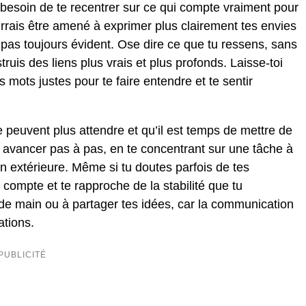
besoin de te recentrer sur ce qui compte vraiment pour
ourrais être amené à exprimer plus clairement tes envies
 pas toujours évident. Ose dire ce que tu ressens, sans
truis des liens plus vrais et plus profonds. Laisse-toi
les mots justes pour te faire entendre et te sentir
 peuvent plus attendre et qu’il est temps de mettre de
 à avancer pas à pas, en te concentrant sur une tâche à
on extérieure. Même si tu doutes parfois de tes
 compte et te rapproche de la stabilité que tu
e main ou à partager tes idées, car la communication
ations.