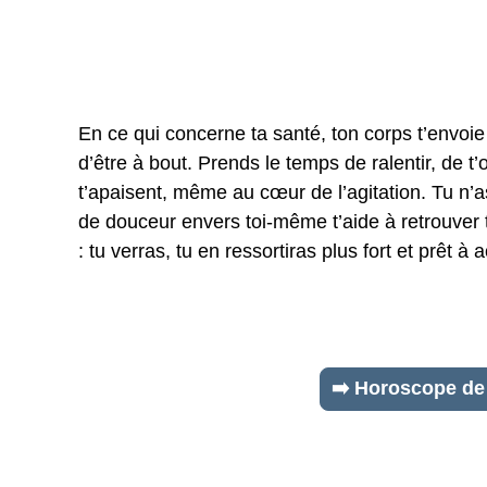
En ce qui concerne ta santé, ton corps t’envoie
d’être à bout. Prends le temps de ralentir, de t’
t’apaisent, même au cœur de l’agitation. Tu n’
de douceur envers toi-même t’aide à retrouver t
: tu verras, tu en ressortiras plus fort et prêt à 
➡️ Horoscope de