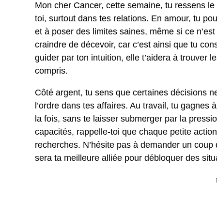
Mon cher Cancer, cette semaine, tu ressens le 
toi, surtout dans tes relations. En amour, tu p
et à poser des limites saines, même si ce n’est
craindre de décevoir, car c’est ainsi que tu cons
guider par ton intuition, elle t’aidera à trouver 
compris.
Côté argent, tu sens que certaines décisions ne
l’ordre dans tes affaires. Au travail, tu gagnes
la fois, sans te laisser submerger par la pressi
capacités, rappelle-toi que chaque petite action
recherches. N’hésite pas à demander un coup d
sera ta meilleure alliée pour débloquer des situ