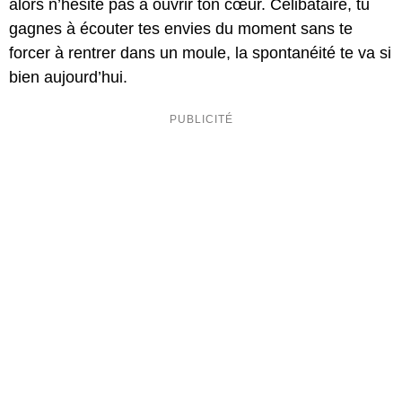
alors n’hésite pas à ouvrir ton cœur. Célibataire, tu
gagnes à écouter tes envies du moment sans te
forcer à rentrer dans un moule, la spontanéité te va si
bien aujourd’hui.