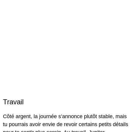
Travail
Côté argent, la journée s’annonce plutôt stable, mais
tu pourrais avoir envie de revoir certains petits détails