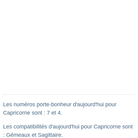
Les numéros porte-bonheur d'aujourd'hui pour
Capricorne sont : 7 et 4.
Les compatibilités d'aujourd'hui pour Capricorne sont
: Gémeaux et Sagittaire.