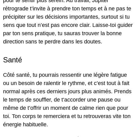
pour te sentir plus serein. Au travail, Jupiter
rétrograde t’invite à prendre ton temps et à ne pas te
précipiter sur les décisions importantes, surtout si tu
sens que tout n’est pas encore clair. Laisse-toi guider
par ton sens pratique, tu sauras trouver la bonne
direction sans te perdre dans les doutes.
Santé
Côté santé, tu pourrais ressentir une légère fatigue
ou un besoin de ralentir le rythme, et c’est tout à fait
normal après ces derniers jours plus animés. Prends
le temps de souffler, de t’accorder une pause ou
même de t’offrir un moment de calme rien que pour
toi. Ton corps te remerciera et tu retrouveras vite ton
énergie habituelle.