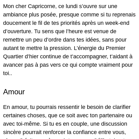
Mon cher Capricorne, ce lundi s’ouvre sur une
ambiance plus posée, presque comme si tu reprenais
doucement le fil de tes priorités après un week-end
d’ouverture. Tu sens que l’heure est venue de
remettre un peu d’ordre dans tes idées, sans pour
autant te mettre la pression. L’énergie du Premier
Quartier d’hier continue de t’accompagner, t’aidant à
avancer pas à pas vers ce qui compte vraiment pour
toi..
Amour
En amour, tu pourrais ressentir le besoin de clarifier
certaines choses, que ce soit avec ton partenaire ou
avec toi-même. Si tu es en couple, une discussion
sincère pourrait renforcer la confiance entre vous,