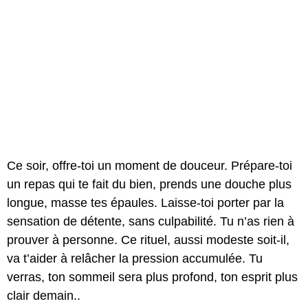
Ce soir, offre-toi un moment de douceur. Prépare-toi
un repas qui te fait du bien, prends une douche plus
longue, masse tes épaules. Laisse-toi porter par la
sensation de détente, sans culpabilité. Tu n’as rien à
prouver à personne. Ce rituel, aussi modeste soit-il,
va t’aider à relâcher la pression accumulée. Tu
verras, ton sommeil sera plus profond, ton esprit plus
clair demain..