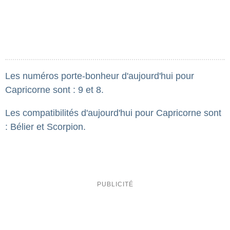
Les numéros porte-bonheur d'aujourd'hui pour
Capricorne sont : 9 et 8.
Les compatibilités d'aujourd'hui pour Capricorne sont
: Bélier et Scorpion.