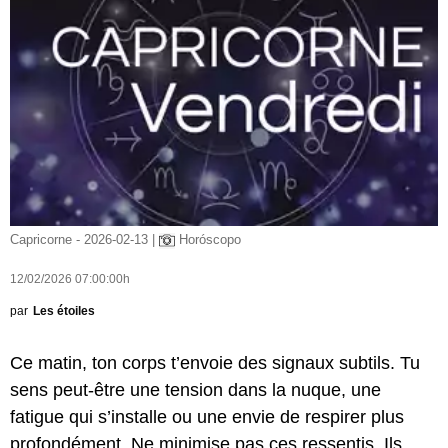
Capricorne - 2026-02-13 |
Horóscopo
12/02/2026 07:00:00h
par
Les étoiles
Ce matin, ton corps t’envoie des signaux subtils. Tu
sens peut-être une tension dans la nuque, une
fatigue qui s’installe ou une envie de respirer plus
profondément. Ne minimise pas ces ressentis. Ils