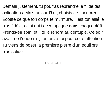
Demain justement, tu pourras reprendre le fil de tes
obligations. Mais aujourd’hui, choisis de t’honorer.
Écoute ce que ton corps te murmure. Il est ton allié le
plus fidèle, celui qui t’accompagne dans chaque défi.
Prends-en soin, et il te le rendra au centuple. Ce soir,
avant de t’endormir, remercie-toi pour cette attention.
Tu viens de poser la première pierre d’un équilibre
plus solide..