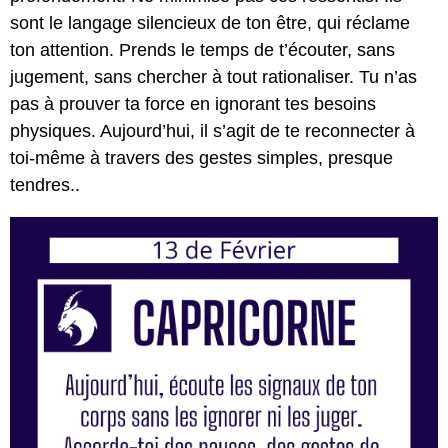
sont le langage silencieux de ton être, qui réclame
ton attention. Prends le temps de t’écouter, sans
jugement, sans chercher à tout rationaliser. Tu n’as
pas à prouver ta force en ignorant tes besoins
physiques. Aujourd’hui, il s’agit de te reconnecter à
toi-même à travers des gestes simples, presque
tendres..