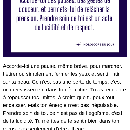
Accorde-toi une pause, même brève, pour marcher,
t’étirer ou simplement fermer les yeux et sentir l’air
sur ta peau. Ce n’est pas une perte de temps, c’est
un investissement dans ton équilibre. Tu as tendance
à repousser tes limites, à croire que tu peux tout
encaisser. Mais ton énergie n’est pas inépuisable.
Prendre soin de toi, ce n’est pas de l’égoïsme, c’est
de la lucidité. Tu mérites de te sentir bien dans ton
corps, pas seulement d’être efficace..