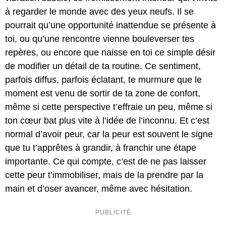
à regarder le monde avec des yeux neufs. Il se
pourrait qu’une opportunité inattendue se présente à
toi, ou qu’une rencontre vienne bouleverser tes
repères, ou encore que naisse en toi ce simple désir
de modifier un détail de ta routine. Ce sentiment,
parfois diffus, parfois éclatant, te murmure que le
moment est venu de sortir de ta zone de confort,
même si cette perspective t’effraie un peu, même si
ton cœur bat plus vite à l’idée de l’inconnu. Et c’est
normal d’avoir peur, car la peur est souvent le signe
que tu t’apprêtes à grandir, à franchir une étape
importante. Ce qui compte, c’est de ne pas laisser
cette peur t’immobiliser, mais de la prendre par la
main et d’oser avancer, même avec hésitation.