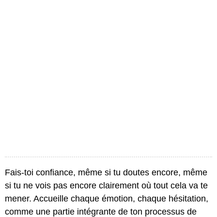
Fais-toi confiance, même si tu doutes encore, même
si tu ne vois pas encore clairement où tout cela va te
mener. Accueille chaque émotion, chaque hésitation,
comme une partie intégrante de ton processus de