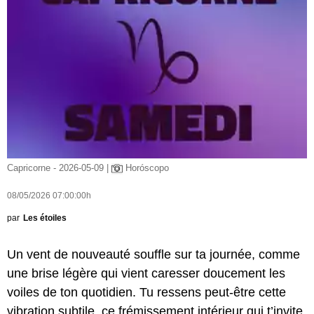
Capricorne - 2026-05-09 |
Horóscopo
08/05/2026 07:00:00h
par
Les étoiles
Un vent de nouveauté souffle sur ta journée, comme
une brise légère qui vient caresser doucement les
voiles de ton quotidien. Tu ressens peut-être cette
vibration subtile, ce frémissement intérieur qui t’invite