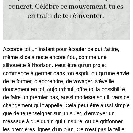
Accorde-toi un instant pour écouter ce qui t’attire,
même si cela reste encore flou, comme une
silhouette à l’horizon. Peut-être qu’un projet
commence à germer dans ton esprit, ou qu’une envie
de te former, d’apprendre, de voyager, s’éveille
doucement en toi. Aujourd’hui, offre-toi la possibilité
de faire un premier pas, aussi modeste soit-il, vers ce
changement qui t’appelle. Cela peut être aussi simple
que de te renseigner sur un sujet, d’envoyer un
message à quelqu’un qui t’inspire, ou de griffonner
les premières lignes d’un plan. Ce n’est pas la taille