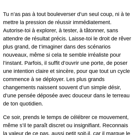
Tu n’as pas à tout bouleverser d’un seul coup, ni à te
mettre la pression de réussir immédiatement.
Autorise-toi à explorer, à tester, à tâtonner, sans
attendre de résultat précis. Laisse-toi le droit de rêver
plus grand, de t’imaginer dans des scénarios
nouveaux, même si cela te semble irréaliste pour
l’instant. Parfois, il suffit d’ouvrir une porte, de poser
une intention claire et sincère, pour que tout un cycle
commence à se déployer. Les plus grands
changements naissent souvent d’un simple désir,
d’une pensée déposée avec douceur dans le terreau
de ton quotidien.
Ce soir, prends le temps de célébrer ce mouvement,
même s’il te paraît discret ou insignifiant. Reconnais
la valeur de ce pas, aussi petit soit-il, car il marque le