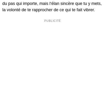
du pas qui importe, mais l’élan sincère que tu y mets,
la volonté de te rapprocher de ce qui te fait vibrer.