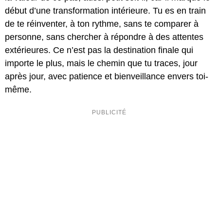
début d’une transformation intérieure. Tu es en train
de te réinventer, à ton rythme, sans te comparer à
personne, sans chercher à répondre à des attentes
extérieures. Ce n’est pas la destination finale qui
importe le plus, mais le chemin que tu traces, jour
après jour, avec patience et bienveillance envers toi-
même.