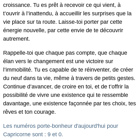
croissance. Tu es prêt à recevoir ce qui vient, à
t’ouvrir à l’inattendu, à accueillir les surprises que la
vie place sur ta route. Laisse-toi porter par cette
énergie nouvelle, par cette envie de te découvrir
autrement.
Rappelle-toi que chaque pas compte, que chaque
élan vers le changement est une victoire sur
l’immobilité. Tu es capable de te réinventer, de créer
du neuf dans ta vie, même à travers de petits gestes.
Continue d’avancer, de croire en toi, et de t’offrir la
possibilité de vivre une existence qui te ressemble
davantage, une existence façonnée par tes choix, tes
rêves et ton courage.
Les numéros porte-bonheur d'aujourd'hui pour
Capricorne sont : 9 et 0.