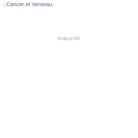
: Cancer et Verseau.