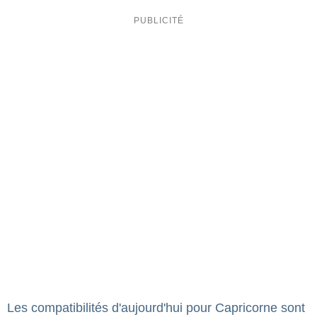
Les compatibilités d'aujourd'hui pour Capricorne sont