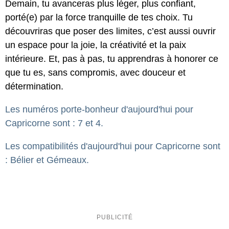
Demain, tu avanceras plus léger, plus confiant,
porté(e) par la force tranquille de tes choix. Tu
découvriras que poser des limites, c’est aussi ouvrir
un espace pour la joie, la créativité et la paix
intérieure. Et, pas à pas, tu apprendras à honorer ce
que tu es, sans compromis, avec douceur et
détermination.
Les numéros porte-bonheur d'aujourd'hui pour
Capricorne sont : 7 et 4.
Les compatibilités d'aujourd'hui pour Capricorne sont
: Bélier et Gémeaux.