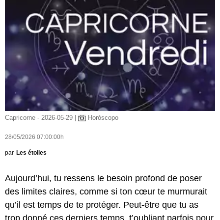
Capricorne - 2026-05-29 |
Horóscopo
28/05/2026 07:00:00h
par
Les étoiles
Aujourd’hui, tu ressens le besoin profond de poser
des limites claires, comme si ton cœur te murmurait
qu’il est temps de te protéger. Peut-être que tu as
trop donné ces derniers temps, t’oubliant parfois pour