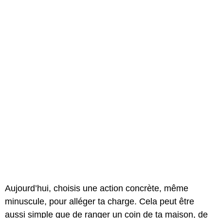
Aujourd’hui, choisis une action concrète, même
minuscule, pour alléger ta charge. Cela peut être
aussi simple que de ranger un coin de ta maison, de