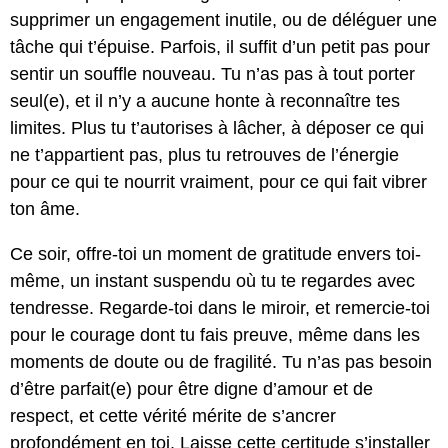
supprimer un engagement inutile, ou de déléguer une
tâche qui t’épuise. Parfois, il suffit d’un petit pas pour
sentir un souffle nouveau. Tu n’as pas à tout porter
seul(e), et il n’y a aucune honte à reconnaître tes
limites. Plus tu t’autorises à lâcher, à déposer ce qui
ne t’appartient pas, plus tu retrouves de l’énergie
pour ce qui te nourrit vraiment, pour ce qui fait vibrer
ton âme.
Ce soir, offre-toi un moment de gratitude envers toi-
même, un instant suspendu où tu te regardes avec
tendresse. Regarde-toi dans le miroir, et remercie-toi
pour le courage dont tu fais preuve, même dans les
moments de doute ou de fragilité. Tu n’as pas besoin
d’être parfait(e) pour être digne d’amour et de
respect, et cette vérité mérite de s’ancrer
profondément en toi. Laisse cette certitude s’installer