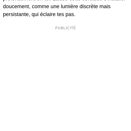
doucement, comme une lumière discrète mais
persistante, qui éclaire tes pas.