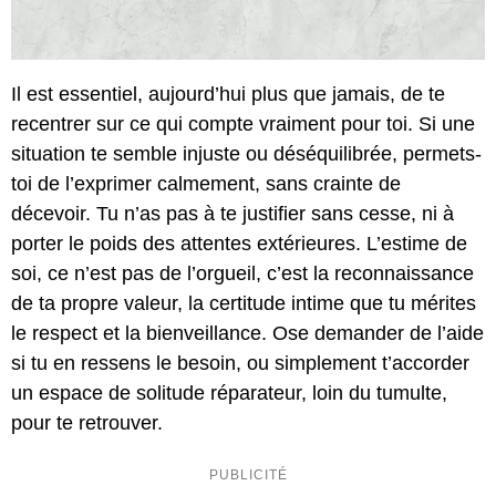
Il est essentiel, aujourd’hui plus que jamais, de te
recentrer sur ce qui compte vraiment pour toi. Si une
situation te semble injuste ou déséquilibrée, permets-
toi de l’exprimer calmement, sans crainte de
décevoir. Tu n’as pas à te justifier sans cesse, ni à
porter le poids des attentes extérieures. L’estime de
soi, ce n’est pas de l’orgueil, c’est la reconnaissance
de ta propre valeur, la certitude intime que tu mérites
le respect et la bienveillance. Ose demander de l’aide
si tu en ressens le besoin, ou simplement t’accorder
un espace de solitude réparateur, loin du tumulte,
pour te retrouver.