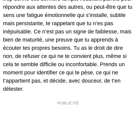
répondre aux attentes des autres, ou peut-être que tu
sens une fatigue émotionnelle qui s’installe, subtile
mais persistante, te rappelant que tu n’es pas
inépuisable. Ce n’est pas un signe de faiblesse, mais
bien de maturité, une preuve que tu apprends à
écouter tes propres besoins. Tu as le droit de dire
non, de refuser ce qui ne te convient plus, même si
cela te semble difficile ou inconfortable. Prends un
moment pour identifier ce qui te pèse, ce qui ne
t’appartient pas, et décide, avec douceur, de t’en
délester.