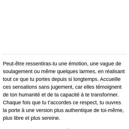
Peut-être ressentiras-tu une émotion, une vague de
soulagement ou même quelques larmes, en réalisant
tout ce que tu portes depuis si longtemps. Accueille
ces sensations sans jugement, car elles témoignent
de ton humanité et de ta capacité à te transformer.
Chaque fois que tu t’accordes ce respect, tu ouvres
la porte à une version plus authentique de toi-même,
plus libre et plus sereine.