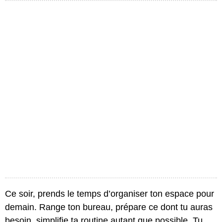
Ce soir, prends le temps d’organiser ton espace pour
demain. Range ton bureau, prépare ce dont tu auras
besoin, simplifie ta routine autant que possible. Tu