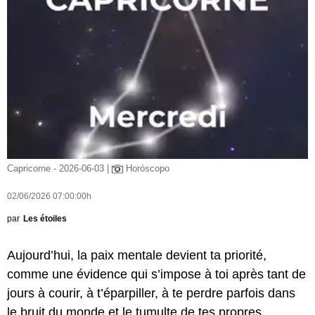
Capricorne - 2026-06-03 |
Horóscopo
02/06/2026 07:00:00h
par
Les étoiles
Aujourd’hui, la paix mentale devient ta priorité,
comme une évidence qui s’impose à toi après tant de
jours à courir, à t’éparpiller, à te perdre parfois dans
le bruit du monde et le tumulte de tes propres