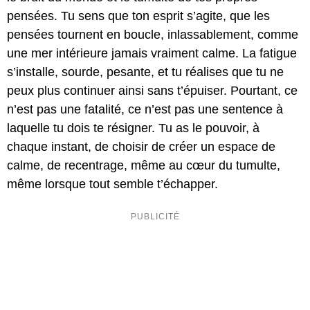
pensées. Tu sens que ton esprit s’agite, que les
pensées tournent en boucle, inlassablement, comme
une mer intérieure jamais vraiment calme. La fatigue
s’installe, sourde, pesante, et tu réalises que tu ne
peux plus continuer ainsi sans t’épuiser. Pourtant, ce
n’est pas une fatalité, ce n’est pas une sentence à
laquelle tu dois te résigner. Tu as le pouvoir, à
chaque instant, de choisir de créer un espace de
calme, de recentrage, même au cœur du tumulte,
même lorsque tout semble t’échapper.