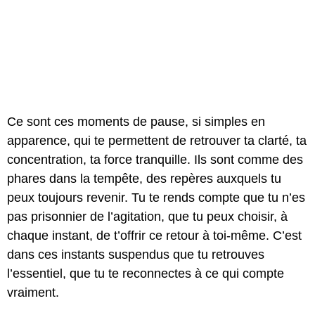
Ce sont ces moments de pause, si simples en
apparence, qui te permettent de retrouver ta clarté, ta
concentration, ta force tranquille. Ils sont comme des
phares dans la tempête, des repères auxquels tu
peux toujours revenir. Tu te rends compte que tu n’es
pas prisonnier de l’agitation, que tu peux choisir, à
chaque instant, de t’offrir ce retour à toi-même. C’est
dans ces instants suspendus que tu retrouves
l’essentiel, que tu te reconnectes à ce qui compte
vraiment.