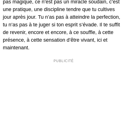
pas magique, ce n’est pas un miracle soudain, c’est
une pratique, une discipline tendre que tu cultives
jour après jour. Tu n’as pas à atteindre la perfection,
tu n’as pas à te juger si ton esprit s’évade. Il te suffit
de revenir, encore et encore, à ce souffle, à cette
présence, à cette sensation d’être vivant, ici et
maintenant.