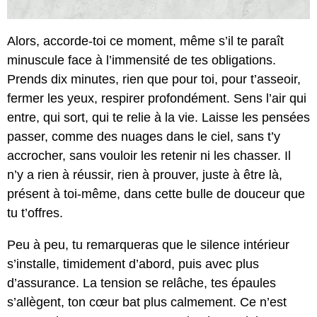
Alors, accorde-toi ce moment, même s’il te paraît
minuscule face à l’immensité de tes obligations.
Prends dix minutes, rien que pour toi, pour t’asseoir,
fermer les yeux, respirer profondément. Sens l’air qui
entre, qui sort, qui te relie à la vie. Laisse les pensées
passer, comme des nuages dans le ciel, sans t’y
accrocher, sans vouloir les retenir ni les chasser. Il
n’y a rien à réussir, rien à prouver, juste à être là,
présent à toi-même, dans cette bulle de douceur que
tu t’offres.
Peu à peu, tu remarqueras que le silence intérieur
s’installe, timidement d’abord, puis avec plus
d’assurance. La tension se relâche, tes épaules
s’allègent, ton cœur bat plus calmement. Ce n’est