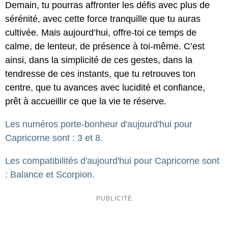
Demain, tu pourras affronter les défis avec plus de
sérénité, avec cette force tranquille que tu auras
cultivée. Mais aujourd’hui, offre-toi ce temps de
calme, de lenteur, de présence à toi-même. C’est
ainsi, dans la simplicité de ces gestes, dans la
tendresse de ces instants, que tu retrouves ton
centre, que tu avances avec lucidité et confiance,
prêt à accueillir ce que la vie te réserve.
Les numéros porte-bonheur d'aujourd'hui pour
Capricorne sont : 3 et 8.
Les compatibilités d'aujourd'hui pour Capricorne sont
: Balance et Scorpion.