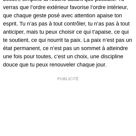
verras que l’ordre extérieur favorise l’ordre intérieur,
que chaque geste posé avec attention apaise ton
esprit. Tu n’as pas à tout contrôler, tu n’as pas à tout
anticiper, mais tu peux choisir ce qui t’apaise, ce qui
te soutient, ce qui nourrit ta paix. La paix n’est pas un
état permanent, ce n’est pas un sommet à atteindre
une fois pour toutes, c’est un choix, une discipline
douce que tu peux renouveler chaque jour.