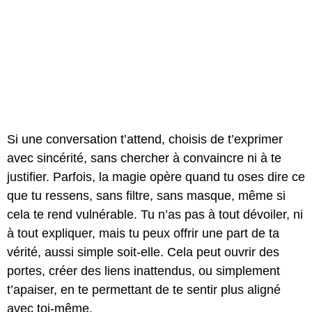
Si une conversation t’attend, choisis de t’exprimer
avec sincérité, sans chercher à convaincre ni à te
justifier. Parfois, la magie opère quand tu oses dire ce
que tu ressens, sans filtre, sans masque, même si
cela te rend vulnérable. Tu n’as pas à tout dévoiler, ni
à tout expliquer, mais tu peux offrir une part de ta
vérité, aussi simple soit-elle. Cela peut ouvrir des
portes, créer des liens inattendus, ou simplement
t’apaiser, en te permettant de te sentir plus aligné
avec toi-même.