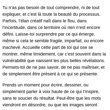
Tu n’as pas besoin de tout comprendre, ni de tout
expliquer, et c’est là toute la beauté du processus.
Parfois, l’élan créatif naît dans le flou, dans
l’incertitude, dans ce territoire où rien n’est encore
défini. Laisse-toi surprendre par ce qui émerge,
même si cela te semble fragile, imparfait, ou encore
inachevé. Accueille cette part de toi qui ose se
montrer, même timidement, car c’est souvent dans la
vulnérabilité que naissent les plus belles révélations.
Permets-toi de ne pas savoir, de ne pas maîtriser, et
de simplement être présent à ce qui se présente.
Prends un moment pour écrire, dessiner, ou
simplement parler à voix haute de ce qui t’inspire,
sans te soucier du résultat. Peut-être que les mots
viendront en désordre, ou que les images seront