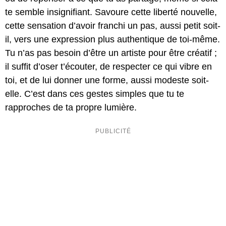
te semble insignifiant. Savoure cette liberté nouvelle,
cette sensation d’avoir franchi un pas, aussi petit soit-
il, vers une expression plus authentique de toi-même.
Tu n’as pas besoin d’être un artiste pour être créatif ;
il suffit d’oser t’écouter, de respecter ce qui vibre en
toi, et de lui donner une forme, aussi modeste soit-
elle. C’est dans ces gestes simples que tu te
rapproches de ta propre lumière.