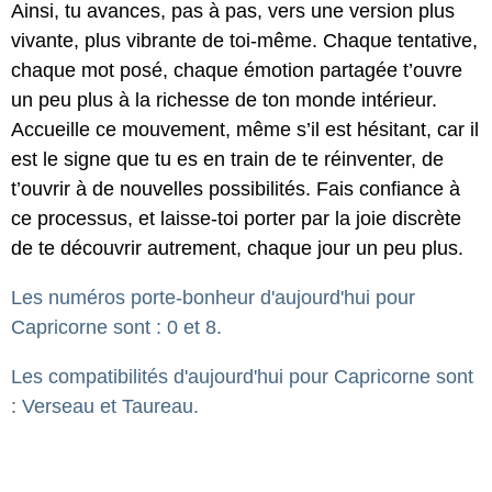
Ainsi, tu avances, pas à pas, vers une version plus
vivante, plus vibrante de toi-même. Chaque tentative,
chaque mot posé, chaque émotion partagée t’ouvre
un peu plus à la richesse de ton monde intérieur.
Accueille ce mouvement, même s’il est hésitant, car il
est le signe que tu es en train de te réinventer, de
t’ouvrir à de nouvelles possibilités. Fais confiance à
ce processus, et laisse-toi porter par la joie discrète
de te découvrir autrement, chaque jour un peu plus.
Les numéros porte-bonheur d'aujourd'hui pour
Capricorne sont : 0 et 8.
Les compatibilités d'aujourd'hui pour Capricorne sont
: Verseau et Taureau.