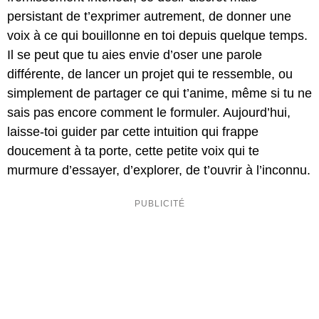
persistant de t’exprimer autrement, de donner une
voix à ce qui bouillonne en toi depuis quelque temps.
Il se peut que tu aies envie d’oser une parole
différente, de lancer un projet qui te ressemble, ou
simplement de partager ce qui t’anime, même si tu ne
sais pas encore comment le formuler. Aujourd’hui,
laisse-toi guider par cette intuition qui frappe
doucement à ta porte, cette petite voix qui te
murmure d’essayer, d’explorer, de t’ouvrir à l’inconnu.