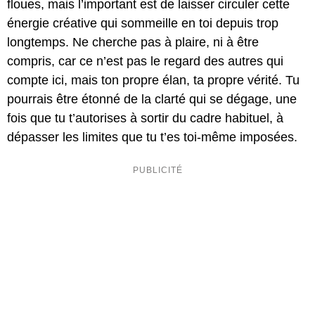
floues, mais l’important est de laisser circuler cette
énergie créative qui sommeille en toi depuis trop
longtemps. Ne cherche pas à plaire, ni à être
compris, car ce n’est pas le regard des autres qui
compte ici, mais ton propre élan, ta propre vérité. Tu
pourrais être étonné de la clarté qui se dégage, une
fois que tu t’autorises à sortir du cadre habituel, à
dépasser les limites que tu t’es toi-même imposées.