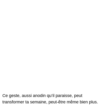
Ce geste, aussi anodin qu’il paraisse, peut
transformer ta semaine, peut-être même bien plus.