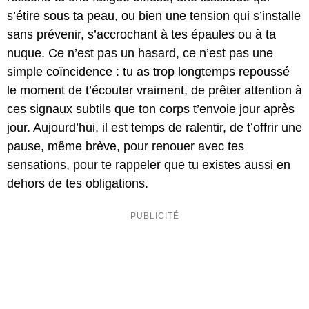
s’étire sous ta peau, ou bien une tension qui s’installe
sans prévenir, s’accrochant à tes épaules ou à ta
nuque. Ce n’est pas un hasard, ce n’est pas une
simple coïncidence : tu as trop longtemps repoussé
le moment de t’écouter vraiment, de prêter attention à
ces signaux subtils que ton corps t’envoie jour après
jour. Aujourd’hui, il est temps de ralentir, de t’offrir une
pause, même brève, pour renouer avec tes
sensations, pour te rappeler que tu existes aussi en
dehors de tes obligations.