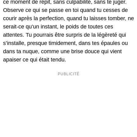
ce moment de répit, sans culpabilité, sans te juger.
Observe ce qui se passe en toi quand tu cesses de
courir après la perfection, quand tu laisses tomber, ne
serait-ce qu’un instant, le poids de toutes ces
attentes. Tu pourrais être surpris de la légèreté qui
s’installe, presque timidement, dans tes épaules ou
dans ta nuque, comme une brise douce qui vient
apaiser ce qui était tendu.