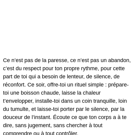
Ce n’est pas de la paresse, ce n’est pas un abandon,
c’est du respect pour ton propre rythme, pour cette
part de toi qui a besoin de lenteur, de silence, de
réconfort. Ce soir, offre-toi un rituel simple : prépare-
toi une boisson chaude, laisse la chaleur
t’envelopper, installe-toi dans un coin tranquille, loin
du tumulte, et laisse-toi porter par le silence, par la
douceur de l’instant. Écoute ce que ton corps a à te
dire, sans jugement, sans chercher à tout
comprendre ou à tout contrôler.