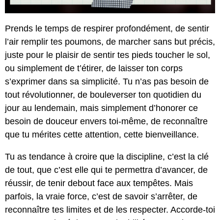
Prends le temps de respirer profondément, de sentir
l’air remplir tes poumons, de marcher sans but précis,
juste pour le plaisir de sentir tes pieds toucher le sol,
ou simplement de t’étirer, de laisser ton corps
s’exprimer dans sa simplicité. Tu n’as pas besoin de
tout révolutionner, de bouleverser ton quotidien du
jour au lendemain, mais simplement d’honorer ce
besoin de douceur envers toi-même, de reconnaître
que tu mérites cette attention, cette bienveillance.
Tu as tendance à croire que la discipline, c’est la clé
de tout, que c’est elle qui te permettra d’avancer, de
réussir, de tenir debout face aux tempêtes. Mais
parfois, la vraie force, c’est de savoir s’arrêter, de
reconnaître tes limites et de les respecter. Accorde-toi