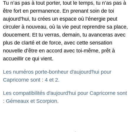
Tu n’as pas à tout porter, tout le temps, tu n’as pas à
être fort en permanence. En prenant soin de toi
aujourd’hui, tu crées un espace où l’énergie peut
circuler à nouveau, où la vie peut reprendre sa place,
doucement. Et tu verras, demain, tu avanceras avec
plus de clarté et de force, avec cette sensation
nouvelle d’être en accord avec toi-même, prêt à
accueillir ce qui vient.
Les numéros porte-bonheur d'aujourd'hui pour
Capricorne sont : 4 et 2.
Les compatibilités d'aujourd'hui pour Capricorne sont
: Gémeaux et Scorpion.