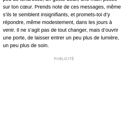
sur ton cœur. Prends note de ces messages, même
s’ils te semblent insignifiants, et promets-toi d’y
répondre, même modestement, dans les jours à
venir. Il ne s’agit pas de tout changer, mais d’ouvrir
une porte, de laisser entrer un peu plus de lumière,
un peu plus de soin.