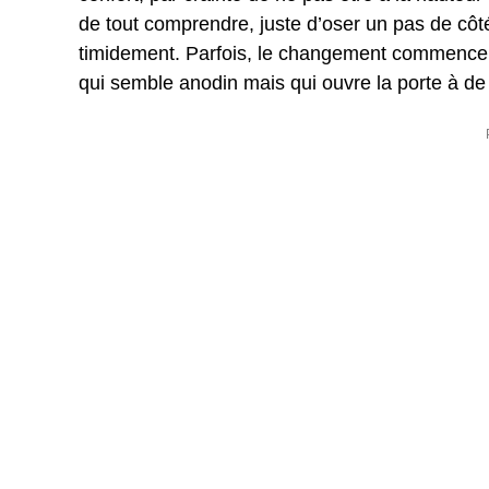
de tout comprendre, juste d’oser un pas de côté,
timidement. Parfois, le changement commence 
qui semble anodin mais qui ouvre la porte à de 