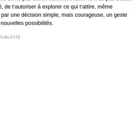
 de t’autoriser à explorer ce qui t’attire, même
par une décision simple, mais courageuse, un geste
nouvelles possibilités.