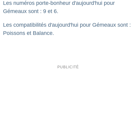
Les numéros porte-bonheur d'aujourd'hui pour
Gémeaux sont : 9 et 6.
Les compatibilités d'aujourd'hui pour Gémeaux sont :
Poissons et Balance.