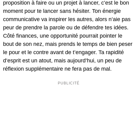
proposition à faire ou un projet à lancer, c’est le bon
moment pour te lancer sans hésiter. Ton énergie
communicative va inspirer les autres, alors n’aie pas
peur de prendre la parole ou de défendre tes idées.
Côté finances, une opportunité pourrait pointer le
bout de son nez, mais prends le temps de bien peser
le pour et le contre avant de t’engager. Ta rapidité
d’esprit est un atout, mais aujourd’hui, un peu de
réflexion supplémentaire ne fera pas de mal.