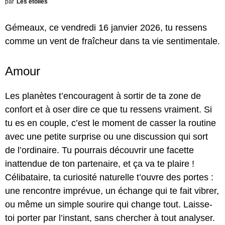
par
Les étoiles
Gémeaux, ce vendredi 16 janvier 2026, tu ressens
comme un vent de fraîcheur dans ta vie sentimentale.
Amour
Les planètes t’encouragent à sortir de ta zone de
confort et à oser dire ce que tu ressens vraiment. Si
tu es en couple, c’est le moment de casser la routine
avec une petite surprise ou une discussion qui sort
de l’ordinaire. Tu pourrais découvrir une facette
inattendue de ton partenaire, et ça va te plaire !
Célibataire, ta curiosité naturelle t’ouvre des portes :
une rencontre imprévue, un échange qui te fait vibrer,
ou même un simple sourire qui change tout. Laisse-
toi porter par l’instant, sans chercher à tout analyser.