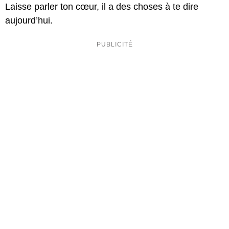
Laisse parler ton cœur, il a des choses à te dire
aujourd’hui.