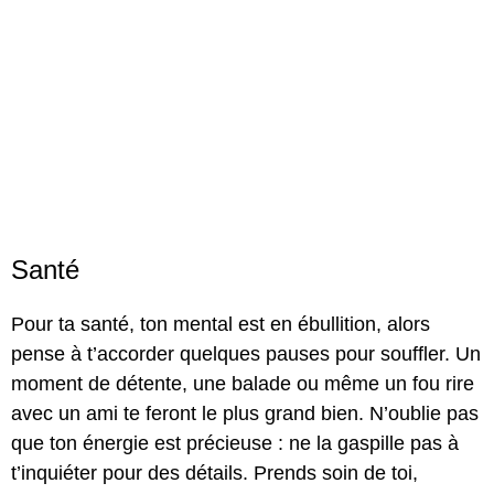
Santé
Pour ta santé, ton mental est en ébullition, alors
pense à t’accorder quelques pauses pour souffler. Un
moment de détente, une balade ou même un fou rire
avec un ami te feront le plus grand bien. N’oublie pas
que ton énergie est précieuse : ne la gaspille pas à
t’inquiéter pour des détails. Prends soin de toi,