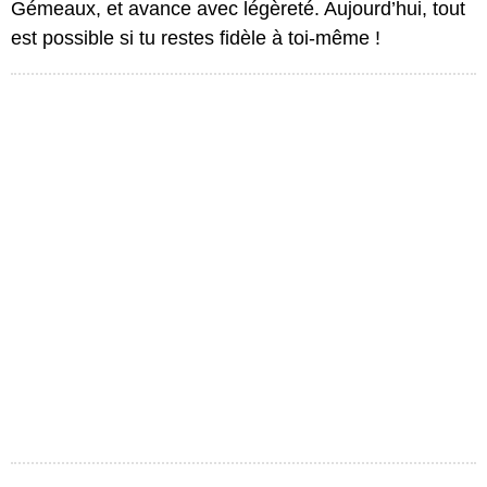
Gémeaux, et avance avec légèreté. Aujourd’hui, tout
est possible si tu restes fidèle à toi-même !