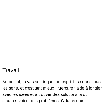
Travail
Au boulot, tu vas sentir que ton esprit fuse dans tous
les sens, et c’est tant mieux ! Mercure t’aide à jongler
avec les idées et à trouver des solutions là où
d’autres voient des problèmes. Si tu as une