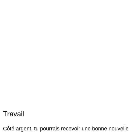
Travail
Côté argent, tu pourrais recevoir une bonne nouvelle