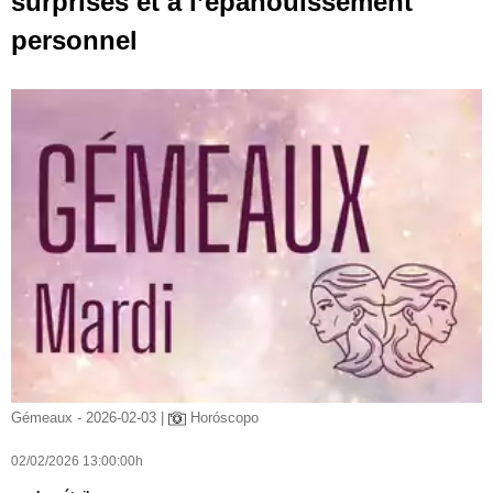
surprises et à l’épanouissement
personnel
Gémeaux - 2026-02-03 |
Horóscopo
02/02/2026 13:00:00h