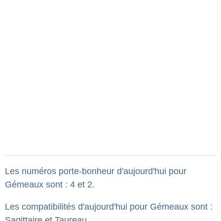
Les numéros porte-bonheur d'aujourd'hui pour
Gémeaux sont : 4 et 2.
Les compatibilités d'aujourd'hui pour Gémeaux sont :
Sagittaire et Taureau.