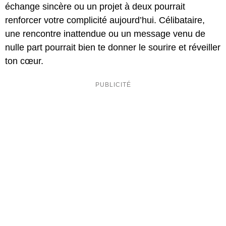
échange sincère ou un projet à deux pourrait
renforcer votre complicité aujourd’hui. Célibataire,
une rencontre inattendue ou un message venu de
nulle part pourrait bien te donner le sourire et réveiller
ton cœur.