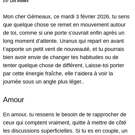
par
Les étoiles
Mon cher Gémeaux, ce mardi 3 février 2026, tu sens
que quelque chose se remet en mouvement autour
de toi, comme si une porte s’ouvrait enfin après un
long moment d’attente. Uranus qui repart en avant
t’apporte un petit vent de nouveauté, et tu pourrais
bien avoir envie de changer tes habitudes ou de
tenter quelque chose de différent. Laisse-toi porter
par cette énergie fraîche, elle t’aidera à voir la
journée sous un angle plus léger..
Amour
En amour, tu ressens le besoin de te rapprocher de
ceux qui comptent vraiment, quitte à mettre de côté
les discussions superficielles. Si tu es en couple, un