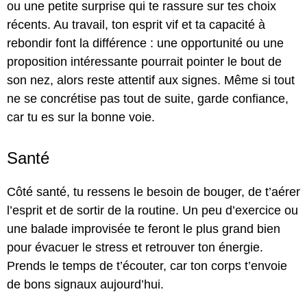
ou une petite surprise qui te rassure sur tes choix
récents. Au travail, ton esprit vif et ta capacité à
rebondir font la différence : une opportunité ou une
proposition intéressante pourrait pointer le bout de
son nez, alors reste attentif aux signes. Même si tout
ne se concrétise pas tout de suite, garde confiance,
car tu es sur la bonne voie.
Santé
Côté santé, tu ressens le besoin de bouger, de t’aérer
l’esprit et de sortir de la routine. Un peu d’exercice ou
une balade improvisée te feront le plus grand bien
pour évacuer le stress et retrouver ton énergie.
Prends le temps de t’écouter, car ton corps t’envoie
de bons signaux aujourd’hui.