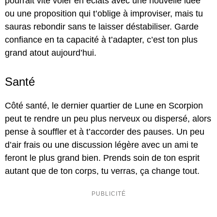
pourrait vite voler en éclats avec une nouvelle idée
ou une proposition qui t’oblige à improviser, mais tu
sauras rebondir sans te laisser déstabiliser. Garde
confiance en ta capacité à t’adapter, c’est ton plus
grand atout aujourd’hui.
Santé
Côté santé, le dernier quartier de Lune en Scorpion
peut te rendre un peu plus nerveux ou dispersé, alors
pense à souffler et à t’accorder des pauses. Un peu
d’air frais ou une discussion légère avec un ami te
feront le plus grand bien. Prends soin de ton esprit
autant que de ton corps, tu verras, ça change tout.