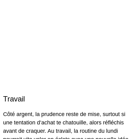
Travail
Côté argent, la prudence reste de mise, surtout si
une tentation d’achat te chatouille, alors réfléchis
avant de craquer. Au travail, la routine du lundi