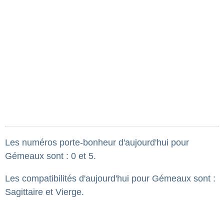
Les numéros porte-bonheur d'aujourd'hui pour
Gémeaux sont : 0 et 5.
Les compatibilités d'aujourd'hui pour Gémeaux sont :
Sagittaire et Vierge.