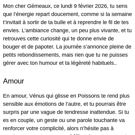
Mon cher Gémeaux, ce lundi 9 février 2026, tu sens
que l’énergie repart doucement, comme si la semaine
t’invitait à sortir de ta bulle et à reprendre le fil de tes
envies. L’ambiance change, un peu plus vivante, et tu
retrouves cette curiosité qui te donne envie de
bouger et de papoter. La journée s’annonce pleine de
petits rebondissements, mais rien que tu ne puisses
gérer avec ton humour et ta légèreté habituels..
Amour
En amour, Vénus qui glisse en Poissons te rend plus
sensible aux émotions de l’autre, et tu pourrais être
surpris par une vague de tendresse inattendue. Si tu
es en couple, un geste ou une parole touchante va
renforcer votre complicité, alors n’hésite pas à