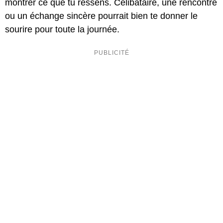
montrer ce que tu ressens. Célibataire, une rencontre
ou un échange sincère pourrait bien te donner le
sourire pour toute la journée.