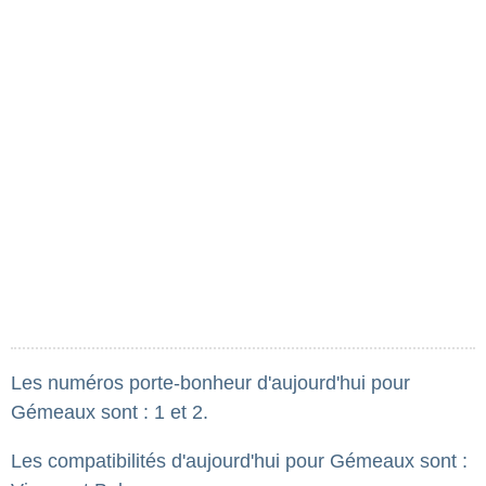
Les numéros porte-bonheur d'aujourd'hui pour
Gémeaux sont : 1 et 2.
Les compatibilités d'aujourd'hui pour Gémeaux sont :