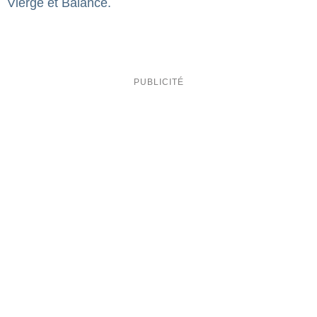
Vierge et Balance.