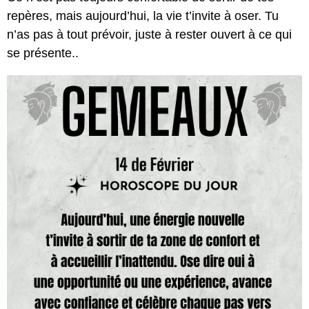
repères, mais aujourd’hui, la vie t’invite à oser. Tu
n’as pas à tout prévoir, juste à rester ouvert à ce qui
se présente..