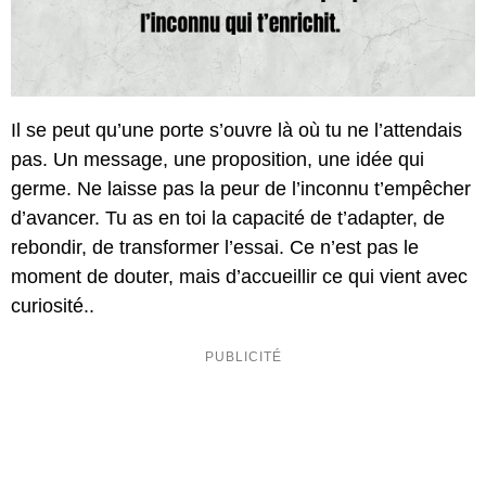
Il se peut qu’une porte s’ouvre là où tu ne l’attendais
pas. Un message, une proposition, une idée qui
germe. Ne laisse pas la peur de l’inconnu t’empêcher
d’avancer. Tu as en toi la capacité de t’adapter, de
rebondir, de transformer l’essai. Ce n’est pas le
moment de douter, mais d’accueillir ce qui vient avec
curiosité..