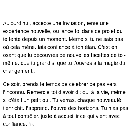
Aujourd’hui, accepte une invitation, tente une
expérience nouvelle, ou lance-toi dans ce projet qui
te tente depuis un moment. Même si tu ne sais pas
où cela mène, fais confiance à ton élan. C’est en
osant que tu découvres de nouvelles facettes de toi-
même, que tu grandis, que tu t’ouvres à la magie du
changement..
Ce soir, prends le temps de célébrer ce pas vers
l’inconnu. Remercie-toi d’avoir dit oui à la vie, même
si c’était un petit oui. Tu verras, chaque nouveauté
t’enrichit, t’apprend, t’ouvre des horizons. Tu n’as pas
à tout contrôler, juste à accueillir ce qui vient avec
confiance. ✨.