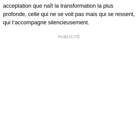
acceptation que naît la transformation la plus
profonde, celle qui ne se voit pas mais qui se ressent,
qui t’accompagne silencieusement.