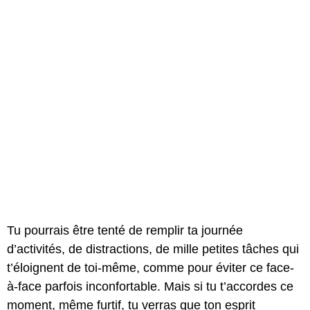
Tu pourrais être tenté de remplir ta journée
d’activités, de distractions, de mille petites tâches qui
t’éloignent de toi-même, comme pour éviter ce face-
à-face parfois inconfortable. Mais si tu t’accordes ce
moment, même furtif, tu verras que ton esprit