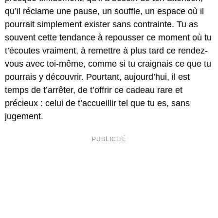
qu’il réclame une pause, un souffle, un espace où il
pourrait simplement exister sans contrainte. Tu as
souvent cette tendance à repousser ce moment où tu
t’écoutes vraiment, à remettre à plus tard ce rendez-
vous avec toi-même, comme si tu craignais ce que tu
pourrais y découvrir. Pourtant, aujourd’hui, il est
temps de t’arrêter, de t’offrir ce cadeau rare et
précieux : celui de t’accueillir tel que tu es, sans
jugement.