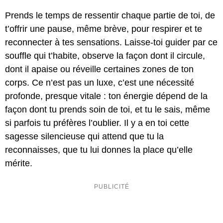
Prends le temps de ressentir chaque partie de toi, de
t’offrir une pause, même brève, pour respirer et te
reconnecter à tes sensations. Laisse-toi guider par ce
souffle qui t’habite, observe la façon dont il circule,
dont il apaise ou réveille certaines zones de ton
corps. Ce n’est pas un luxe, c’est une nécessité
profonde, presque vitale : ton énergie dépend de la
façon dont tu prends soin de toi, et tu le sais, même
si parfois tu préfères l’oublier. Il y a en toi cette
sagesse silencieuse qui attend que tu la
reconnaisses, que tu lui donnes la place qu’elle
mérite.