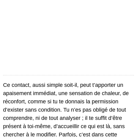
Ce contact, aussi simple soit-il, peut t’apporter un
apaisement immédiat, une sensation de chaleur, de
réconfort, comme si tu te donnais la permission
d’exister sans condition. Tu n’es pas obligé de tout
comprendre, ni de tout analyser ; il te suffit d’être
présent à toi-même, d’accueillir ce qui est là, sans
chercher à le modifier. Parfois, c’est dans cette