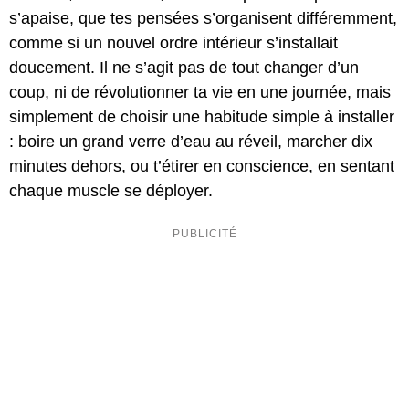
s’apaise, que tes pensées s’organisent différemment,
comme si un nouvel ordre intérieur s’installait
doucement. Il ne s’agit pas de tout changer d’un
coup, ni de révolutionner ta vie en une journée, mais
simplement de choisir une habitude simple à installer
: boire un grand verre d’eau au réveil, marcher dix
minutes dehors, ou t’étirer en conscience, en sentant
chaque muscle se déployer.