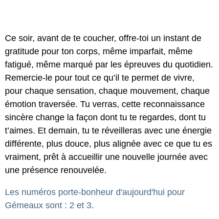
Ce soir, avant de te coucher, offre-toi un instant de
gratitude pour ton corps, même imparfait, même
fatigué, même marqué par les épreuves du quotidien.
Remercie-le pour tout ce qu’il te permet de vivre,
pour chaque sensation, chaque mouvement, chaque
émotion traversée. Tu verras, cette reconnaissance
sincère change la façon dont tu te regardes, dont tu
t’aimes. Et demain, tu te réveilleras avec une énergie
différente, plus douce, plus alignée avec ce que tu es
vraiment, prêt à accueillir une nouvelle journée avec
une présence renouvelée.
Les numéros porte-bonheur d'aujourd'hui pour
Gémeaux sont : 2 et 3.