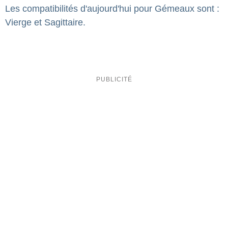
Les compatibilités d'aujourd'hui pour Gémeaux sont :
Vierge et Sagittaire.