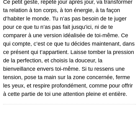
Ce petit geste, répété jour après jour, va transformer
ta relation à ton corps, à ton énergie, à ta façon
d’habiter le monde. Tu n’as pas besoin de te juger
pour ce que tu n’as pas fait jusqu’ici, ni de te
comparer à une version idéalisée de toi-même. Ce
qui compte, c’est ce que tu décides maintenant, dans
ce présent qui t’appartient. Laisse tomber la pression
de la perfection, et choisis la douceur, la
bienveillance envers toi-même. Si tu ressens une
tension, pose ta main sur la zone concernée, ferme
les yeux, et respire profondément, comme pour offrir
à cette partie de toi une attention pleine et entière.