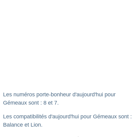
Les numéros porte-bonheur d'aujourd'hui pour
Gémeaux sont : 8 et 7.
Les compatibilités d'aujourd'hui pour Gémeaux sont :
Balance et Lion.