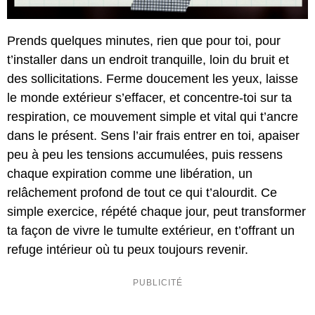
Prends quelques minutes, rien que pour toi, pour
t’installer dans un endroit tranquille, loin du bruit et
des sollicitations. Ferme doucement les yeux, laisse
le monde extérieur s’effacer, et concentre-toi sur ta
respiration, ce mouvement simple et vital qui t’ancre
dans le présent. Sens l’air frais entrer en toi, apaiser
peu à peu les tensions accumulées, puis ressens
chaque expiration comme une libération, un
relâchement profond de tout ce qui t’alourdit. Ce
simple exercice, répété chaque jour, peut transformer
ta façon de vivre le tumulte extérieur, en t’offrant un
refuge intérieur où tu peux toujours revenir.