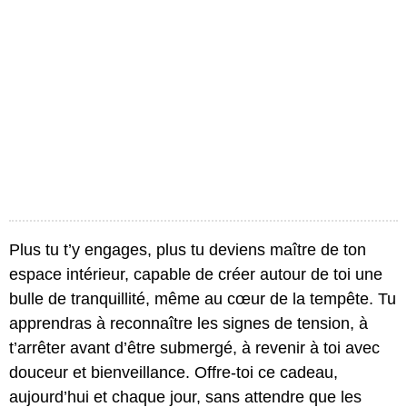
Plus tu t’y engages, plus tu deviens maître de ton
espace intérieur, capable de créer autour de toi une
bulle de tranquillité, même au cœur de la tempête. Tu
apprendras à reconnaître les signes de tension, à
t’arrêter avant d’être submergé, à revenir à toi avec
douceur et bienveillance. Offre-toi ce cadeau,
aujourd’hui et chaque jour, sans attendre que les