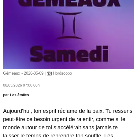
Gémeaux - 2026-05-09 |
Horóscopo
08/05/2026 07:00:00h
par
Les étoiles
Aujourd’hui, ton esprit réclame de la paix. Tu ressens
peut-être ce besoin urgent de ralentir, comme si le
monde autour de toi s’accélérait sans jamais te
laisser le temps de reprendre ton souffle. Les