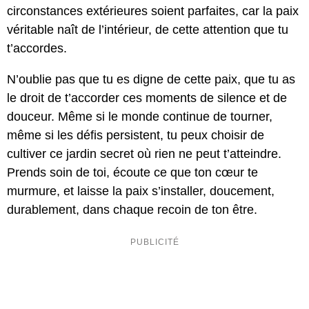
circonstances extérieures soient parfaites, car la paix
véritable naît de l’intérieur, de cette attention que tu
t’accordes.
N’oublie pas que tu es digne de cette paix, que tu as
le droit de t’accorder ces moments de silence et de
douceur. Même si le monde continue de tourner,
même si les défis persistent, tu peux choisir de
cultiver ce jardin secret où rien ne peut t’atteindre.
Prends soin de toi, écoute ce que ton cœur te
murmure, et laisse la paix s’installer, doucement,
durablement, dans chaque recoin de ton être.