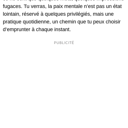
fugaces. Tu verras, la paix mentale n’est pas un état
lointain, réservé à quelques privilégiés, mais une
pratique quotidienne, un chemin que tu peux choisir
d’emprunter à chaque instant.