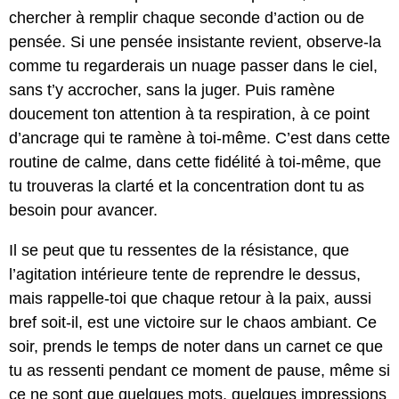
chercher à remplir chaque seconde d’action ou de
pensée. Si une pensée insistante revient, observe-la
comme tu regarderais un nuage passer dans le ciel,
sans t’y accrocher, sans la juger. Puis ramène
doucement ton attention à ta respiration, à ce point
d’ancrage qui te ramène à toi-même. C’est dans cette
routine de calme, dans cette fidélité à toi-même, que
tu trouveras la clarté et la concentration dont tu as
besoin pour avancer.
Il se peut que tu ressentes de la résistance, que
l’agitation intérieure tente de reprendre le dessus,
mais rappelle-toi que chaque retour à la paix, aussi
bref soit-il, est une victoire sur le chaos ambiant. Ce
soir, prends le temps de noter dans un carnet ce que
tu as ressenti pendant ce moment de pause, même si
ce ne sont que quelques mots, quelques impressions