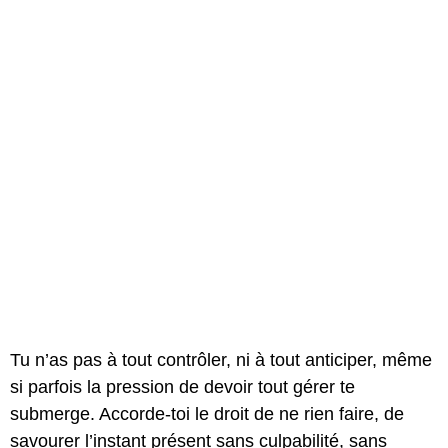
Tu n’as pas à tout contrôler, ni à tout anticiper, même
si parfois la pression de devoir tout gérer te
submerge. Accorde-toi le droit de ne rien faire, de
savourer l’instant présent sans culpabilité, sans