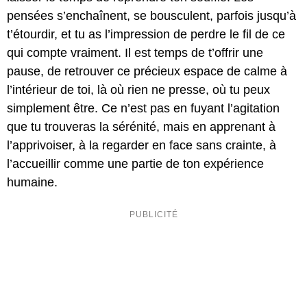
pensées s’enchaînent, se bousculent, parfois jusqu’à
t’étourdir, et tu as l’impression de perdre le fil de ce
qui compte vraiment. Il est temps de t’offrir une
pause, de retrouver ce précieux espace de calme à
l’intérieur de toi, là où rien ne presse, où tu peux
simplement être. Ce n’est pas en fuyant l’agitation
que tu trouveras la sérénité, mais en apprenant à
l’apprivoiser, à la regarder en face sans crainte, à
l’accueillir comme une partie de ton expérience
humaine.