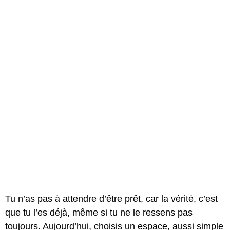
Tu n’as pas à attendre d’être prêt, car la vérité, c’est
que tu l’es déjà, même si tu ne le ressens pas
toujours. Aujourd’hui, choisis un espace, aussi simple