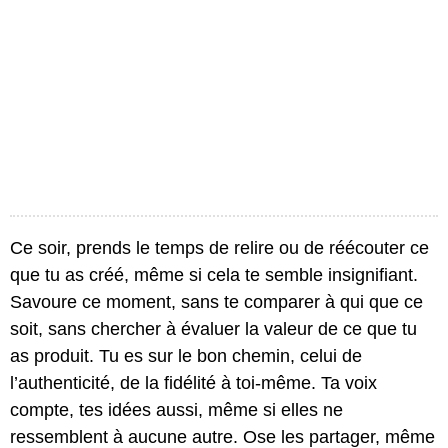
Ce soir, prends le temps de relire ou de réécouter ce
que tu as créé, même si cela te semble insignifiant.
Savoure ce moment, sans te comparer à qui que ce
soit, sans chercher à évaluer la valeur de ce que tu
as produit. Tu es sur le bon chemin, celui de
l’authenticité, de la fidélité à toi-même. Ta voix
compte, tes idées aussi, même si elles ne
ressemblent à aucune autre. Ose les partager, même