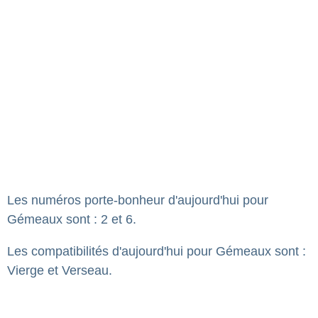
Les numéros porte-bonheur d'aujourd'hui pour
Gémeaux sont : 2 et 6.
Les compatibilités d'aujourd'hui pour Gémeaux sont :
Vierge et Verseau.