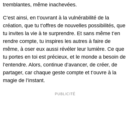
tremblantes, même inachevées.
C’est ainsi, en t’ouvrant à la vulnérabilité de la
création, que tu t’offres de nouvelles possibilités, que
tu invites la vie à te surprendre. Et sans même t’en
rendre compte, tu inspires les autres à faire de
même, à oser eux aussi révéler leur lumière. Ce que
tu portes en toi est précieux, et le monde a besoin de
l’entendre. Alors, continue d’avancer, de créer, de
partager, car chaque geste compte et t’ouvre à la
magie de l’instant.