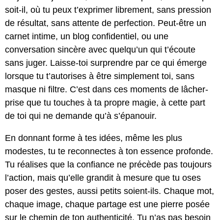
soit-il, où tu peux t’exprimer librement, sans pression
de résultat, sans attente de perfection. Peut-être un
carnet intime, un blog confidentiel, ou une
conversation sincère avec quelqu’un qui t’écoute
sans juger. Laisse-toi surprendre par ce qui émerge
lorsque tu t’autorises à être simplement toi, sans
masque ni filtre. C’est dans ces moments de lâcher-
prise que tu touches à ta propre magie, à cette part
de toi qui ne demande qu’à s’épanouir.
En donnant forme à tes idées, même les plus
modestes, tu te reconnectes à ton essence profonde.
Tu réalises que la confiance ne précède pas toujours
l’action, mais qu’elle grandit à mesure que tu oses
poser des gestes, aussi petits soient-ils. Chaque mot,
chaque image, chaque partage est une pierre posée
sur le chemin de ton authenticité. Tu n’as pas besoin