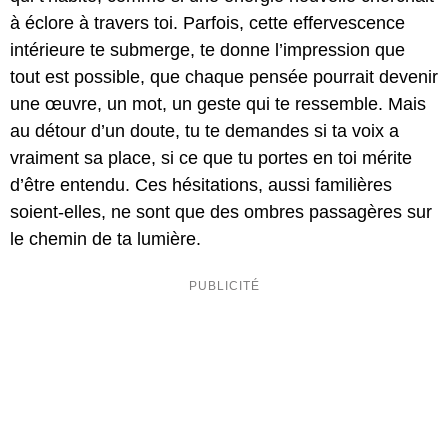
à éclore à travers toi. Parfois, cette effervescence
intérieure te submerge, te donne l’impression que
tout est possible, que chaque pensée pourrait devenir
une œuvre, un mot, un geste qui te ressemble. Mais
au détour d’un doute, tu te demandes si ta voix a
vraiment sa place, si ce que tu portes en toi mérite
d’être entendu. Ces hésitations, aussi familières
soient-elles, ne sont que des ombres passagères sur
le chemin de ta lumière.