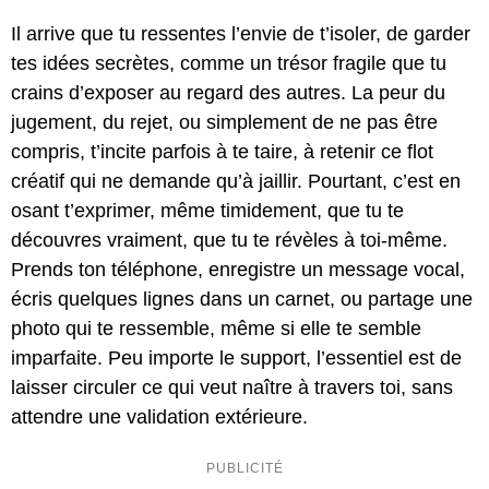
Il arrive que tu ressentes l’envie de t’isoler, de garder
tes idées secrètes, comme un trésor fragile que tu
crains d’exposer au regard des autres. La peur du
jugement, du rejet, ou simplement de ne pas être
compris, t’incite parfois à te taire, à retenir ce flot
créatif qui ne demande qu’à jaillir. Pourtant, c’est en
osant t’exprimer, même timidement, que tu te
découvres vraiment, que tu te révèles à toi-même.
Prends ton téléphone, enregistre un message vocal,
écris quelques lignes dans un carnet, ou partage une
photo qui te ressemble, même si elle te semble
imparfaite. Peu importe le support, l’essentiel est de
laisser circuler ce qui veut naître à travers toi, sans
attendre une validation extérieure.