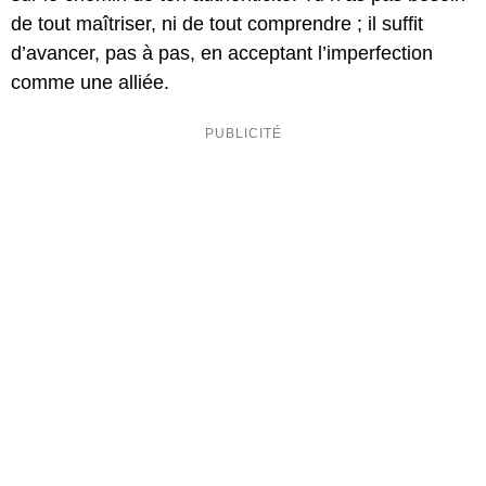
de tout maîtriser, ni de tout comprendre ; il suffit
d’avancer, pas à pas, en acceptant l’imperfection
comme une alliée.