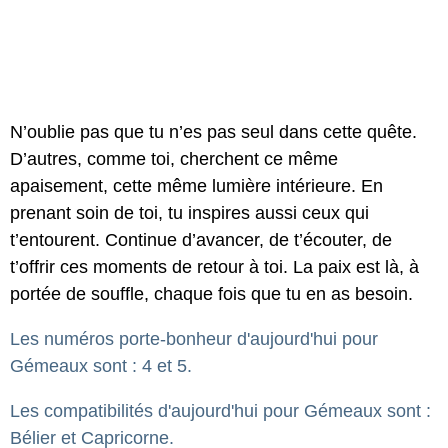
N’oublie pas que tu n’es pas seul dans cette quête.
D’autres, comme toi, cherchent ce même
apaisement, cette même lumière intérieure. En
prenant soin de toi, tu inspires aussi ceux qui
t’entourent. Continue d’avancer, de t’écouter, de
t’offrir ces moments de retour à toi. La paix est là, à
portée de souffle, chaque fois que tu en as besoin.
Les numéros porte-bonheur d'aujourd'hui pour
Gémeaux sont : 4 et 5.
Les compatibilités d'aujourd'hui pour Gémeaux sont :
Bélier et Capricorne.