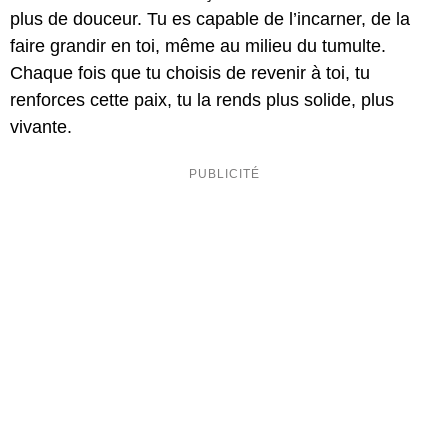
plus de douceur. Tu es capable de l’incarner, de la
faire grandir en toi, même au milieu du tumulte.
Chaque fois que tu choisis de revenir à toi, tu
renforces cette paix, tu la rends plus solide, plus
vivante.