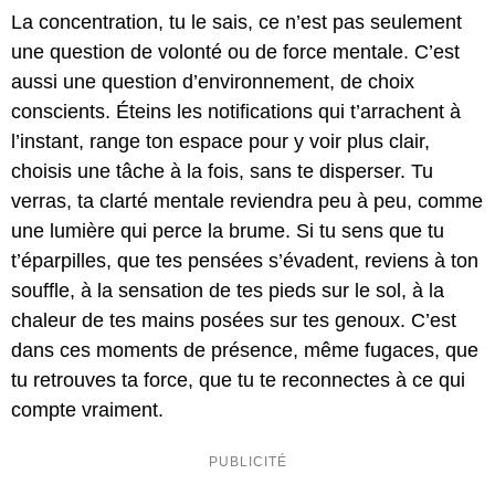
La concentration, tu le sais, ce n’est pas seulement
une question de volonté ou de force mentale. C’est
aussi une question d’environnement, de choix
conscients. Éteins les notifications qui t’arrachent à
l’instant, range ton espace pour y voir plus clair,
choisis une tâche à la fois, sans te disperser. Tu
verras, ta clarté mentale reviendra peu à peu, comme
une lumière qui perce la brume. Si tu sens que tu
t’éparpilles, que tes pensées s’évadent, reviens à ton
souffle, à la sensation de tes pieds sur le sol, à la
chaleur de tes mains posées sur tes genoux. C’est
dans ces moments de présence, même fugaces, que
tu retrouves ta force, que tu te reconnectes à ce qui
compte vraiment.