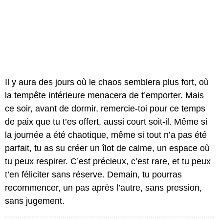
Il y aura des jours où le chaos semblera plus fort, où
la tempête intérieure menacera de t’emporter. Mais
ce soir, avant de dormir, remercie-toi pour ce temps
de paix que tu t’es offert, aussi court soit-il. Même si
la journée a été chaotique, même si tout n’a pas été
parfait, tu as su créer un îlot de calme, un espace où
tu peux respirer. C’est précieux, c’est rare, et tu peux
t’en féliciter sans réserve. Demain, tu pourras
recommencer, un pas après l’autre, sans pression,
sans jugement.