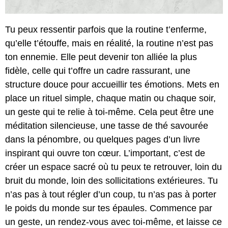
Tu peux ressentir parfois que la routine t’enferme,
qu’elle t’étouffe, mais en réalité, la routine n’est pas
ton ennemie. Elle peut devenir ton alliée la plus
fidèle, celle qui t’offre un cadre rassurant, une
structure douce pour accueillir tes émotions. Mets en
place un rituel simple, chaque matin ou chaque soir,
un geste qui te relie à toi-même. Cela peut être une
méditation silencieuse, une tasse de thé savourée
dans la pénombre, ou quelques pages d’un livre
inspirant qui ouvre ton cœur. L’important, c’est de
créer un espace sacré où tu peux te retrouver, loin du
bruit du monde, loin des sollicitations extérieures. Tu
n’as pas à tout régler d’un coup, tu n’as pas à porter
le poids du monde sur tes épaules. Commence par
un geste, un rendez-vous avec toi-même, et laisse ce