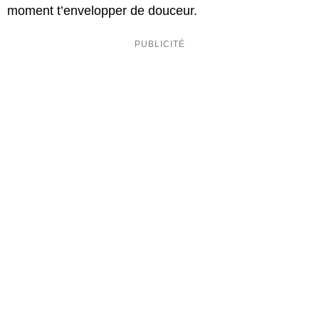
moment t’envelopper de douceur.