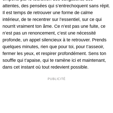
attentes, des pensées qui s’entrechoquent sans répit.
Il est temps de retrouver une forme de calme
intérieur, de te recentrer sur l’essentiel, sur ce qui
nourrit vraiment ton âme. Ce n’est pas une fuite, ce
n’est pas un renoncement, c’est une nécessité
profonde, un appel silencieux à te retrouver. Prends
quelques minutes, rien que pour toi, pour t’asseoir,
fermer les yeux, et respirer profondément. Sens ton
souffle qui t’apaise, qui te ramène ici et maintenant,
dans cet instant où tout redevient possible.