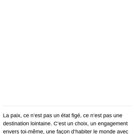
La paix, ce n’est pas un état figé, ce n’est pas une
destination lointaine. C’est un choix, un engagement
envers toi-même, une façon d’habiter le monde avec