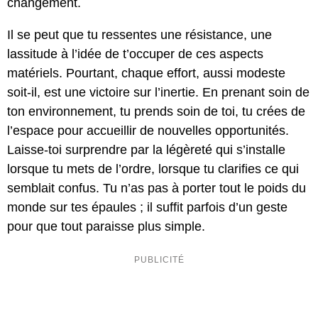
changement.
Il se peut que tu ressentes une résistance, une
lassitude à l’idée de t’occuper de ces aspects
matériels. Pourtant, chaque effort, aussi modeste
soit-il, est une victoire sur l’inertie. En prenant soin de
ton environnement, tu prends soin de toi, tu crées de
l’espace pour accueillir de nouvelles opportunités.
Laisse-toi surprendre par la légèreté qui s’installe
lorsque tu mets de l’ordre, lorsque tu clarifies ce qui
semblait confus. Tu n’as pas à porter tout le poids du
monde sur tes épaules ; il suffit parfois d’un geste
pour que tout paraisse plus simple.