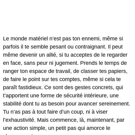
Le monde matériel n’est pas ton ennemi, même si
parfois il te semble pesant ou contraignant. Il peut
même devenir un allié, si tu acceptes de le regarder
en face, sans peur ni jugement. Prends le temps de
ranger ton espace de travail, de classer tes papiers,
de faire le point sur tes comptes, même si cela te
paraît fastidieux. Ce sont des gestes concrets, qui
t’apportent une forme de sécurité intérieure, une
stabilité dont tu as besoin pour avancer sereinement.
Tu n’as pas à tout faire d’un coup, ni à viser
l’exhaustivité. Mais commence, là, maintenant, par
une action simple, un petit pas qui amorce le