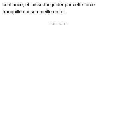
confiance, et laisse-toi guider par cette force
tranquille qui sommeille en toi.