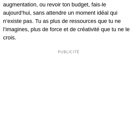
augmentation, ou revoir ton budget, fais-le
aujourd’hui, sans attendre un moment idéal qui
n’existe pas. Tu as plus de ressources que tu ne
l’imagines, plus de force et de créativité que tu ne le
crois.