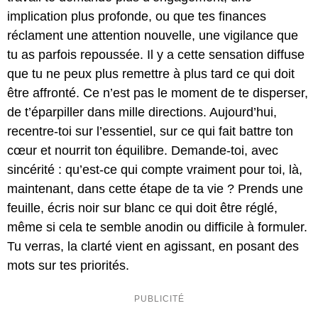
implication plus profonde, ou que tes finances
réclament une attention nouvelle, une vigilance que
tu as parfois repoussée. Il y a cette sensation diffuse
que tu ne peux plus remettre à plus tard ce qui doit
être affronté. Ce n’est pas le moment de te disperser,
de t’éparpiller dans mille directions. Aujourd’hui,
recentre-toi sur l’essentiel, sur ce qui fait battre ton
cœur et nourrit ton équilibre. Demande-toi, avec
sincérité : qu’est-ce qui compte vraiment pour toi, là,
maintenant, dans cette étape de ta vie ? Prends une
feuille, écris noir sur blanc ce qui doit être réglé,
même si cela te semble anodin ou difficile à formuler.
Tu verras, la clarté vient en agissant, en posant des
mots sur tes priorités.