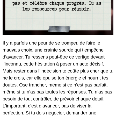
Il y a parfois une peur de se tromper, de faire le
mauvais choix, une crainte sourde qui t’empêche
d’avancer. Tu ressens peut-être ce vertige devant
l’inconnu, cette hésitation à poser un acte décisif.
Mais rester dans l’indécision te coûte plus cher que tu
ne le crois, car elle épuise ton énergie et nourrit tes
doutes. Ose trancher, même si ce n’est pas parfait,
même si tu n’as pas toutes les réponses. Tu n’as pas
besoin de tout contrôler, de prévoir chaque détail.
L’important, c’est d’avancer, pas de viser la
perfection. Si tu dois négocier, demander une