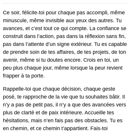
Ce soir, félicite-toi pour chaque pas accompli, même
minuscule, même invisible aux yeux des autres. Tu
avances, et c’est tout ce qui compte. La confiance se
construit dans l’action, pas dans la réflexion sans fin,
pas dans l’attente d’un signe extérieur. Tu es capable
de prendre soin de tes affaires, de tes projets, de ton
avenir, même si tu doutes encore. Crois en toi, un
peu plus chaque jour, même lorsque la peur revient
frapper à ta porte.
Rappelle-toi que chaque décision, chaque geste
posé, te rapproche de la vie que tu souhaites bâtir. Il
n’y a pas de petit pas, il n’y a que des avancées vers
plus de clarté et de paix intérieure. Accueille tes
hésitations, mais n’en fais pas des obstacles. Tu es
en chemin, et ce chemin t’appartient. Fais-toi