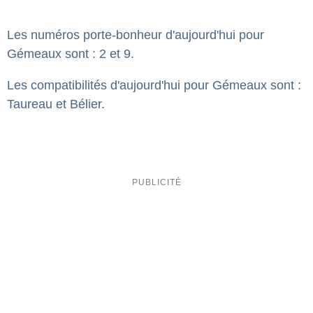
Les numéros porte-bonheur d'aujourd'hui pour
Gémeaux sont : 2 et 9.
Les compatibilités d'aujourd'hui pour Gémeaux sont :
Taureau et Bélier.