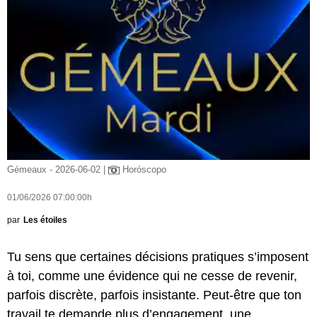
Gémeaux - 2026-06-02 |
Horóscopo
01/06/2026 07:00:00h
par
Les étoiles
Tu sens que certaines décisions pratiques s’imposent
à toi, comme une évidence qui ne cesse de revenir,
parfois discrète, parfois insistante. Peut-être que ton
travail te demande plus d’engagement, une