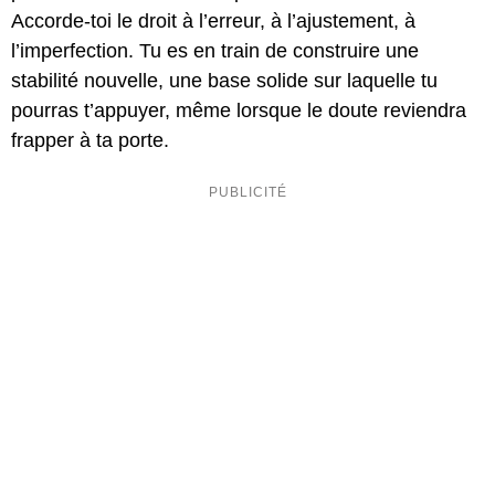
Accorde-toi le droit à l’erreur, à l’ajustement, à
l’imperfection. Tu es en train de construire une
stabilité nouvelle, une base solide sur laquelle tu
pourras t’appuyer, même lorsque le doute reviendra
frapper à ta porte.