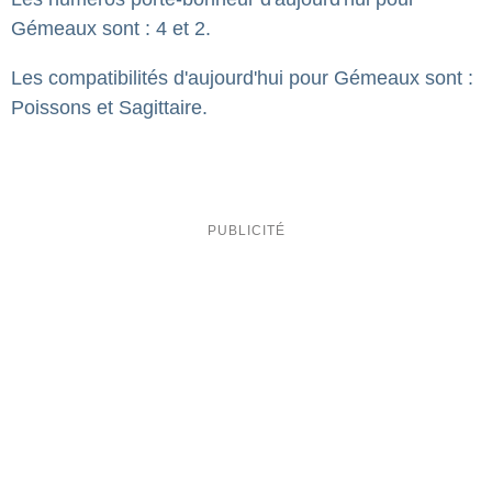
Gémeaux sont : 4 et 2.
Les compatibilités d'aujourd'hui pour Gémeaux sont :
Poissons et Sagittaire.