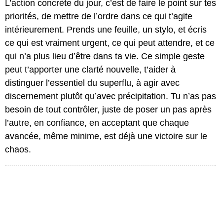
L’action concrète du jour, c’est de faire le point sur tes
priorités, de mettre de l’ordre dans ce qui t’agite
intérieurement. Prends une feuille, un stylo, et écris
ce qui est vraiment urgent, ce qui peut attendre, et ce
qui n’a plus lieu d’être dans ta vie. Ce simple geste
peut t’apporter une clarté nouvelle, t’aider à
distinguer l’essentiel du superflu, à agir avec
discernement plutôt qu’avec précipitation. Tu n’as pas
besoin de tout contrôler, juste de poser un pas après
l’autre, en confiance, en acceptant que chaque
avancée, même minime, est déjà une victoire sur le
chaos.