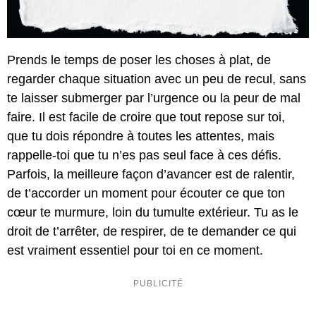
Prends le temps de poser les choses à plat, de
regarder chaque situation avec un peu de recul, sans
te laisser submerger par l’urgence ou la peur de mal
faire. Il est facile de croire que tout repose sur toi,
que tu dois répondre à toutes les attentes, mais
rappelle-toi que tu n’es pas seul face à ces défis.
Parfois, la meilleure façon d’avancer est de ralentir,
de t’accorder un moment pour écouter ce que ton
cœur te murmure, loin du tumulte extérieur. Tu as le
droit de t’arrêter, de respirer, de te demander ce qui
est vraiment essentiel pour toi en ce moment.