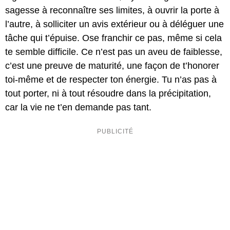
sagesse à reconnaître ses limites, à ouvrir la porte à
l’autre, à solliciter un avis extérieur ou à déléguer une
tâche qui t’épuise. Ose franchir ce pas, même si cela
te semble difficile. Ce n’est pas un aveu de faiblesse,
c’est une preuve de maturité, une façon de t’honorer
toi-même et de respecter ton énergie. Tu n’as pas à
tout porter, ni à tout résoudre dans la précipitation,
car la vie ne t’en demande pas tant.