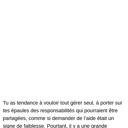
Tu as tendance à vouloir tout gérer seul, à porter sur
tes épaules des responsabilités qui pourraient être
partagées, comme si demander de l’aide était un
signe de faiblesse. Pourtant, il y a une grande