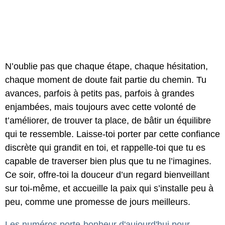
N’oublie pas que chaque étape, chaque hésitation,
chaque moment de doute fait partie du chemin. Tu
avances, parfois à petits pas, parfois à grandes
enjambées, mais toujours avec cette volonté de
t’améliorer, de trouver ta place, de bâtir un équilibre
qui te ressemble. Laisse-toi porter par cette confiance
discrète qui grandit en toi, et rappelle-toi que tu es
capable de traverser bien plus que tu ne l’imagines.
Ce soir, offre-toi la douceur d’un regard bienveillant
sur toi-même, et accueille la paix qui s’installe peu à
peu, comme une promesse de jours meilleurs.
Les numéros porte-bonheur d'aujourd'hui pour