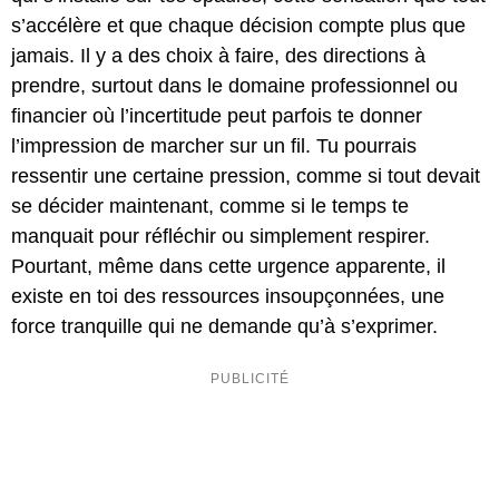
s’accélère et que chaque décision compte plus que
jamais. Il y a des choix à faire, des directions à
prendre, surtout dans le domaine professionnel ou
financier où l’incertitude peut parfois te donner
l’impression de marcher sur un fil. Tu pourrais
ressentir une certaine pression, comme si tout devait
se décider maintenant, comme si le temps te
manquait pour réfléchir ou simplement respirer.
Pourtant, même dans cette urgence apparente, il
existe en toi des ressources insoupçonnées, une
force tranquille qui ne demande qu’à s’exprimer.