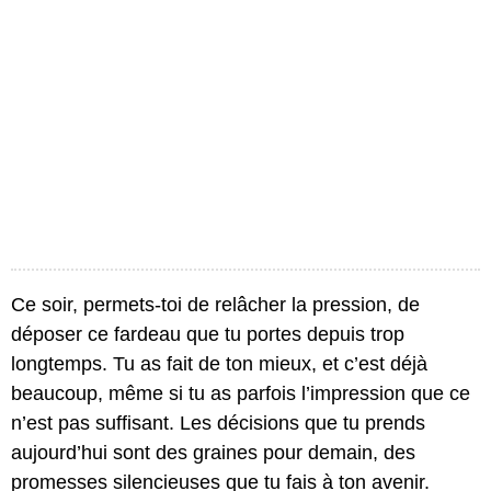
Ce soir, permets-toi de relâcher la pression, de
déposer ce fardeau que tu portes depuis trop
longtemps. Tu as fait de ton mieux, et c’est déjà
beaucoup, même si tu as parfois l’impression que ce
n’est pas suffisant. Les décisions que tu prends
aujourd’hui sont des graines pour demain, des
promesses silencieuses que tu fais à ton avenir.