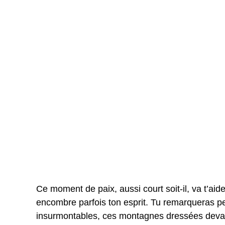
Ce moment de paix, aussi court soit-il, va t’aider 
encombre parfois ton esprit. Tu remarqueras pe
insurmontables, ces montagnes dressées devant