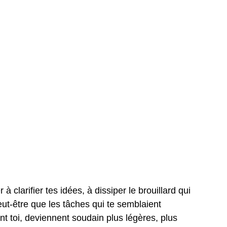
à clarifier tes idées, à dissiper le brouillard qui
ut-être que les tâches qui te semblaient
 toi, deviennent soudain plus légères, plus