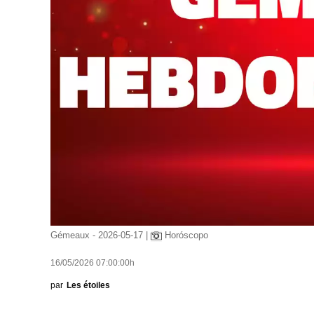
Gémeaux - 2026-05-17 |
Horóscopo
16/05/2026 07:00:00h
par
Les étoiles