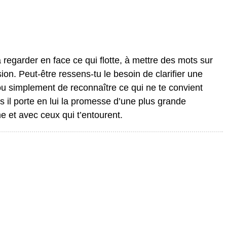
t à regarder en face ce qui flotte, à mettre des mots sur
fusion. Peut-être ressens-tu le besoin de clarifier une
 ou simplement de reconnaître ce qui ne te convient
s il porte en lui la promesse d’une plus grande
e et avec ceux qui t’entourent.