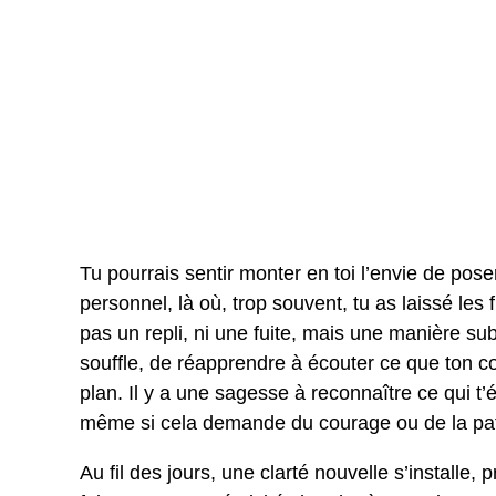
Tu pourrais sentir monter en toi l’envie de pose
personnel, là où, trop souvent, tu as laissé les 
pas un repli, ni une fuite, mais une manière sub
souffle, de réapprendre à écouter ce que ton c
plan. Il y a une sagesse à reconnaître ce qui t’é
même si cela demande du courage ou de la pa
Au fil des jours, une clarté nouvelle s’installe,