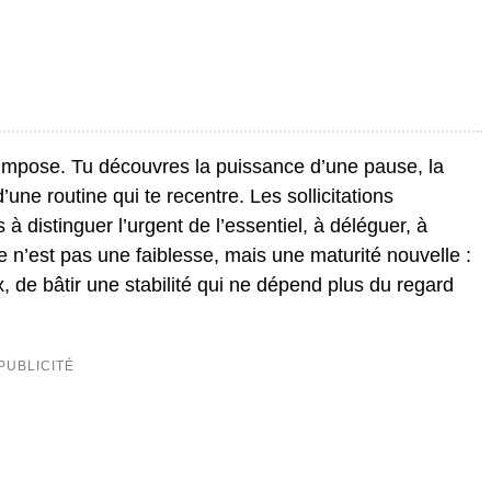
’impose. Tu découvres la puissance d’une pause, la
d’une routine qui te recentre. Les sollicitations
 distinguer l’urgent de l’essentiel, à déléguer, à
e n’est pas une faiblesse, mais une maturité nouvelle :
aix, de bâtir une stabilité qui ne dépend plus du regard