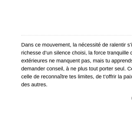
Dans ce mouvement, la nécessité de ralentir s
richesse d’un silence choisi, la force tranquille 
extérieures ne manquent pas, mais tu apprends à
demander conseil, à ne plus tout porter seul. C
celle de reconnaître tes limites, de t’offrir la p
des autres.