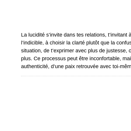
La lucidité s’invite dans tes relations, t’invitan
l’indicible, à choisir la clarté plutôt que la con
situation, de t’exprimer avec plus de justesse,
plus. Ce processus peut être inconfortable, mai
authenticité, d’une paix retrouvée avec toi-mêm