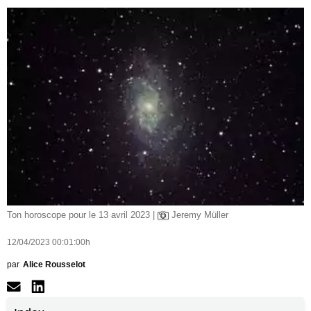
Ton horoscope pour le 13 avril 2023 |
Jeremy Müller
12/04/2023 00:01:00h
par
Alice Rousselot