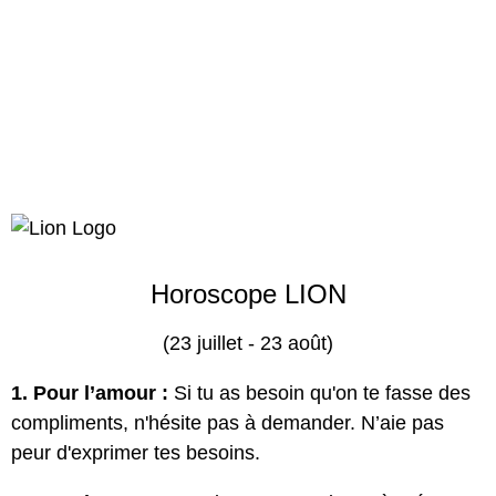
Horoscope LION
(23 juillet - 23 août)
1. Pour l’amour :
Si tu as besoin qu'on te fasse des
compliments, n'hésite pas à demander. N’aie pas
peur d'exprimer tes besoins.