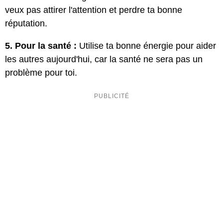
veux pas attirer l'attention et perdre ta bonne
réputation.
5. Pour la santé :
Utilise ta bonne énergie pour aider
les autres aujourd'hui, car la santé ne sera pas un
problème pour toi.