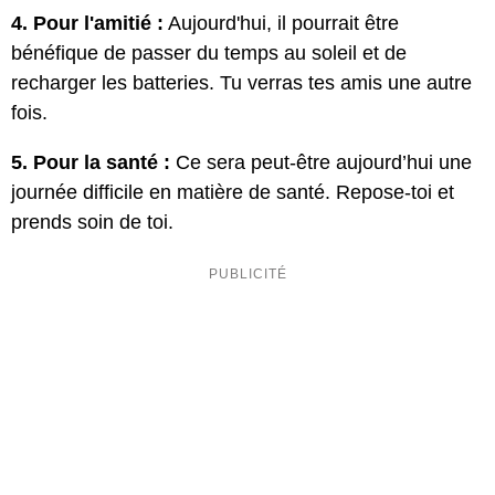
4. Pour l'amitié :
Aujourd'hui, il pourrait être
bénéfique de passer du temps au soleil et de
recharger les batteries. Tu verras tes amis une autre
fois.
5. Pour la santé :
Ce sera peut-être aujourd’hui une
journée difficile en matière de santé. Repose-toi et
prends soin de toi.