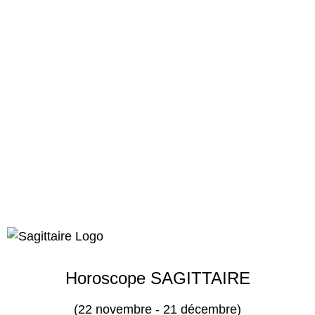
Horoscope SAGITTAIRE
(22 novembre - 21 décembre)