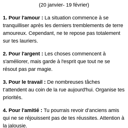
(20 janvier- 19 février)
1. Pour l'amour :
La situation commence à se
tranquilliser après les derniers tremblements de terre
amoureux. Cependant, ne te repose pas totalement
sur tes lauriers.
2. Pour l'argent :
Les choses commencent à
s'améliorer, mais garde à l'esprit que tout ne se
résout pas par magie.
3. Pour le travail :
De nombreuses tâches
t’attendent au coin de la rue aujourd'hui. Organise tes
priorités.
4. Pour l'amitié :
Tu pourrais revoir d’anciens amis
qui ne se réjouissent pas de tes réussites. Attention à
la jalousie.