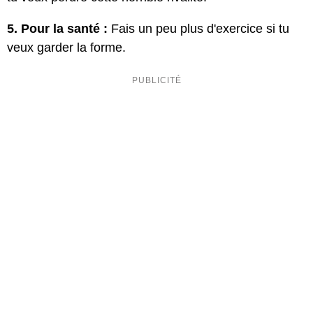
5. Pour la santé :
Fais un peu plus d'exercice si tu
veux garder la forme.