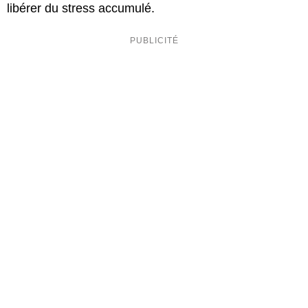
libérer du stress accumulé.