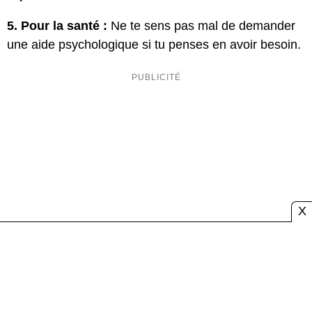
5. Pour la santé :
Ne te sens pas mal de demander
une aide psychologique si tu penses en avoir besoin.
X