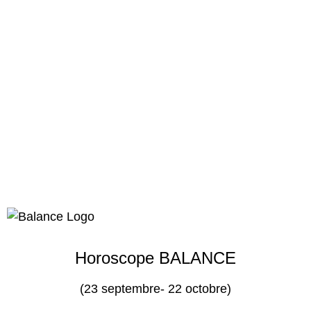
Horoscope BALANCE
(23 septembre- 22 octobre)