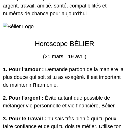
argent, travail, amitié, santé, compatibilités et
numéros de chance pour aujourd'hui.
Horoscope BÉLIER
(21 mars - 19 avril)
1. Pour l’amour :
Demande pardon de la manière la
plus douce qui soit si tu as exagéré. Il est important
de maintenir l'harmonie.
2. Pour l'argent :
Évite autant que possible de
mélanger vie personnelle et vie financière, Bélier.
3. Pour le travail :
Tu sais très bien à qui tu peux
faire confiance et de qui tu dois te méfier. Utilise ton