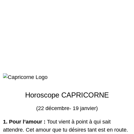
Horoscope CAPRICORNE
(22 décembre- 19 janvier)
1. Pour l’amour :
Tout vient à point à qui sait
attendre. Cet amour que tu désires tant est en route.