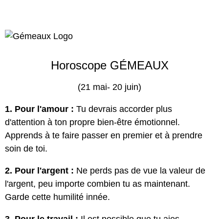
Horoscope GÉMEAUX
(21 mai- 20 juin)
1. Pour l'amour :
Tu devrais accorder plus
d'attention à ton propre bien-être émotionnel.
Apprends à te faire passer en premier et à prendre
soin de toi.
2. Pour l'argent :
Ne perds pas de vue la valeur de
l'argent, peu importe combien tu as maintenant.
Garde cette humilité innée.
3. Pour le travail :
Il est possible que tu aies