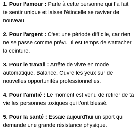
1. Pour l’amour :
Parle à cette personne qui t’a fait
te sentir unique et laisse l'étincelle se raviver de
nouveau.
2. Pour l'argent :
C'est une période difficile, car rien
ne se passe comme prévu. Il est temps de s'attacher
la ceinture.
3. Pour le travail :
Arrête de vivre en mode
automatique, Balance. Ouvre les yeux sur de
nouvelles opportunités professionnelles.
4. Pour l'amitié :
Le moment est venu de retirer de ta
vie les personnes toxiques qui t’ont blessé.
5. Pour la santé :
Essaie aujourd'hui un sport qui
demande une grande résistance physique.