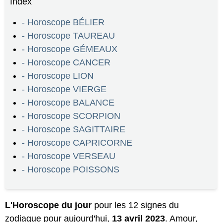
Index
- Horoscope BÉLIER
- Horoscope TAUREAU
- Horoscope GÉMEAUX
- Horoscope CANCER
- Horoscope LION
- Horoscope VIERGE
- Horoscope BALANCE
- Horoscope SCORPION
- Horoscope SAGITTAIRE
- Horoscope CAPRICORNE
- Horoscope VERSEAU
- Horoscope POISSONS
L'Horoscope du jour
pour les 12 signes du
zodiaque pour aujourd'hui,
13 avril 2023
.
Amour
,