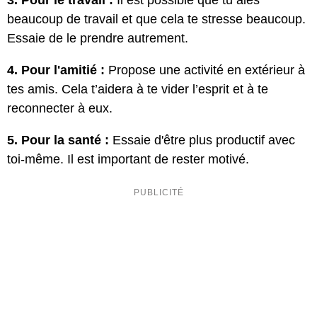
beaucoup de travail et que cela te stresse beaucoup.
Essaie de le prendre autrement.
4. Pour l'amitié :
Propose une activité en extérieur à
tes amis. Cela t’aidera à te vider l’esprit et à te
reconnecter à eux.
5. Pour la santé :
Essaie d'être plus productif avec
toi-même. Il est important de rester motivé.