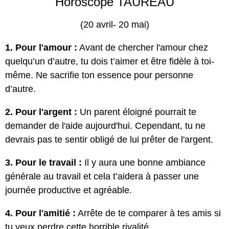
Horoscope TAUREAU
(20 avril- 20 mai)
1. Pour l'amour :
Avant de chercher l'amour chez
quelqu’un d’autre, tu dois t’aimer et être fidèle à toi-
même. Ne sacrifie ton essence pour personne
d’autre.
2. Pour l'argent :
Un parent éloigné pourrait te
demander de l'aide aujourd'hui. Cependant, tu ne
devrais pas te sentir obligé de lui prêter de l'argent.
3. Pour le travail :
Il y aura une bonne ambiance
générale au travail et cela t’aidera à passer une
journée productive et agréable.
4. Pour l'amitié :
Arrête de te comparer à tes amis si
tu veux perdre cette horrible rivalité.