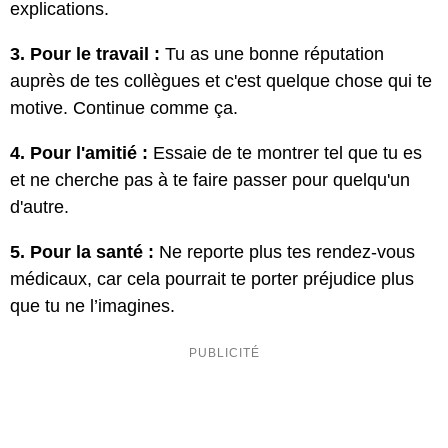
explications.
3. Pour le travail :
Tu as une bonne réputation
auprès de tes collègues et c'est quelque chose qui te
motive. Continue comme ça.
4. Pour l'amitié :
Essaie de te montrer tel que tu es
et ne cherche pas à te faire passer pour quelqu'un
d'autre.
5. Pour la santé :
Ne reporte plus tes rendez-vous
médicaux, car cela pourrait te porter préjudice plus
que tu ne l’imagines.