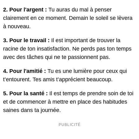
2. Pour l'argent :
Tu auras du mal à penser
clairement en ce moment. Demain le soleil se lèvera
à nouveau.
3. Pour le travail :
Il est important de trouver la
racine de ton insatisfaction. Ne perds pas ton temps
avec des tâches qui ne te passionnent pas.
4. Pour l'amitié :
Tu es une lumière pour ceux qui
t’entourent. Tes amis t’apprécient beaucoup.
5. Pour la santé :
Il est temps de prendre soin de toi
et de commencer à mettre en place des habitudes
saines dans ta journée.