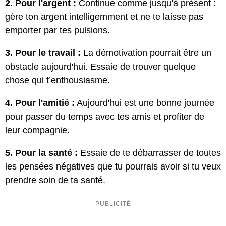
2. Pour l'argent :
Continue comme jusqu'à présent :
gère ton argent intelligemment et ne te laisse pas
emporter par tes pulsions.
3. Pour le travail :
La démotivation pourrait être un
obstacle aujourd'hui. Essaie de trouver quelque
chose qui t’enthousiasme.
4. Pour l'amitié :
Aujourd'hui est une bonne journée
pour passer du temps avec tes amis et profiter de
leur compagnie.
5. Pour la santé :
Essaie de te débarrasser de toutes
les pensées négatives que tu pourrais avoir si tu veux
prendre soin de ta santé.