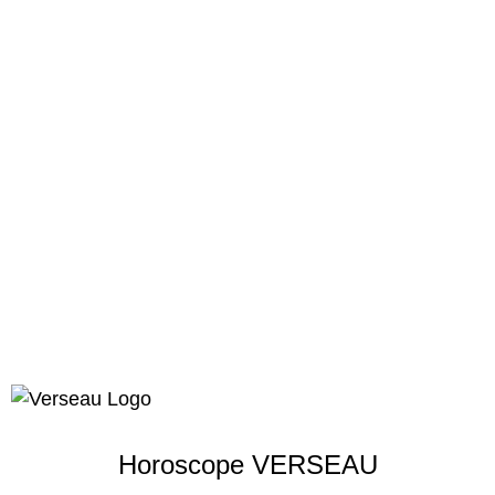
Horoscope VERSEAU