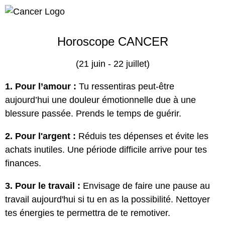
Horoscope CANCER
(21 juin - 22 juillet)
1. Pour l’amour :
Tu ressentiras peut-être
aujourd’hui une douleur émotionnelle due à une
blessure passée. Prends le temps de guérir.
2. Pour l'argent :
Réduis tes dépenses et évite les
achats inutiles. Une période difficile arrive pour tes
finances.
3. Pour le travail :
Envisage de faire une pause au
travail aujourd'hui si tu en as la possibilité. Nettoyer
tes énergies te permettra de te remotiver.