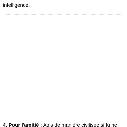
intelligence.
4. Pour l'amitié :
Agis de manière civilisée si tu ne