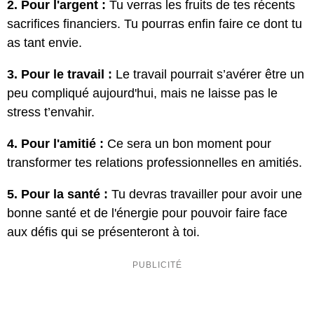
2. Pour l'argent :
Tu verras les fruits de tes récents
sacrifices financiers. Tu pourras enfin faire ce dont tu
as tant envie.
3. Pour le travail :
Le travail pourrait s’avérer être un
peu compliqué aujourd'hui, mais ne laisse pas le
stress t’envahir.
4. Pour l'amitié :
Ce sera un bon moment pour
transformer tes relations professionnelles en amitiés.
5. Pour la santé :
Tu devras travailler pour avoir une
bonne santé et de l'énergie pour pouvoir faire face
aux défis qui se présenteront à toi.