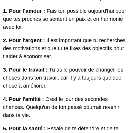
1. Pour l’amour :
Fais ton possible aujourd'hui pour
que tes proches se sentent en paix et en harmonie
avec toi.
2. Pour l'argent :
Il est important que tu recherches
des motivations et que tu te fixes des objectifs pour
t’aider à économiser.
3. Pour le travail :
Tu as le pouvoir de changer les
choses dans ton travail, car il y a toujours quelque
chose à améliorer.
4. Pour l'amitié :
C'est le jour des secondes
chances. Quelqu'un de ton passé pourrait revenir
dans ta vie.
5. Pour la santé :
Essaie de te détendre et de te