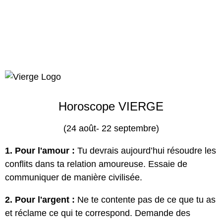
Horoscope VIERGE
(24 août- 22 septembre)
1. Pour l'amour :
Tu devrais aujourd’hui résoudre les
conflits dans ta relation amoureuse. Essaie de
communiquer de manière civilisée.
2. Pour l'argent :
Ne te contente pas de ce que tu as
et réclame ce qui te correspond. Demande des