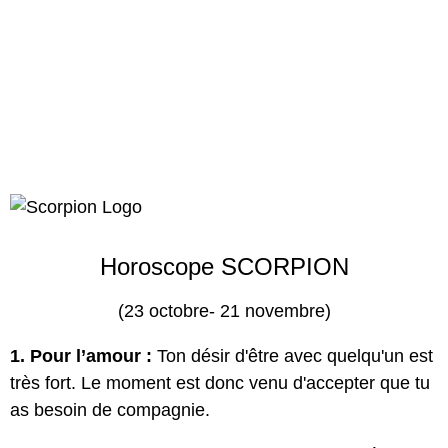
Horoscope SCORPION
(23 octobre- 21 novembre)
1. Pour l’amour :
Ton désir d'être avec quelqu'un est
très fort. Le moment est donc venu d'accepter que tu
as besoin de compagnie.