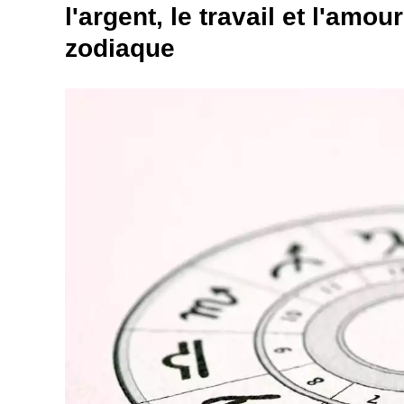
l'argent, le travail et l'amo
zodiaque