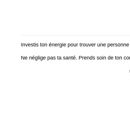
Investis ton énergie pour trouver une personne p
Ne néglige pas ta santé. Prends soin de ton cor