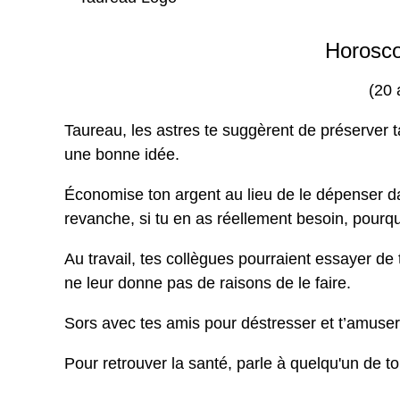
Horosc
(20 
Taureau, les astres te suggèrent de préserver ta
une bonne idée.
Économise ton argent au lieu de le dépenser 
revanche, si tu en as réellement besoin, pourq
Au travail, tes collègues pourraient essayer de
ne leur donne pas de raisons de le faire.
Sors avec tes amis pour déstresser et t’amuser
Pour retrouver la santé, parle à quelqu'un de tou