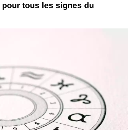
ur pour tous les signes du