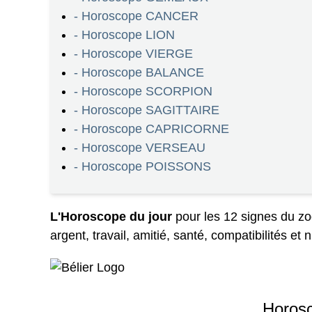
- Horoscope CANCER
- Horoscope LION
- Horoscope VIERGE
- Horoscope BALANCE
- Horoscope SCORPION
- Horoscope SAGITTAIRE
- Horoscope CAPRICORNE
- Horoscope VERSEAU
- Horoscope POISSONS
L'Horoscope du jour
pour les 12 signes du zo
argent, travail, amitié, santé, compatibilités e
Horos