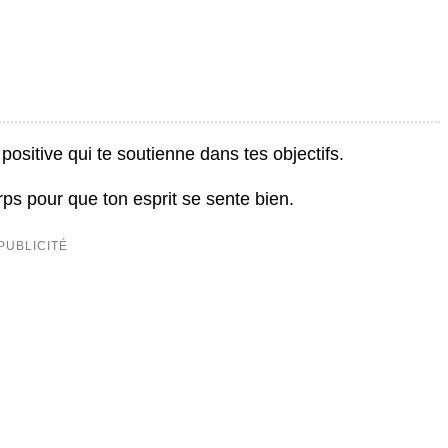
ositive qui te soutienne dans tes objectifs.
ps pour que ton esprit se sente bien.