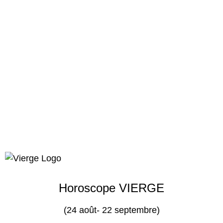
Horoscope VIERGE
(24 août- 22 septembre)