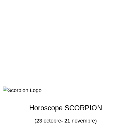
Horoscope SCORPION
(23 octobre- 21 novembre)