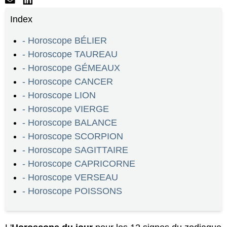
Index
- Horoscope BÉLIER
- Horoscope TAUREAU
- Horoscope GÉMEAUX
- Horoscope CANCER
- Horoscope LION
- Horoscope VIERGE
- Horoscope BALANCE
- Horoscope SCORPION
- Horoscope SAGITTAIRE
- Horoscope CAPRICORNE
- Horoscope VERSEAU
- Horoscope POISSONS