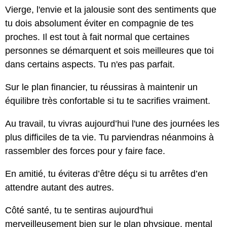
Vierge, l'envie et la jalousie sont des sentiments que
tu dois absolument éviter en compagnie de tes
proches. Il est tout à fait normal que certaines
personnes se démarquent et sois meilleures que toi
dans certains aspects. Tu n'es pas parfait.
Sur le plan financier, tu réussiras à maintenir un
équilibre très confortable si tu te sacrifies vraiment.
Au travail, tu vivras aujourd’hui l'une des journées les
plus difficiles de ta vie. Tu parviendras néanmoins à
rassembler des forces pour y faire face.
En amitié, tu éviteras d’être déçu si tu arrêtes d’en
attendre autant des autres.
Côté santé, tu te sentiras aujourd'hui
merveilleusement bien sur le plan physique, mental