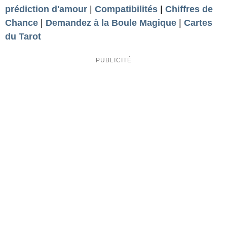
prédiction d'amour
|
Compatibilités
|
Chiffres de
Chance
|
Demandez à la Boule Magique
|
Cartes
du Tarot