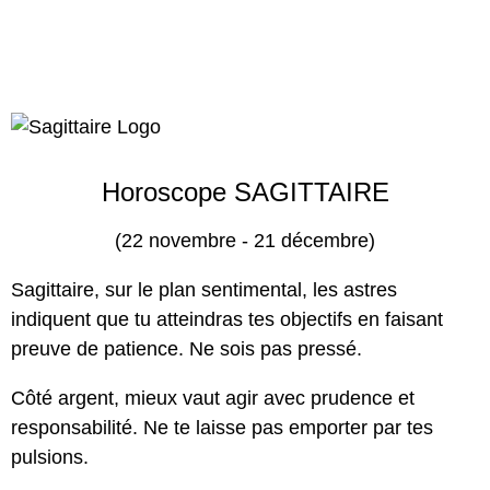
Horoscope SAGITTAIRE
(22 novembre - 21 décembre)
Sagittaire, sur le plan sentimental, les astres
indiquent que tu atteindras tes objectifs en faisant
preuve de patience. Ne sois pas pressé.
Côté argent, mieux vaut agir avec prudence et
responsabilité. Ne te laisse pas emporter par tes
pulsions.