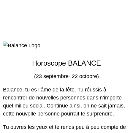
Horoscope BALANCE
(23 septembre- 22 octobre)
Balance, tu es l’âme de la fête. Tu réussis à
rencontrer de nouvelles personnes dans n’importe
quel milieu social. Continue ainsi, on ne sait jamais,
cette nouvelle personne pourrait te surprendre.
Tu ouvres les yeux et te rends peu à peu compte de