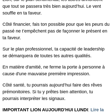
que tout se passera très bien aujourd’hui. Le vent
souffle en ta faveur.
Côté financier, fais ton possible pour que les peurs du
passé ne t’empêchent pas de façonner le présent en
ta faveur.
Sur le plan professionnel, ta capacité de leadership
se démarquera de toutes tes autres qualités.
En matière d'amitié, ne ferme la porte à personne à
cause d'une mauvaise première impression.
Côté santé, tu pourrais aujourd’hui faire des rêves
prémonitoires. Si tu y prêtes bien attention, tu
pourrais interpréter les signaux.
IMPORTANT LION AUJOURD'HUI LUNDI
:
Lire la