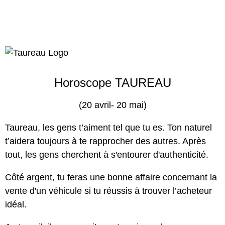
Horoscope TAUREAU
(20 avril- 20 mai)
Taureau, les gens t’aiment tel que tu es. Ton naturel
t’aidera toujours à te rapprocher des autres. Après
tout, les gens cherchent à s'entourer d'authenticité.
Côté argent, tu feras une bonne affaire concernant la
vente d'un véhicule si tu réussis à trouver l’acheteur
idéal.