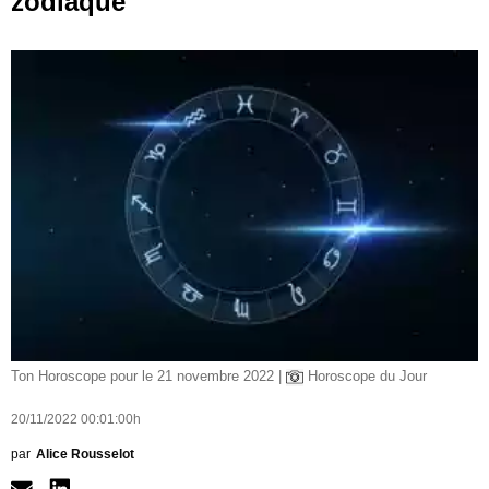
zodiaque
Ton Horoscope pour le 21 novembre 2022 |
Horoscope du Jour
20/11/2022 00:01:00h
par
Alice Rousselot