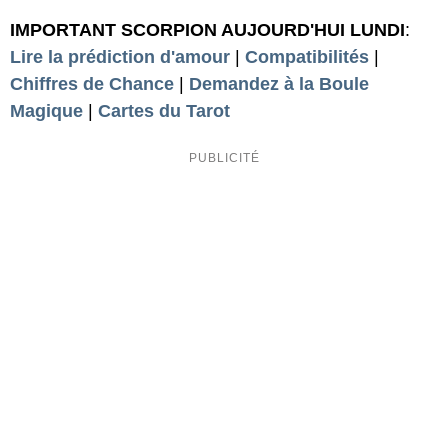
IMPORTANT SCORPION AUJOURD'HUI LUNDI
:
Lire la prédiction d'amour
|
Compatibilités
|
Chiffres de Chance
|
Demandez à la Boule
Magique
|
Cartes du Tarot