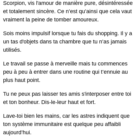
Scorpion, vis l'amour de manière pure, désintéressée
et totalement sincère. Ce n’est qu’ainsi que cela vaut
vraiment la peine de tomber amoureux.
Sois moins impulsif lorsque tu fais du shopping. Il y a
un tas d'objets dans ta chambre que tu n’as jamais
utilisés.
Le travail se passe à merveille mais tu commences
peu à peu à entrer dans une routine qui t’ennuie au
plus haut point.
Tu ne peux pas laisser tes amis s'interposer entre toi
et ton bonheur. Dis-le-leur haut et fort.
Lave-toi bien les mains, car les astres indiquent que
ton système immunitaire est quelque peu affaibli
aujourd’hui.