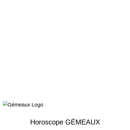
Horoscope GÉMEAUX