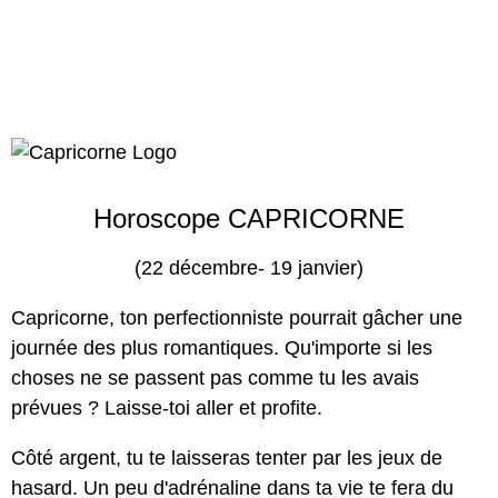
Horoscope CAPRICORNE
(22 décembre- 19 janvier)
Capricorne, ton perfectionniste pourrait gâcher une
journée des plus romantiques. Qu'importe si les
choses ne se passent pas comme tu les avais
prévues ? Laisse-toi aller et profite.
Côté argent, tu te laisseras tenter par les jeux de
hasard. Un peu d'adrénaline dans ta vie te fera du