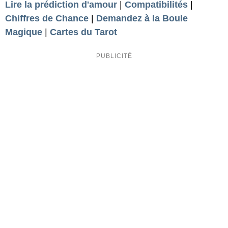
Lire la prédiction d'amour
|
Compatibilités
|
Chiffres de Chance
|
Demandez à la Boule
Magique
|
Cartes du Tarot