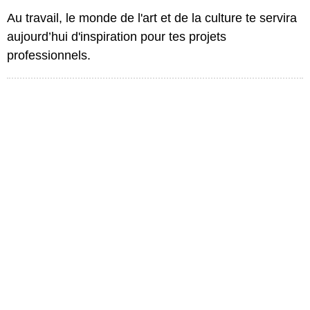
Au travail, le monde de l'art et de la culture te servira
aujourd’hui d'inspiration pour tes projets
professionnels.