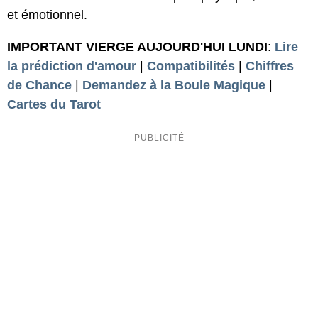
et émotionnel.
IMPORTANT VIERGE AUJOURD'HUI LUNDI
:
Lire
la prédiction d'amour
|
Compatibilités
|
Chiffres
de Chance
|
Demandez à la Boule Magique
|
Cartes du Tarot