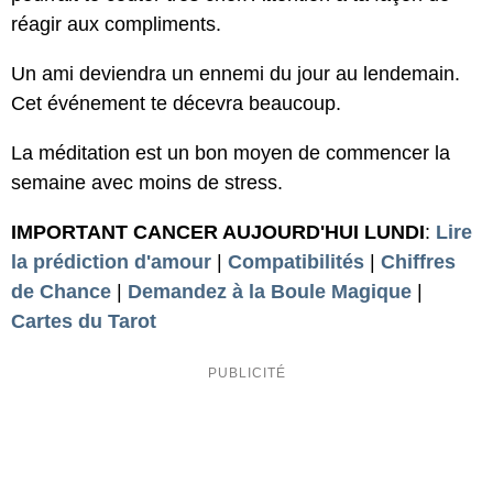
réagir aux compliments.
Un ami deviendra un ennemi du jour au lendemain.
Cet événement te décevra beaucoup.
La méditation est un bon moyen de commencer la
semaine avec moins de stress.
IMPORTANT CANCER AUJOURD'HUI LUNDI
:
Lire
la prédiction d'amour
|
Compatibilités
|
Chiffres
de Chance
|
Demandez à la Boule Magique
|
Cartes du Tarot