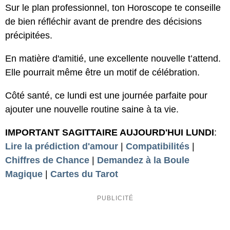
Sur le plan professionnel, ton Horoscope te conseille
de bien réfléchir avant de prendre des décisions
précipitées.
En matière d'amitié, une excellente nouvelle t’attend.
Elle pourrait même être un motif de célébration.
Côté santé, ce lundi est une journée parfaite pour
ajouter une nouvelle routine saine à ta vie.
IMPORTANT SAGITTAIRE AUJOURD'HUI LUNDI
:
Lire la prédiction d'amour
|
Compatibilités
|
Chiffres de Chance
|
Demandez à la Boule
Magique
|
Cartes du Tarot