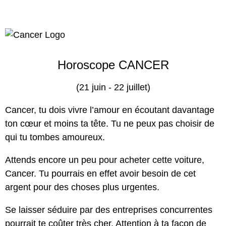
Horoscope CANCER
(21 juin - 22 juillet)
Cancer, tu dois vivre l’amour en écoutant davantage
ton cœur et moins ta tête. Tu ne peux pas choisir de
qui tu tombes amoureux.
Attends encore un peu pour acheter cette voiture,
Cancer. Tu pourrais en effet avoir besoin de cet
argent pour des choses plus urgentes.
Se laisser séduire par des entreprises concurrentes
pourrait te coûter très cher. Attention à ta façon de