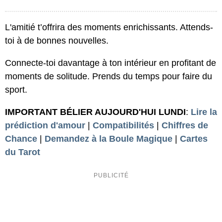
L'amitié t’offrira des moments enrichissants. Attends-
toi à de bonnes nouvelles.
Connecte-toi davantage à ton intérieur en profitant de
moments de solitude. Prends du temps pour faire du
sport.
IMPORTANT BÉLIER AUJOURD'HUI LUNDI
:
Lire la
prédiction d'amour
|
Compatibilités
|
Chiffres de
Chance
|
Demandez à la Boule Magique
|
Cartes
du Tarot