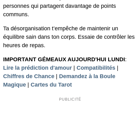
personnes qui partagent davantage de points
communs.
Ta désorganisation t’empêche de maintenir un
équilibre sain dans ton corps. Essaie de contrôler les
heures de repas.
IMPORTANT GÉMEAUX AUJOURD'HUI LUNDI
:
Lire la prédiction d'amour
|
Compatibilités
|
Chiffres de Chance
|
Demandez à la Boule
Magique
|
Cartes du Tarot