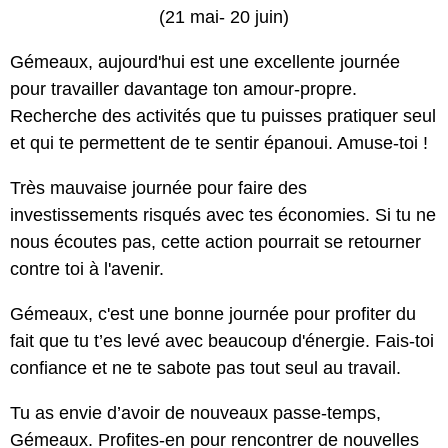
(21 mai- 20 juin)
Gémeaux, aujourd'hui est une excellente journée
pour travailler davantage ton amour-propre.
Recherche des activités que tu puisses pratiquer seul
et qui te permettent de te sentir épanoui. Amuse-toi !
Très mauvaise journée pour faire des
investissements risqués avec tes économies. Si tu ne
nous écoutes pas, cette action pourrait se retourner
contre toi à l'avenir.
Gémeaux, c'est une bonne journée pour profiter du
fait que tu t’es levé avec beaucoup d'énergie. Fais-toi
confiance et ne te sabote pas tout seul au travail.
Tu as envie d’avoir de nouveaux passe-temps,
Gémeaux. Profites-en pour rencontrer de nouvelles