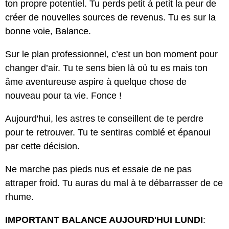
ton propre potentiel. Tu perds petit à petit la peur de
créer de nouvelles sources de revenus. Tu es sur la
bonne voie, Balance.
Sur le plan professionnel, c’est un bon moment pour
changer d’air. Tu te sens bien là où tu es mais ton
âme aventureuse aspire à quelque chose de
nouveau pour ta vie. Fonce !
Aujourd'hui, les astres te conseillent de te perdre
pour te retrouver. Tu te sentiras comblé et épanoui
par cette décision.
Ne marche pas pieds nus et essaie de ne pas
attraper froid. Tu auras du mal à te débarrasser de ce
rhume.
IMPORTANT BALANCE AUJOURD'HUI LUNDI
: