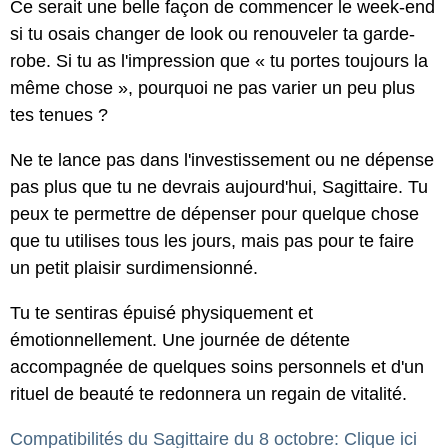
Ce serait une belle façon de commencer le week-end
si tu osais changer de look ou renouveler ta garde-
robe. Si tu as l'impression que « tu portes toujours la
même chose », pourquoi ne pas varier un peu plus
tes tenues ?
Ne te lance pas dans l'investissement ou ne dépense
pas plus que tu ne devrais aujourd'hui, Sagittaire. Tu
peux te permettre de dépenser pour quelque chose
que tu utilises tous les jours, mais pas pour te faire
un petit plaisir surdimensionné.
Tu te sentiras épuisé physiquement et
émotionnellement. Une journée de détente
accompagnée de quelques soins personnels et d'un
rituel de beauté te redonnera un regain de vitalité.
Compatibilités du Sagittaire du 8 octobre: Clique ici