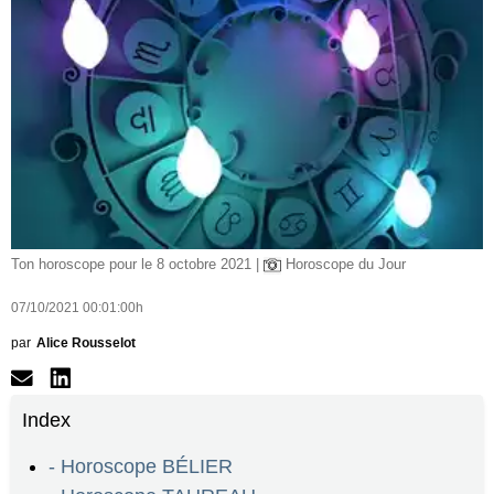
Ton horoscope pour le 8 octobre 2021 |
Horoscope du Jour
07/10/2021 00:01:00h
par
Alice Rousselot
Index
- Horoscope BÉLIER