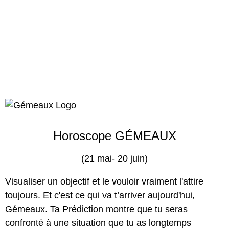
Horoscope GÉMEAUX
(21 mai- 20 juin)
Visualiser un objectif et le vouloir vraiment l'attire
toujours. Et c'est ce qui va t’arriver aujourd'hui,
Gémeaux. Ta Prédiction montre que tu seras
confronté à une situation que tu as longtemps