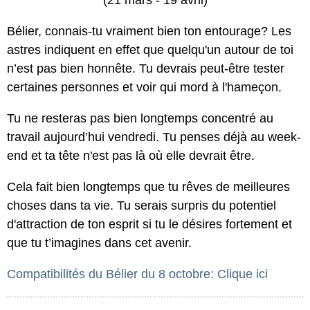
(21 mars - 19 avril)
Bélier, connais-tu vraiment bien ton entourage? Les
astres indiquent en effet que quelqu'un autour de toi
n’est pas bien honnête. Tu devrais peut-être tester
certaines personnes et voir qui mord à l'hameçon.
Tu ne resteras pas bien longtemps concentré au
travail aujourd’hui vendredi. Tu penses déjà au week-
end et ta tête n'est pas là où elle devrait être.
Cela fait bien longtemps que tu rêves de meilleures
choses dans ta vie. Tu serais surpris du potentiel
d'attraction de ton esprit si tu le désires fortement et
que tu t’imagines dans cet avenir.
Compatibilités du Bélier du 8 octobre: Clique ici