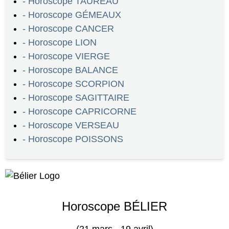
- Horoscope TAUREAU
- Horoscope GÉMEAUX
- Horoscope CANCER
- Horoscope LION
- Horoscope VIERGE
- Horoscope BALANCE
- Horoscope SCORPION
- Horoscope SAGITTAIRE
- Horoscope CAPRICORNE
- Horoscope VERSEAU
- Horoscope POISSONS
Horoscope BÉLIER