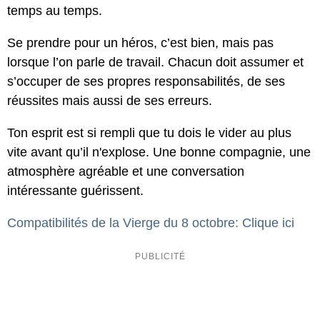
temps au temps.
Se prendre pour un héros, c’est bien, mais pas
lorsque l’on parle de travail. Chacun doit assumer et
s’occuper de ses propres responsabilités, de ses
réussites mais aussi de ses erreurs.
Ton esprit est si rempli que tu dois le vider au plus
vite avant qu’il n'explose. Une bonne compagnie, une
atmosphère agréable et une conversation
intéressante guérissent.
Compatibilités de la Vierge du 8 octobre: Clique ici