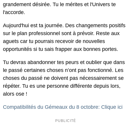
grandement désirée. Tu le mérites et l'Univers te
l'accorde.
Aujourd'hui est ta journée. Des changements positifs
sur le plan professionnel sont à prévoir. Reste aux
aguets car tu pourrais recevoir de nouvelles
opportunités si tu sais frapper aux bonnes portes.
Tu devras abandonner tes peurs et oublier que dans
le passé certaines choses n’ont pas fonctionné. Les
choses du passé ne doivent pas nécessairement se
répéter. Tu es une personne différente depuis lors,
alors ose !
Compatibilités du Gémeaux du 8 octobre: Clique ici