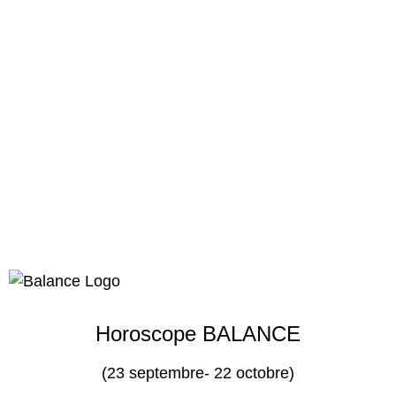
Horoscope BALANCE
(23 septembre- 22 octobre)