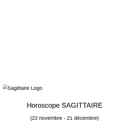
Horoscope SAGITTAIRE
(22 novembre - 21 décembre)