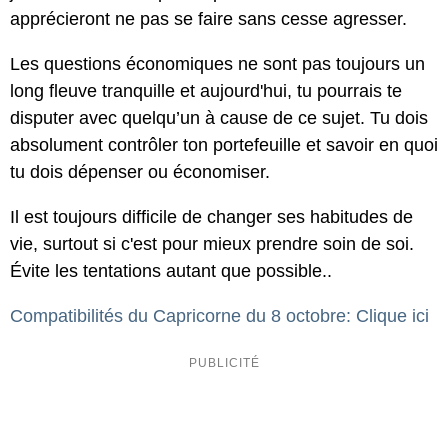
apprécieront ne pas se faire sans cesse agresser.
Les questions économiques ne sont pas toujours un
long fleuve tranquille et aujourd'hui, tu pourrais te
disputer avec quelqu’un à cause de ce sujet. Tu dois
absolument contrôler ton portefeuille et savoir en quoi
tu dois dépenser ou économiser.
Il est toujours difficile de changer ses habitudes de
vie, surtout si c'est pour mieux prendre soin de soi.
Évite les tentations autant que possible..
Compatibilités du Capricorne du 8 octobre: Clique ici