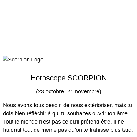
Horoscope SCORPION
(23 octobre- 21 novembre)
Nous avons tous besoin de nous extérioriser, mais tu
dois bien réfléchir à qui tu souhaites ouvrir ton âme.
Tout le monde n'est pas ce qu'il prétend être. Il ne
faudrait tout de même pas qu’on te trahisse plus tard.