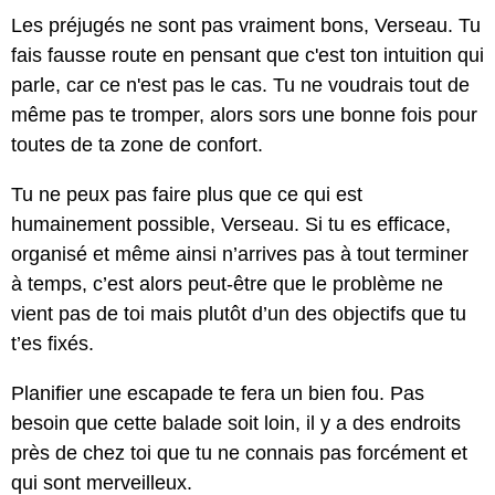
Les préjugés ne sont pas vraiment bons, Verseau. Tu
fais fausse route en pensant que c'est ton intuition qui
parle, car ce n'est pas le cas. Tu ne voudrais tout de
même pas te tromper, alors sors une bonne fois pour
toutes de ta zone de confort.
Tu ne peux pas faire plus que ce qui est
humainement possible, Verseau. Si tu es efficace,
organisé et même ainsi n’arrives pas à tout terminer
à temps, c’est alors peut-être que le problème ne
vient pas de toi mais plutôt d’un des objectifs que tu
t’es fixés.
Planifier une escapade te fera un bien fou. Pas
besoin que cette balade soit loin, il y a des endroits
près de chez toi que tu ne connais pas forcément et
qui sont merveilleux.