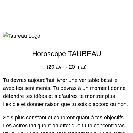
Horoscope TAUREAU
(20 avril- 20 mai)
Tu devras aujourd’hui livrer une véritable bataille
avec tes sentiments. Tu devras à un moment donné
défendre tes idées et à d’autres te montrer plus
flexible et donner raison que tu sois d’accord ou non.
Sois plus constant et cohérent quant à tes objectifs.
Les astres indiquent en effet que tu te concentreras