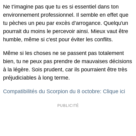
Ne t’imagine pas que tu es si essentiel dans ton
environnement professionnel. Il semble en effet que
tu pèches un peu par excès d’arrogance. Quelqu'un
pourrait du moins le percevoir ainsi. Mieux vaut être
humble, même si c'est pour éviter les conflits.
Même si les choses ne se passent pas totalement
bien, tu ne peux pas prendre de mauvaises décisions
à la légère. Sois prudent, car ils pourraient être très
préjudiciables à long terme.
Compatibilités du Scorpion du 8 octobre: Clique ici