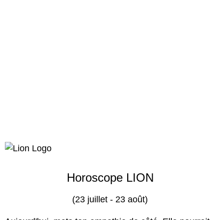
Horoscope LION
(23 juillet - 23 août)