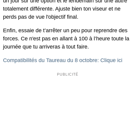
un jour sur une option et le lendemain sur une autre
totalement différente. Ajuste bien ton viseur et ne
perds pas de vue l'objectif final.
Enfin, essaie de t’arrêter un peu pour reprendre des
forces. Ce n'est pas en allant à 100 à l’heure toute la
journée que tu arriveras à tout faire.
Compatibilités du Taureau du 8 octobre: Clique ici