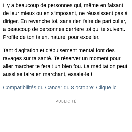
Il y a beaucoup de personnes qui, même en faisant
de leur mieux ou en s'imposant, ne réussissent pas à
diriger. En revanche toi, sans rien faire de particulier,
a beaucoup de personnes derrière toi qui te suivent.
Profite de ton talent naturel pour exceller.
Tant d'agitation et d'épuisement mental font des
ravages sur ta santé. Te réserver un moment pour
aller marcher te ferait un bien fou. La méditation peut
aussi se faire en marchant, essaie-le !
Compatibilités du Cancer du 8 octobre: Clique ici