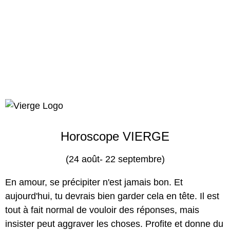
Horoscope VIERGE
(24 août- 22 septembre)
En amour, se précipiter n'est jamais bon. Et
aujourd'hui, tu devrais bien garder cela en tête. Il est
tout à fait normal de vouloir des réponses, mais
insister peut aggraver les choses. Profite et donne du