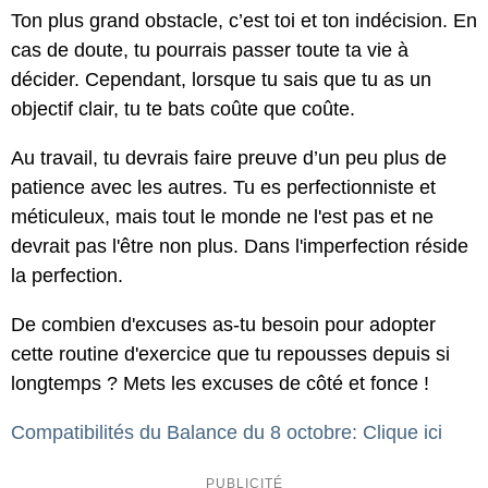
Ton plus grand obstacle, c’est toi et ton indécision. En
cas de doute, tu pourrais passer toute ta vie à
décider. Cependant, lorsque tu sais que tu as un
objectif clair, tu te bats coûte que coûte.
Au travail, tu devrais faire preuve d’un peu plus de
patience avec les autres. Tu es perfectionniste et
méticuleux, mais tout le monde ne l'est pas et ne
devrait pas l'être non plus. Dans l'imperfection réside
la perfection.
De combien d'excuses as-tu besoin pour adopter
cette routine d'exercice que tu repousses depuis si
longtemps ? Mets les excuses de côté et fonce !
Compatibilités du Balance du 8 octobre: Clique ici