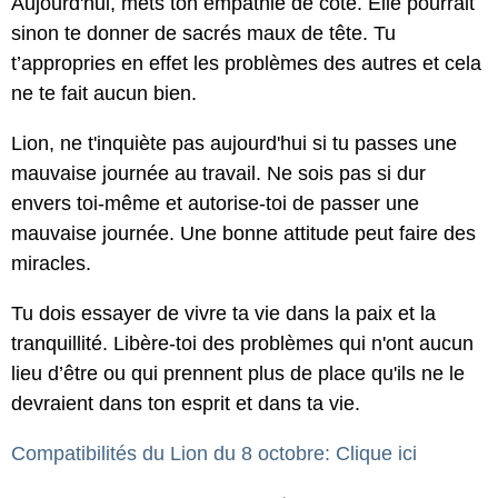
Aujourd'hui, mets ton empathie de côté. Elle pourrait
sinon te donner de sacrés maux de tête. Tu
t’appropries en effet les problèmes des autres et cela
ne te fait aucun bien.
Lion, ne t'inquiète pas aujourd'hui si tu passes une
mauvaise journée au travail. Ne sois pas si dur
envers toi-même et autorise-toi de passer une
mauvaise journée. Une bonne attitude peut faire des
miracles.
Tu dois essayer de vivre ta vie dans la paix et la
tranquillité. Libère-toi des problèmes qui n'ont aucun
lieu d’être ou qui prennent plus de place qu'ils ne le
devraient dans ton esprit et dans ta vie.
Compatibilités du Lion du 8 octobre: Clique ici