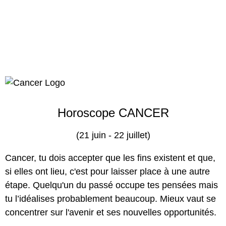
Horoscope CANCER
(21 juin - 22 juillet)
Cancer, tu dois accepter que les fins existent et que,
si elles ont lieu, c'est pour laisser place à une autre
étape. Quelqu'un du passé occupe tes pensées mais
tu l’idéalises probablement beaucoup. Mieux vaut se
concentrer sur l'avenir et ses nouvelles opportunités.