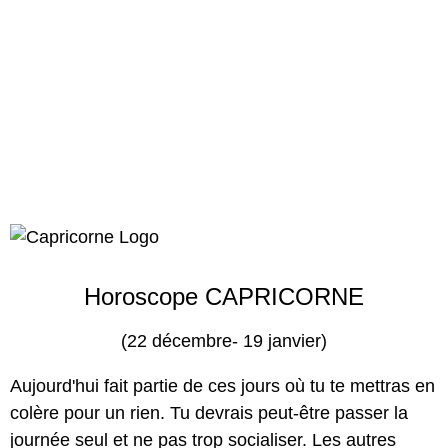
Horoscope CAPRICORNE
(22 décembre- 19 janvier)
Aujourd'hui fait partie de ces jours où tu te mettras en
colère pour un rien. Tu devrais peut-être passer la
journée seul et ne pas trop socialiser. Les autres