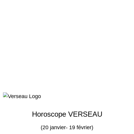
Horoscope VERSEAU
(20 janvier- 19 février)