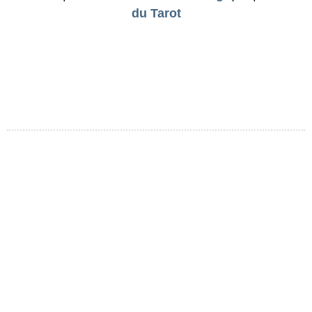
du Tarot