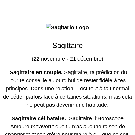
Sagittaire
(22 novembre - 21 décembre)
Sagittaire en couple.
Sagittaire, ta prédiction du
jour te conseille aujourd’hui de rester fidèle à tes
principes. Dans une relation, il est tout à fait normal
de céder parfois face à certaines situations, mais cela
ne peut pas devenir une habitude.
Sagittaire célibataire.
Sagittaire, l’Horoscope
Amoureux t’avertit que tu n’as aucune raison de
changer ta façon d'être pour plaire à qui que ce soit.