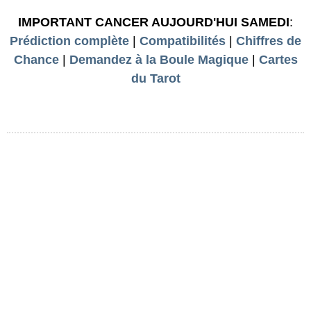
IMPORTANT CANCER AUJOURD'HUI SAMEDI
:
Prédiction complète
|
Compatibilités
|
Chiffres de
Chance
|
Demandez à la Boule Magique
|
Cartes
du Tarot