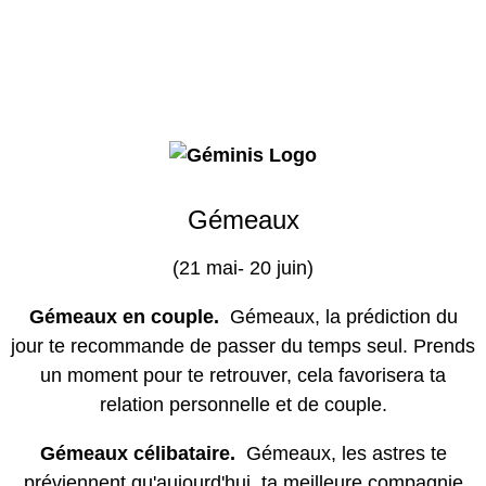
Gémeaux
(21 mai- 20 juin)
Gémeaux en couple.
Gémeaux, la prédiction du
jour te recommande de passer du temps seul. Prends
un moment pour te retrouver, cela favorisera ta
relation personnelle et de couple.
Gémeaux célibataire.
Gémeaux, les astres te
préviennent qu'aujourd'hui, ta meilleure compagnie