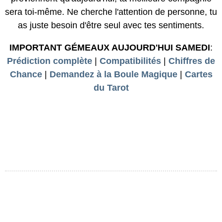
sera toi-même. Ne cherche l'attention de personne, tu
as juste besoin d'être seul avec tes sentiments.
IMPORTANT GÉMEAUX AUJOURD'HUI SAMEDI
:
Prédiction complète
|
Compatibilités
|
Chiffres de
Chance
|
Demandez à la Boule Magique
|
Cartes
du Tarot