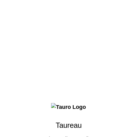
Taureau