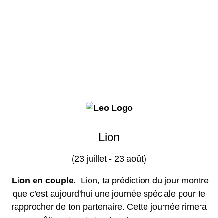
Lion
(23 juillet - 23 août)
Lion en couple.
Lion, ta prédiction du jour montre
que c’est aujourd'hui une journée spéciale pour te
rapprocher de ton partenaire. Cette journée rimera