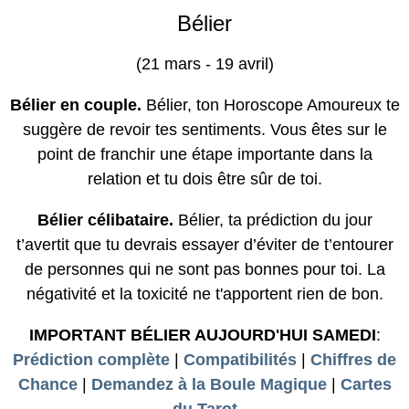
Bélier
(21 mars - 19 avril)
Bélier en couple.
Bélier, ton Horoscope Amoureux te
suggère de revoir tes sentiments. Vous êtes sur le
point de franchir une étape importante dans la
relation et tu dois être sûr de toi.
Bélier célibataire.
Bélier, ta prédiction du jour
t’avertit que tu devrais essayer d’éviter de t’entourer
de personnes qui ne sont pas bonnes pour toi. La
négativité et la toxicité ne t'apportent rien de bon.
IMPORTANT BÉLIER AUJOURD'HUI SAMEDI
:
Prédiction complète
|
Compatibilités
|
Chiffres de
Chance
|
Demandez à la Boule Magique
|
Cartes