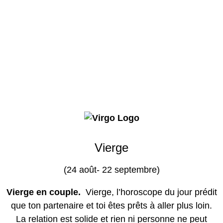
Vierge
(24 août- 22 septembre)
Vierge en couple.
Vierge, l’horoscope du jour prédit
que ton partenaire et toi êtes prêts à aller plus loin.
La relation est solide et rien ni personne ne peut