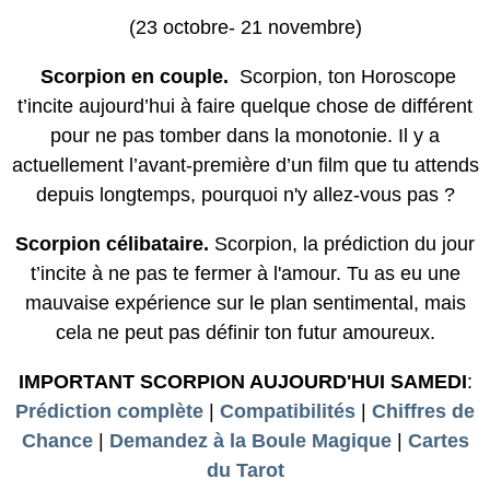
(23 octobre- 21 novembre)
Scorpion en couple.
Scorpion, ton Horoscope
t’incite aujourd’hui à faire quelque chose de différent
pour ne pas tomber dans la monotonie. Il y a
actuellement l’avant-première d’un film que tu attends
depuis longtemps, pourquoi n'y allez-vous pas ?
Scorpion célibataire.
Scorpion, la prédiction du jour
t’incite à ne pas te fermer à l'amour. Tu as eu une
mauvaise expérience sur le plan sentimental, mais
cela ne peut pas définir ton futur amoureux.
IMPORTANT SCORPION AUJOURD'HUI SAMEDI
:
Prédiction complète
|
Compatibilités
|
Chiffres de
Chance
|
Demandez à la Boule Magique
|
Cartes
du Tarot