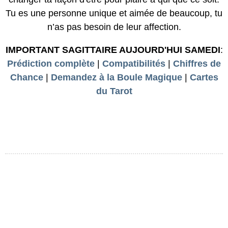
Tu es une personne unique et aimée de beaucoup, tu
n’as pas besoin de leur affection.
IMPORTANT SAGITTAIRE AUJOURD'HUI SAMEDI
:
Prédiction complète
|
Compatibilités
|
Chiffres de
Chance
|
Demandez à la Boule Magique
|
Cartes
du Tarot