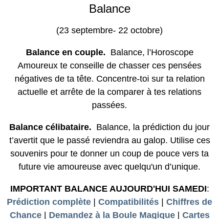
Balance
(23 septembre- 22 octobre)
Balance en couple.
Balance, l’Horoscope
Amoureux te conseille de chasser ces pensées
négatives de ta tête. Concentre-toi sur ta relation
actuelle et arrête de la comparer à tes relations
passées.
Balance célibataire.
Balance, la prédiction du jour
t’avertit que le passé reviendra au galop. Utilise ces
souvenirs pour te donner un coup de pouce vers ta
future vie amoureuse avec quelqu'un d’unique.
IMPORTANT BALANCE AUJOURD'HUI SAMEDI
:
Prédiction complète
|
Compatibilités
|
Chiffres de
Chance
|
Demandez à la Boule Magique
|
Cartes