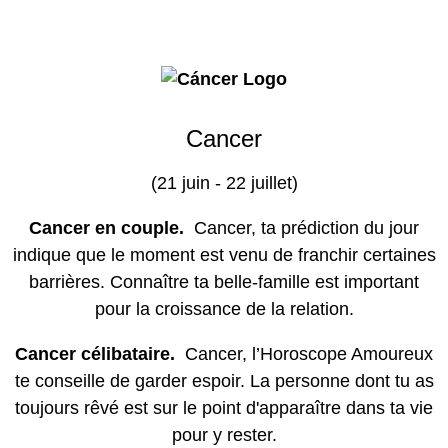
Cancer
(21 juin - 22 juillet)
Cancer en couple.
Cancer, ta prédiction du jour
indique que le moment est venu de franchir certaines
barrières. Connaître ta belle-famille est important
pour la croissance de la relation.
Cancer célibataire.
Cancer, l’Horoscope Amoureux
te conseille de garder espoir. La personne dont tu as
toujours rêvé est sur le point d'apparaître dans ta vie
pour y rester.