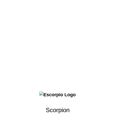
Scorpion